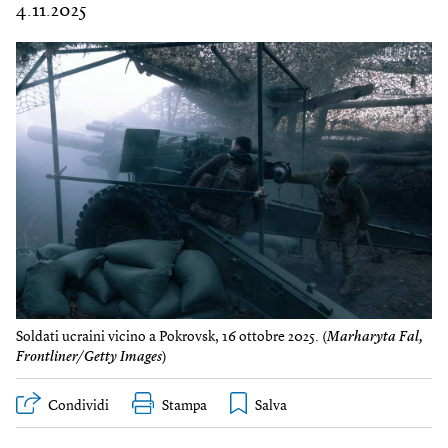
4.11.2025
Soldati ucraini vicino a Pokrovsk, 16 ottobre 2025. (
Marharyta Fal,
Frontliner/Getty Images
)
Condividi
Stampa