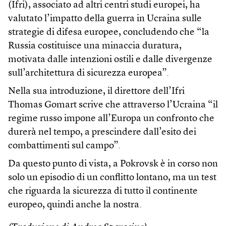
(Ifri), associato ad altri centri studi europei, ha
valutato l’impatto della guerra in Ucraina sulle
strategie di difesa europee, concludendo che “la
Russia costituisce una minaccia duratura,
motivata dalle intenzioni ostili e dalle divergenze
sull’architettura di sicurezza europea”.
Nella sua introduzione, il direttore dell’Ifri
Thomas Gomart scrive che attraverso l’Ucraina “il
regime russo impone all’Europa un confronto che
durerà nel tempo, a prescindere dall’esito dei
combattimenti sul campo”.
Da questo punto di vista, a Pokrovsk è in corso non
solo un episodio di un conflitto lontano, ma un test
che riguarda la sicurezza di tutto il continente
europeo, quindi anche la nostra.