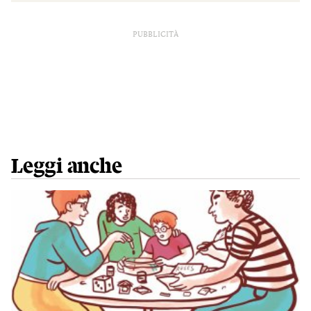
PUBBLICITÀ
Leggi anche