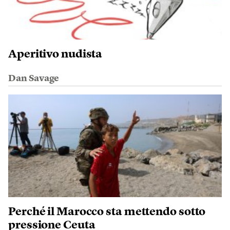
Aperitivo nudista
Dan Savage
Perché il Marocco sta mettendo sotto
pressione Ceuta