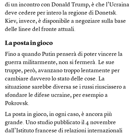
di un incontro con Donald Trump, è che l’Ucraina
deve cedere per intero la regione di Donetsk.
Kiev, invece, è disponibile a negoziare sulla base
delle linee del fronte attuali.
La posta in gioco
Fino a quando Putin penserà di poter vincere la
guerra militarmente, non si fermerà. Le sue
truppe, però, avanzano troppo lentamente per
cambiare davvero lo stato delle cose. La
situazione sarebbe diversa se i russi riuscissero a
sfondare le difese ucraine, per esempio a
Pokrovsk.
La posta in gioco, in ogni caso, è ancora più
grande. Uno studio pubblicato il 4 novembre
dall’Istituto francese di relazioni internazionali