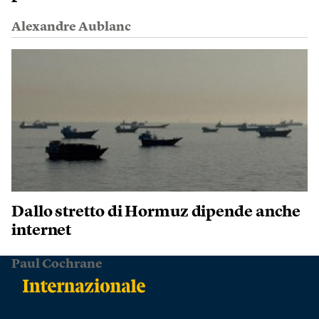
Alexandre Aublanc
Dallo stretto di Hormuz dipende anche
internet
Paul Cochrane