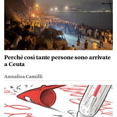
Perché così tante persone sono arrivate
a Ceuta
Annalisa Camilli