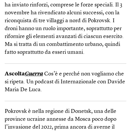
ha inviato rinforzi, comprese le forze speciali. Il 3
novembre ha rivendicato alcuni successi, con la
riconquista di tre villaggi a nord di Pokrovsk. I
droni hanno un ruolo importante, soprattutto per
rifornire gli elementi avanzati di ciascun esercito.
Ma si tratta di un combattimento urbano, quindi
fatto soprattutto da esseri umani.
Ascolta
Guerra
Cos’è e perché non vogliamo che
si ripeta. Un podcast di Internazionale con Davide
Maria De Luca.
Pokrovsk è nella regione di Donetsk, una delle
province ucraine annesse da Mosca poco dopo
l’invasione del 2022, prima ancora di averne il