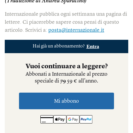
(Traduzione di Andrea Sparacino)
Internazionale pubblica ogni settimana una pagina di
lettere. Ci piacerebbe sapere cosa pensi di questo
articolo. Scrivici a:
posta@internazionale.it