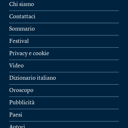
Chi siamo
Contattaci
Sommario
Festival
Privacy e cookie
Video
Dizionario italiano
Oroscopo
Pubblicità
Paesi
Autori