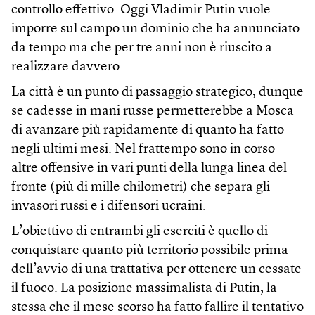
controllo effettivo. Oggi Vladimir Putin vuole
imporre sul campo un dominio che ha annunciato
da tempo ma che per tre anni non è riuscito a
realizzare davvero.
La città è un punto di passaggio strategico, dunque
se cadesse in mani russe permetterebbe a Mosca
di avanzare più rapidamente di quanto ha fatto
negli ultimi mesi. Nel frattempo sono in corso
altre offensive in vari punti della lunga linea del
fronte (più di mille chilometri) che separa gli
invasori russi e i difensori ucraini.
L’obiettivo di entrambi gli eserciti è quello di
conquistare quanto più territorio possibile prima
dell’avvio di una trattativa per ottenere un cessate
il fuoco. La posizione massimalista di Putin, la
stessa che il mese scorso ha fatto fallire il tentativo