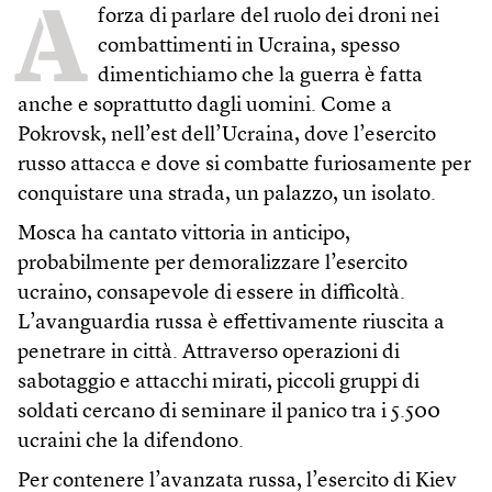
A
forza di parlare del ruolo dei droni nei
combattimenti in Ucraina, spesso
dimentichiamo che la guerra è fatta
anche e soprattutto dagli uomini. Come a
Pokrovsk, nell’est dell’Ucraina, dove l’esercito
russo attacca e dove si combatte furiosamente per
conquistare una strada, un palazzo, un isolato.
Mosca ha cantato vittoria in anticipo,
probabilmente per demoralizzare l’esercito
ucraino, consapevole di essere in difficoltà.
L’avanguardia russa è effettivamente riuscita a
penetrare in città. Attraverso operazioni di
sabotaggio e attacchi mirati, piccoli gruppi di
soldati cercano di seminare il panico tra i 5.500
ucraini che la difendono.
Per contenere l’avanzata russa, l’esercito di Kiev