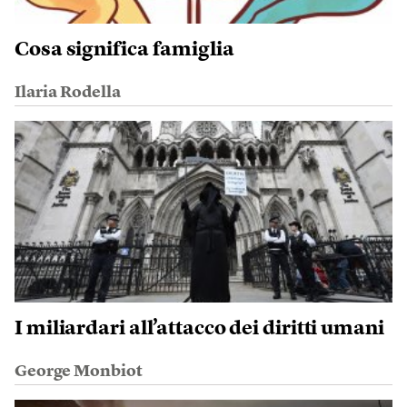
Cosa significa famiglia
Ilaria Rodella
I miliardari all’attacco dei diritti umani
George Monbiot