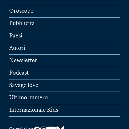
Oroscopo
Pubblicità
Paesi
Autori
Newsletter
Podcast
Savage love
Ultimo numero
Internazionale Kids