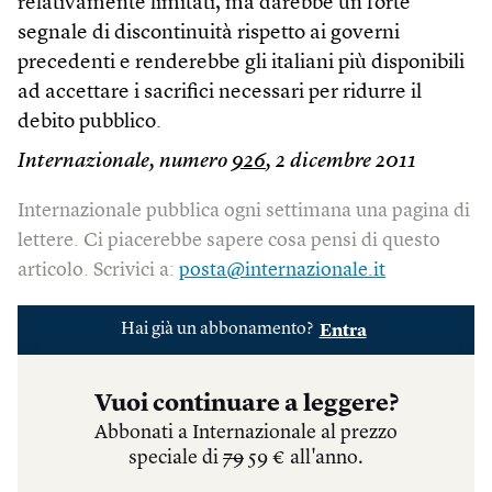
relativamente limitati, ma darebbe un forte
segnale di discontinuità rispetto ai governi
precedenti e renderebbe gli italiani più disponibili
ad accettare i sacrifici necessari per ridurre il
debito pubblico.
Internazionale, numero
926
, 2 dicembre 2011
Internazionale pubblica ogni settimana una pagina di
lettere. Ci piacerebbe sapere cosa pensi di questo
articolo. Scrivici a:
posta@internazionale.it