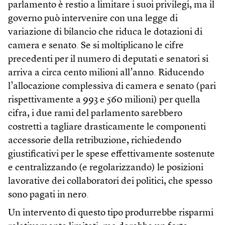
parlamento è restio a limitare i suoi privilegi, ma il
governo può intervenire con una legge di
variazione di bilancio che riduca le dotazioni di
camera e senato. Se si moltiplicano le cifre
precedenti per il numero di deputati e senatori si
arriva a circa cento milioni all’anno. Riducendo
l’allocazione complessiva di camera e senato (pari
rispettivamente a 993 e 560 milioni) per quella
cifra, i due rami del parlamento sarebbero
costretti a tagliare drasticamente le componenti
accessorie della retribuzione, richiedendo
giustificativi per le spese effettivamente sostenute
e centralizzando (e regolarizzando) le posizioni
lavorative dei collaboratori dei politici, che spesso
sono pagati in nero.
Un intervento di questo tipo produrrebbe risparmi