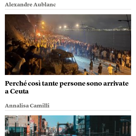
Alexandre Aublanc
Perché così tante persone sono arrivate
a Ceuta
Annalisa Camilli