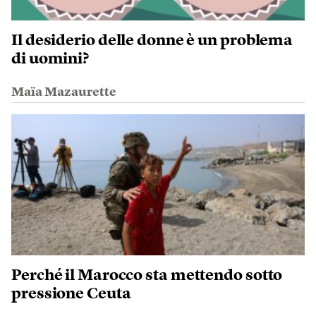
Il desiderio delle donne è un problema
di uomini?
Maïa Mazaurette
Perché il Marocco sta mettendo sotto
pressione Ceuta