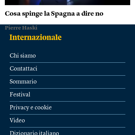
Cosa spinge la Spagna a dire no
Pierre Haski
Chi siamo
Contattaci
Sommario
Festival
Privacy e cookie
Video
Dizionario italiano