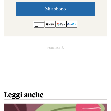
PUBBLICITÀ
Leggi anche