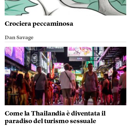
Crociera peccaminosa
Dan Savage
Come la Thailandia è diventata il
paradiso del turismo sessuale