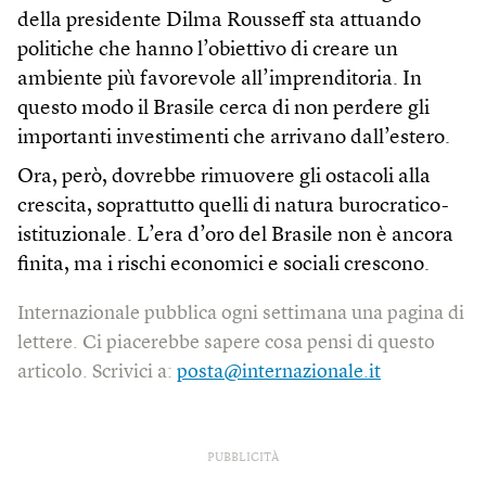
della presidente Dilma Rousseff sta attuando
politiche che hanno l’obiettivo di creare un
ambiente più favorevole all’imprenditoria. In
questo modo il Brasile cerca di non perdere gli
importanti investimenti che arrivano dall’estero.
Ora, però, dovrebbe rimuovere gli ostacoli alla
crescita, soprattutto quelli di natura burocratico-
istituzionale. L’era d’oro del Brasile non è ancora
finita, ma i rischi economici e sociali crescono.
Internazionale pubblica ogni settimana una pagina di
lettere. Ci piacerebbe sapere cosa pensi di questo
articolo. Scrivici a:
posta@internazionale.it
PUBBLICITÀ