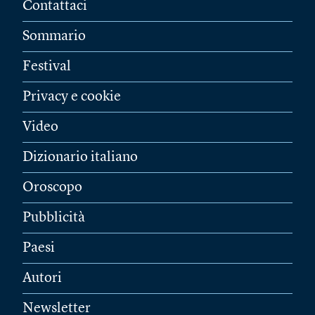
Contattaci
Sommario
Festival
Privacy e cookie
Video
Dizionario italiano
Oroscopo
Pubblicità
Paesi
Autori
Newsletter