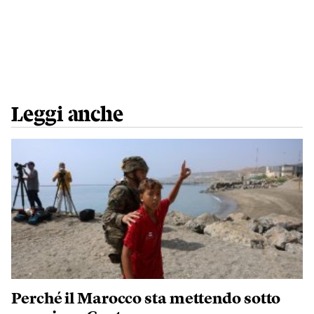
Leggi anche
Perché il Marocco sta mettendo sotto