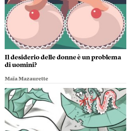
Il desiderio delle donne è un problema
di uomini?
Maïa Mazaurette