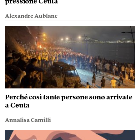
pressione Ceuta
Alexandre Aublanc
Perché così tante persone sono arrivate
a Ceuta
Annalisa Camilli