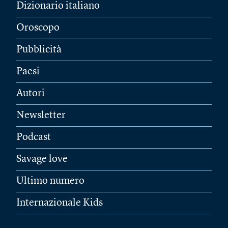
Dizionario italiano
Oroscopo
Pubblicità
Paesi
Autori
Newsletter
Podcast
Savage love
Ultimo numero
Internazionale Kids