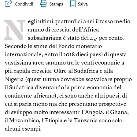
Condividi
Stampa
N
egli ultimi quattordici anni il tasso medio
annuo di crescita dell’Africa
subsahariana è stato del 4,7 per cento.
Secondo le stime del Fondo monetario
internazionale, entro il 2018 dieci paesi di questa
vastissima area saranno tra le venti economie a
più rapida crescita. Oltre al Sudafrica e alla
Nigeria (quest’ultima dovrebbe scavalcare proprio
il Sudafrica diventando la prima economia del
continente africano), ci sono anche altri paesi, di
cui si parla meno ma che presentano prospettive
di sviluppo molto interessanti: l’Angola, il Ghana,
il Mozambico, l’Etiopia e la Tanzania sono solo
alcuni esempi.