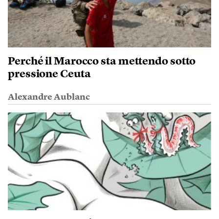
Perché il Marocco sta mettendo sotto
pressione Ceuta
Alexandre Aublanc