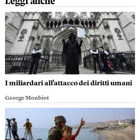
Leggi anche
I miliardari all’attacco dei diritti umani
George Monbiot