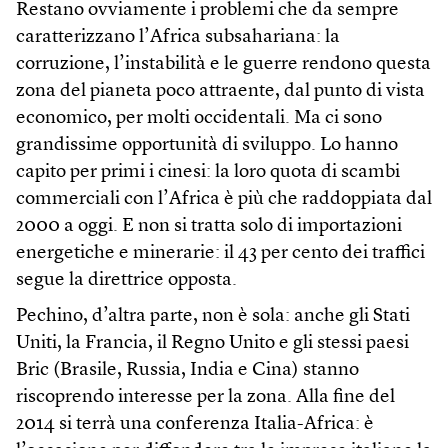
Restano ovviamente i problemi che da sempre
caratterizzano l’Africa subsahariana: la
corruzione, l’instabilità e le guerre rendono questa
zona del pianeta poco attraente, dal punto di vista
economico, per molti occidentali. Ma ci sono
grandissime opportunità di sviluppo. Lo hanno
capito per primi i cinesi: la loro quota di scambi
commerciali con l’Africa è più che raddoppiata dal
2000 a oggi. E non si tratta solo di importazioni
energetiche e minerarie: il 43 per cento dei traffici
segue la direttrice opposta.
Pechino, d’altra parte, non è sola: anche gli Stati
Uniti, la Francia, il Regno Unito e gli stessi paesi
Bric (Brasile, Russia, India e Cina) stanno
riscoprendo interesse per la zona. Alla fine del
2014 si terrà una conferenza Italia-Africa: è