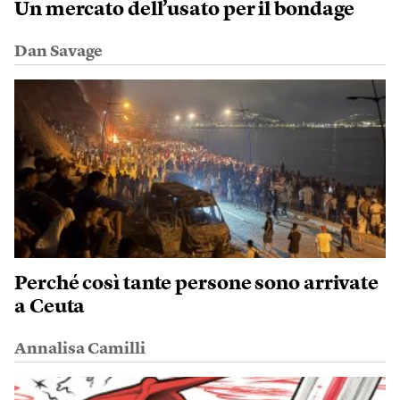
Un mercato dell’usato per il bondage
Dan Savage
Perché così tante persone sono arrivate
a Ceuta
Annalisa Camilli