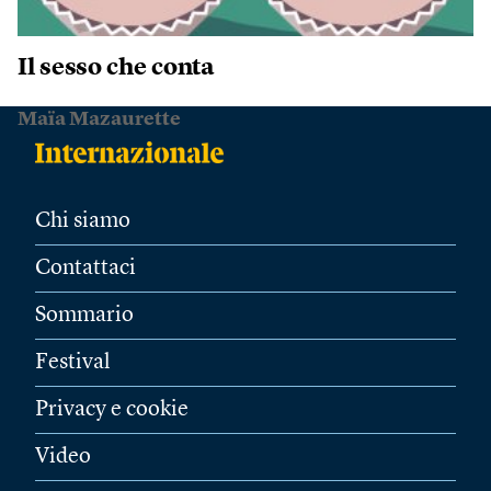
Il sesso che conta
Maïa Mazaurette
Chi siamo
Contattaci
Sommario
Festival
Privacy e cookie
Video