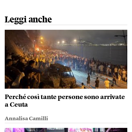
Leggi anche
Perché così tante persone sono arrivate
a Ceuta
Annalisa Camilli