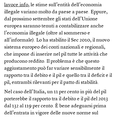
lavoce.info
, le stime sull’entità dell’economia
illegale variano molto da paese a paese. Eppure,
dal prossimo settembre gli stati dell’Unione
europea saranno tenuti a contabilizzare anche
l’economia illegale (oltre al sommerso e
all’informale). Lo ha stabilito il Sec 2010, il nuovo
sistema europeo dei conti nazionali e regionali,
che impone di inserire nel pil tutte le attività che
producono reddito. Il problema è che questo
aggiustamento può far variare sensibilmente il
rapporto tra il debito e il pil e quello tra il deficit e il
pil, entrambi rilevanti per il patto di stabilità.
Nel caso dell’Italia, un 11 per cento in più del pil
porterebbe il rapporto tra il debito e il pil del 2013
dal 132 al 119 per cento. È bene adeguarsi prima
dell’entrata in vigore delle nuove norme sul