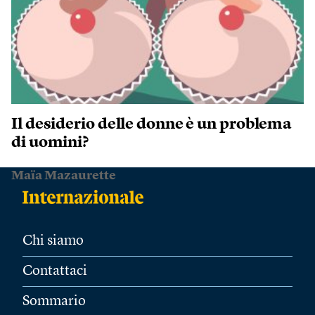
Il desiderio delle donne è un problema
di uomini?
Maïa Mazaurette
Chi siamo
Contattaci
Sommario