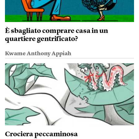
È sbagliato comprare casa in un
quartiere gentrificato?
Kwame Anthony Appiah
Crociera peccaminosa