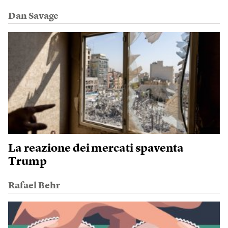
Dan Savage
La reazione dei mercati spaventa
Trump
Rafael Behr