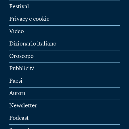
Festival
Privacy e cookie
Video
Dizionario italiano
Oroscopo
Pubblicità
Paesi
Autori
Newsletter
Podcast