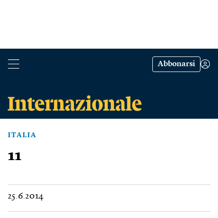
Abbonarsi
ITALIA
11
25.6.2014