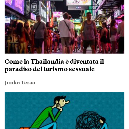
Come la Thailandia è diventata il
paradiso del turismo sessuale
Junko Terao