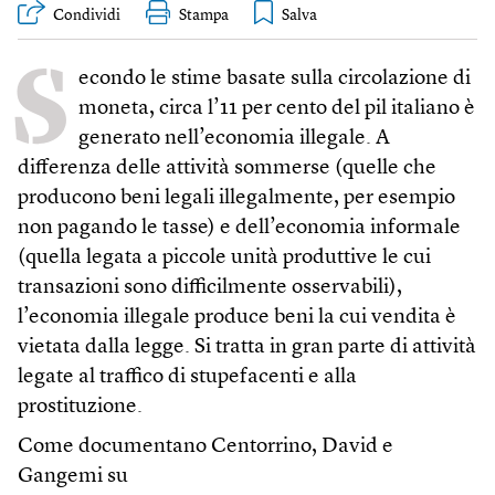
Condividi
Stampa
S
econdo le stime basate sulla circolazione di
moneta, circa l’11 per cento del pil italiano è
generato nell’economia illegale. A
differenza delle attività sommerse (quelle che
producono beni legali illegalmente, per esempio
non pagando le tasse) e dell’economia informale
(quella legata a piccole unità produttive le cui
transazioni sono difficilmente osservabili),
l’economia illegale produce beni la cui vendita è
vietata dalla legge. Si tratta in gran parte di attività
legate al traffico di stupefacenti e alla
prostituzione.
Come documentano Centorrino, David e
Gangemi su