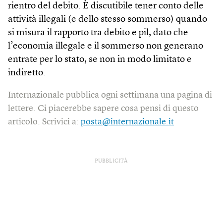
rientro del debito. È discutibile tener conto delle
attività illegali (e dello stesso sommerso) quando
si misura il rapporto tra debito e pil, dato che
l’economia illegale e il sommerso non generano
entrate per lo stato, se non in modo limitato e
indiretto.
Internazionale pubblica ogni settimana una pagina di
lettere. Ci piacerebbe sapere cosa pensi di questo
articolo. Scrivici a:
posta@internazionale.it
PUBBLICITÀ