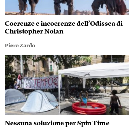
Coerenze e incoerenze dell’Odissea di
Christopher Nolan
Piero Zardo
Nessuna soluzione per Spin Time