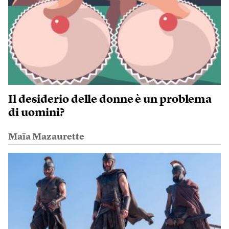
Il desiderio delle donne è un problema
di uomini?
Maïa Mazaurette