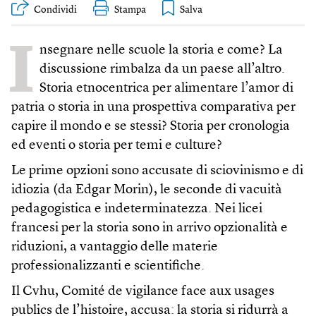
Condividi
Stampa
I
nsegnare nelle scuole la storia e come? La
discussione rimbalza da un paese all’altro.
Storia etnocentrica per alimentare l’amor di
patria o storia in una prospettiva comparativa per
capire il mondo e se stessi? Storia per cronologia
ed eventi o storia per temi e culture?
Le prime opzioni sono accusate di sciovinismo e di
idiozia (da Edgar Morin), le seconde di vacuità
pedagogistica e indeterminatezza. Nei licei
francesi per la storia sono in arrivo opzionalità e
riduzioni, a vantaggio delle materie
professionalizzanti e scientifiche.
Il Cvhu, Comité de vigilance face aux usages
publics de l’histoire, accusa: la storia si ridurrà a