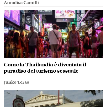
Annalisa Camilli
Come la Thailandia è diventata il
paradiso del turismo sessuale
Junko Terao