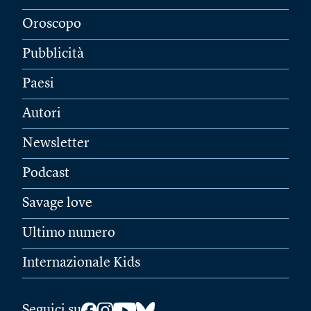
Oroscopo
Pubblicità
Paesi
Autori
Newsletter
Podcast
Savage love
Ultimo numero
Internazionale Kids
Seguici su