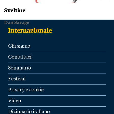
Sveltine
Dan Savage
Chi siamo
Contattaci
Sommario
Festival
Privacy e cookie
Video
Dizionario italiano