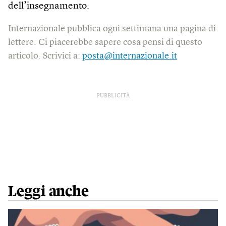
dell’insegnamento.
Internazionale pubblica ogni settimana una pagina di
lettere. Ci piacerebbe sapere cosa pensi di questo
articolo. Scrivici a:
posta@internazionale.it
PUBBLICITÀ
Leggi anche