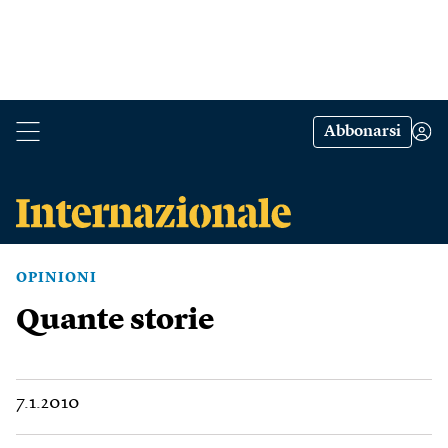
Abbonarsi
OPINIONI
Quante storie
7.1.2010