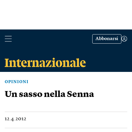
Abbonarsi
OPINIONI
Un sasso nella Senna
12.4.2012