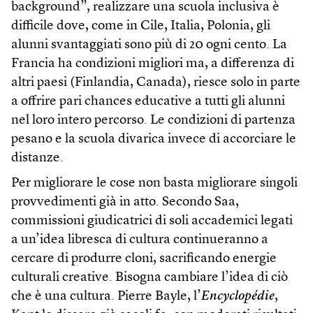
background”, realizzare una scuola inclusiva è
difficile dove, come in Cile, Italia, Polonia, gli
alunni svantaggiati sono più di 20 ogni cento. La
Francia ha condizioni migliori ma, a differenza di
altri paesi (Finlandia, Canada), riesce solo in parte
a offrire pari chances educative a tutti gli alunni
nel loro intero percorso. Le condizioni di partenza
pesano e la scuola divarica invece di accorciare le
distanze.
Per migliorare le cose non basta migliorare singoli
provvedimenti già in atto. Secondo Saa,
commissioni giudicatrici di soli accademici legati
a un’idea libresca di cultura continueranno a
cercare di produrre cloni, sacrificando energie
culturali creative. Bisogna cambiare l’idea di ciò
che è una cultura. Pierre Bayle, l’
Encyclopédie
,