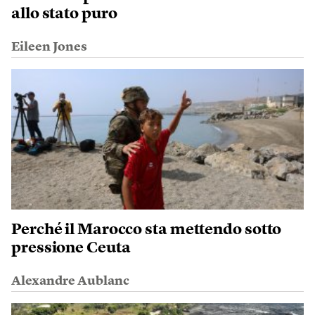
allo stato puro
Eileen Jones
Perché il Marocco sta mettendo sotto
pressione Ceuta
Alexandre Aublanc