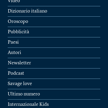
Video
Dizionario italiano
Oroscopo
Pubblicità
Paesi
Autori
Newsletter
Podcast
Savage love
Ultimo numero
Internazionale Kids