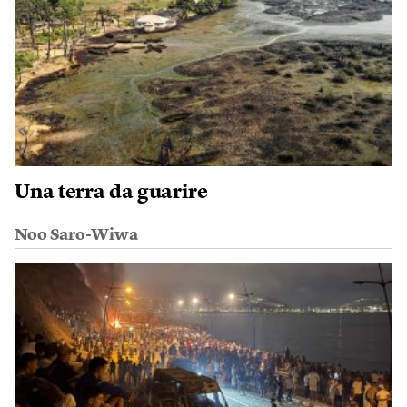
Una terra da guarire
Noo Saro-Wiwa