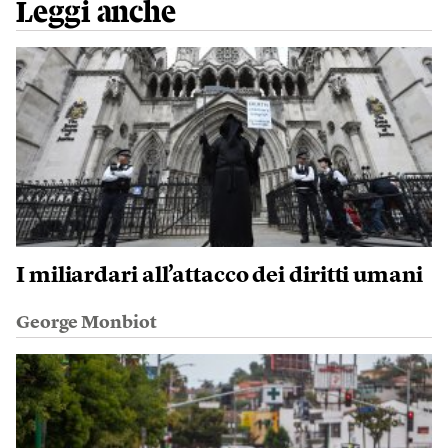
Leggi anche
I miliardari all’attacco dei diritti umani
George Monbiot