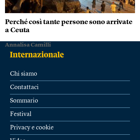
Perché così tante persone sono arrivate
a Ceuta
Annalisa Camilli
Chi siamo
Contattaci
Sommario
Festival
Privacy e cookie