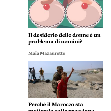
Il desiderio delle donne è un
problema di uomini?
Maïa Mazaurette
Perché il Marocco sta