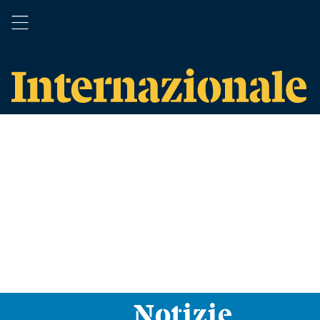
Notizie