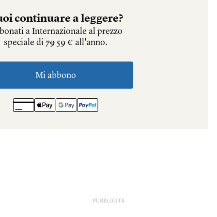
PUBBLICITÀ