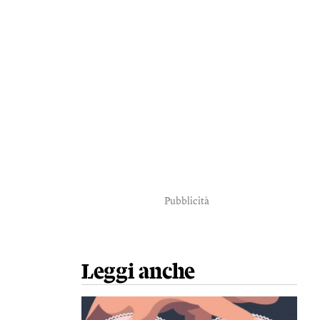
Pubblicità
Leggi anche