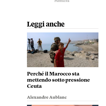
Pubblicità
Leggi anche
Perché il Marocco sta
mettendo sotto pressione
Ceuta
Alexandre Aublanc