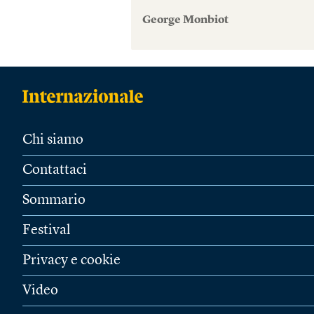
George Monbiot
Chi siamo
Contattaci
Sommario
Festival
Privacy e cookie
Video