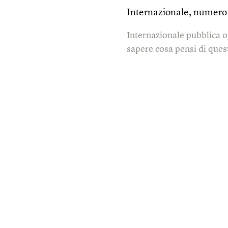
Internazionale, numer
Internazionale pubblica o
sapere cosa pensi di quest