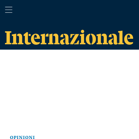
OPINIONI