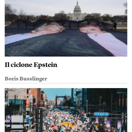
Il ciclone Epstein
Boris Busslinger