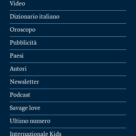
Video
Dizionario italiano
Oroscopo
Pubblicità
Paesi
Autori
Newsletter
Podcast
Savage love
Ultimo numero
Internazionale Kids