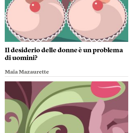
Il desiderio delle donne è un problema
di uomini?
Maïa Mazaurette