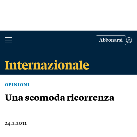
Abbonarsi
OPINIONI
Una scomoda ricorrenza
24.2.2011