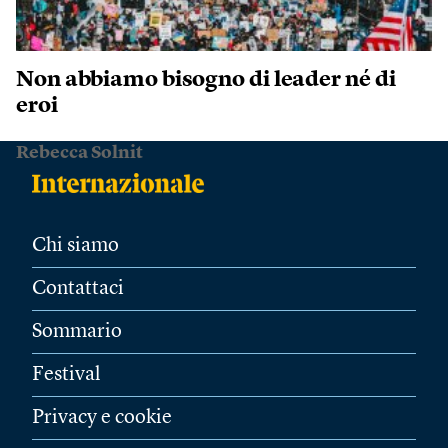
Non abbiamo bisogno di leader né di
eroi
Rebecca Solnit
Chi siamo
Contattaci
Sommario
Festival
Privacy e cookie