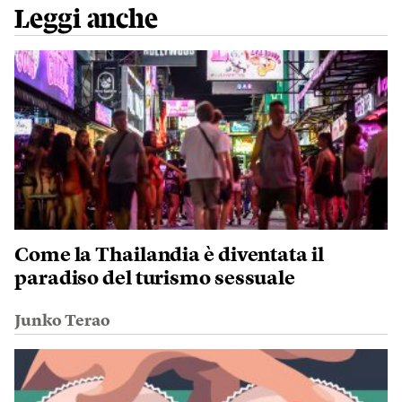
Leggi anche
Come la Thailandia è diventata il
paradiso del turismo sessuale
Junko Terao