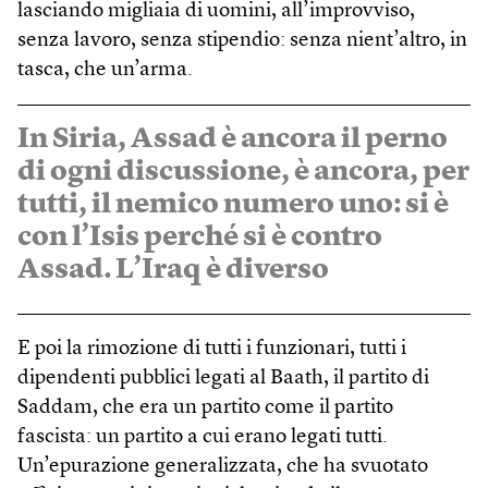
lasciando migliaia di uomini, all’improvviso,
senza lavoro, senza stipendio: senza nient’altro, in
tasca, che un’arma.
In Siria, Assad è ancora il perno
di ogni discussione, è ancora, per
tutti, il nemico numero uno: si è
con l’Isis perché si è contro
Assad. L’Iraq è diverso
E poi la rimozione di tutti i funzionari, tutti i
dipendenti pubblici legati al Baath, il partito di
Saddam, che era un partito come il partito
fascista: un partito a cui erano legati tutti.
Un’epurazione generalizzata, che ha svuotato