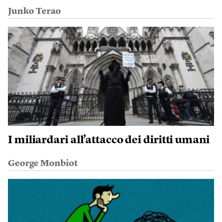
Junko Terao
I miliardari all’attacco dei diritti umani
George Monbiot