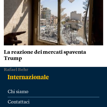
La reazione dei mercati spaventa
Trump
Rafael Behr
Chi siamo
Contattaci