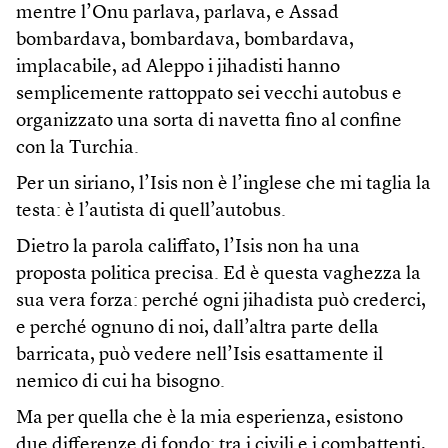
mentre l’Onu parlava, parlava, e Assad
bombardava, bombardava, bombardava,
implacabile, ad Aleppo i jihadisti hanno
semplicemente rattoppato sei vecchi autobus e
organizzato una sorta di navetta fino al confine
con la Turchia.
Per un siriano, l’Isis non è l’inglese che mi taglia la
testa: è l’autista di quell’autobus.
Dietro la parola califfato, l’Isis non ha una
proposta politica precisa. Ed è questa vaghezza la
sua vera forza: perché ogni jihadista può crederci,
e perché ognuno di noi, dall’altra parte della
barricata, può vedere nell’Isis esattamente il
nemico di cui ha bisogno.
Ma per quella che è la mia esperienza, esistono
due differenze di fondo: tra i civili e i combattenti,