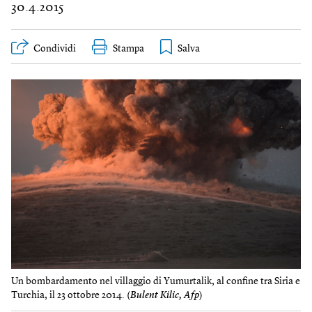
30.4.2015
Condividi
Stampa
Un bombardamento nel villaggio di Yumurtalik, al confine tra Siria e
Turchia, il 23 ottobre 2014. (
Bulent Kilic, Afp
)