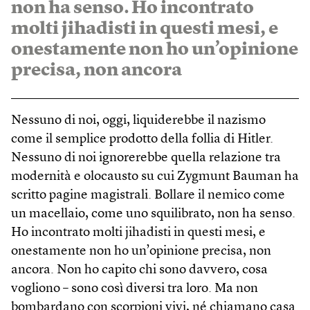
non ha senso. Ho incontrato
molti jihadisti in questi mesi, e
onestamente non ho un’opinione
precisa, non ancora
Nessuno di noi, oggi, liquiderebbe il nazismo
come il semplice prodotto della follia di Hitler.
Nessuno di noi ignorerebbe quella relazione tra
modernità e olocausto su cui Zygmunt Bauman ha
scritto pagine magistrali. Bollare il nemico come
un macellaio, come uno squilibrato, non ha senso.
Ho incontrato molti jihadisti in questi mesi, e
onestamente non ho un’opinione precisa, non
ancora. Non ho capito chi sono davvero, cosa
vogliono – sono così diversi tra loro. Ma non
bombardano con scorpioni vivi, né chiamano casa