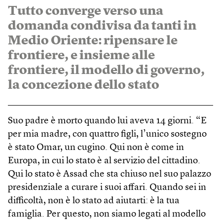
Tutto converge verso una
domanda condivisa da tanti in
Medio Oriente: ripensare le
frontiere, e insieme alle
frontiere, il modello di governo,
la concezione dello stato
Suo padre è morto quando lui aveva 14 giorni. “E
per mia madre, con quattro figli, l’unico sostegno
è stato Omar, un cugino. Qui non è come in
Europa, in cui lo stato è al servizio del cittadino.
Qui lo stato è Assad che sta chiuso nel suo palazzo
presidenziale a curare i suoi affari. Quando sei in
difficoltà, non è lo stato ad aiutarti: è la tua
famiglia. Per questo, non siamo legati al modello