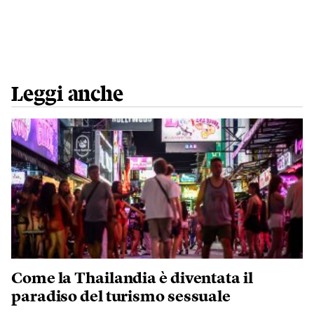
Leggi anche
Come la Thailandia è diventata il
paradiso del turismo sessuale