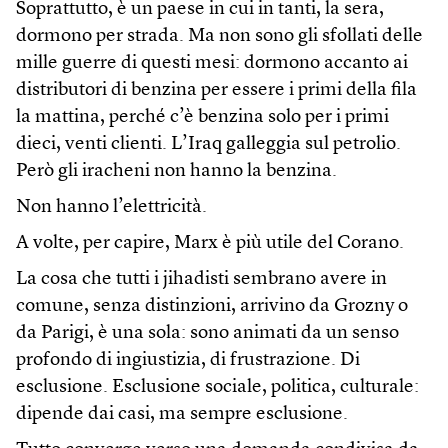
Soprattutto, è un paese in cui in tanti, la sera,
dormono per strada. Ma non sono gli sfollati delle
mille guerre di questi mesi: dormono accanto ai
distributori di benzina per essere i primi della fila
la mattina, perché c’è benzina solo per i primi
dieci, venti clienti. L’Iraq galleggia sul petrolio.
Però gli iracheni non hanno la benzina.
Non hanno l’elettricità.
A volte, per capire, Marx è più utile del Corano.
La cosa che tutti i jihadisti sembrano avere in
comune, senza distinzioni, arrivino da Grozny o
da Parigi, è una sola: sono animati da un senso
profondo di ingiustizia, di frustrazione. Di
esclusione. Esclusione sociale, politica, culturale:
dipende dai casi, ma sempre esclusione.