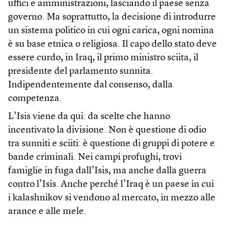
uffici e amministrazioni, lasciando il paese senza
governo. Ma soprattutto, la decisione di introdurre
un sistema politico in cui ogni carica, ogni nomina
è su base etnica o religiosa. Il capo dello stato deve
essere curdo, in Iraq, il primo ministro sciita, il
presidente del parlamento sunnita.
Indipendentemente dal consenso, dalla
competenza.
L’Isis viene da qui: da scelte che hanno
incentivato la divisione. Non è questione di odio
tra sunniti e sciiti: è questione di gruppi di potere e
bande criminali. Nei campi profughi, trovi
famiglie in fuga dall’Isis, ma anche dalla guerra
contro l’Isis. Anche perché l’Iraq è un paese in cui
i kalashnikov si vendono al mercato, in mezzo alle
arance e alle mele.