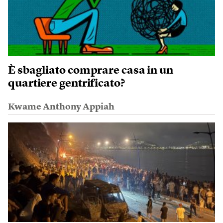
È sbagliato comprare casa in un
quartiere gentrificato?
Kwame Anthony Appiah