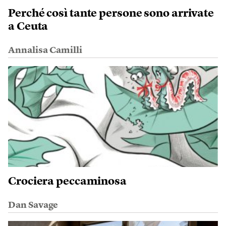
Perché così tante persone sono arrivate
a Ceuta
Annalisa Camilli
Crociera peccaminosa
Dan Savage