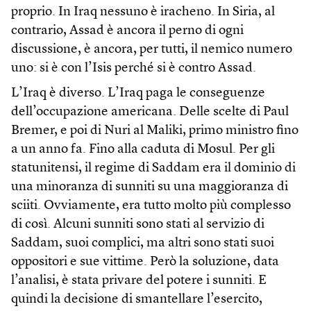
proprio. In Iraq nessuno è iracheno. In Siria, al
contrario, Assad è ancora il perno di ogni
discussione, è ancora, per tutti, il nemico numero
uno: si è con l’Isis perché si è contro Assad.
L’Iraq è diverso. L’Iraq paga le conseguenze
dell’occupazione americana. Delle scelte di Paul
Bremer, e poi di Nuri al Maliki, primo ministro fino
a un anno fa. Fino alla caduta di Mosul. Per gli
statunitensi, il regime di Saddam era il dominio di
una minoranza di sunniti su una maggioranza di
sciiti. Ovviamente, era tutto molto più complesso
di così. Alcuni sunniti sono stati al servizio di
Saddam, suoi complici, ma altri sono stati suoi
oppositori e sue vittime. Però la soluzione, data
l’analisi, è stata privare del potere i sunniti. E
quindi la decisione di smantellare l’esercito,