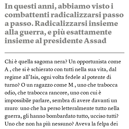
In questi anni, abbiamo visto i
combattenti radicalizzarsi passo
a passo. Radicalizzarsi insieme
alla guerra, e più esattamente
insieme al presidente Assad
Chi è quella sagoma nera? Un opportunista come
A., che si è schierato con tutti nella sua vita, dal
regime all’Isis, ogni volta fedele al potente di
turno? O un ragazzo come M., uno che trabocca
odio, che trabocca rancore, uno con cui è
impossibile parlare, sembra di avere davanti un
muro: uno che ha perso letteralmente tutto nella
guerra, gli hanno bombardato tutto, ucciso tutti?
Uno che non ha più nessuno? Aveva la felpa dei