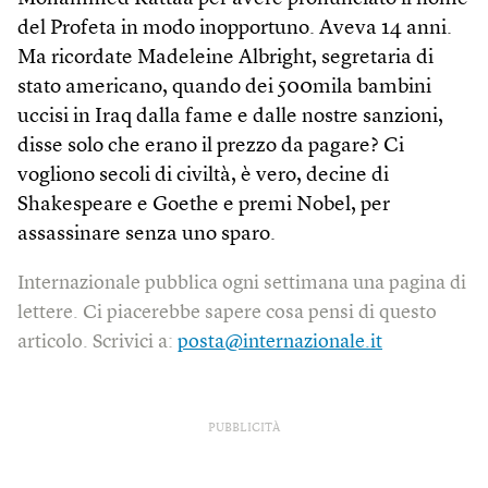
del Profeta in modo inopportuno. Aveva 14 anni.
Ma ricordate Madeleine Albright, segretaria di
stato americano, quando dei 500mila bambini
uccisi in Iraq dalla fame e dalle nostre sanzioni,
disse solo che erano il prezzo da pagare? Ci
vogliono secoli di civiltà, è vero, decine di
Shakespeare e Goethe e premi Nobel, per
assassinare senza uno sparo.
Internazionale pubblica ogni settimana una pagina di
lettere. Ci piacerebbe sapere cosa pensi di questo
articolo. Scrivici a:
posta@internazionale.it
PUBBLICITÀ