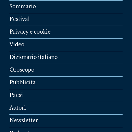
Sommario
Festival
Privacy e cookie
Video
Dizionario italiano
Oroscopo
Pubblicità
Paesi
Autori
Newsletter