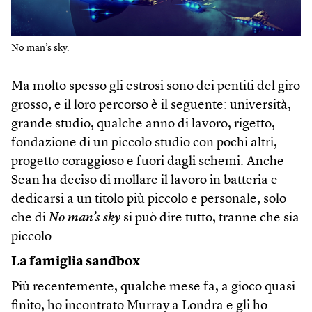
No man’s sky.
Ma molto spesso gli estrosi sono dei pentiti del giro
grosso, e il loro percorso è il seguente: università,
grande studio, qualche anno di lavoro, rigetto,
fondazione di un piccolo studio con pochi altri,
progetto coraggioso e fuori dagli schemi. Anche
Sean ha deciso di mollare il lavoro in batteria e
dedicarsi a un titolo più piccolo e personale, solo
che di
No man’s sky
si può dire tutto, tranne che sia
piccolo.
La famiglia sandbox
Più recentemente, qualche mese fa, a gioco quasi
finito, ho incontrato Murray a Londra e gli ho