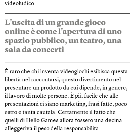
videoludico.
L’uscita di un grande gioco
online è come l’apertura di uno
spazio pubblico, un teatro, una
sala da concerti
È raro che chi inventa videogiochi esibisca questa
libertà nel raccontarsi, questo divertimento nel
presentare un prodotto da cui dipende, in genere,
il lavoro di molte persone. È più facile che alle
presentazioni ci siano marketing, frasi fatte, poco
estro e tanta cautela. Certamente il fatto che
quelli di Hello Games allora fossero una decina
alleggeriva il peso della responsabilità.