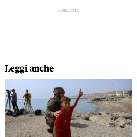
PUBBLICITÀ
Leggi anche