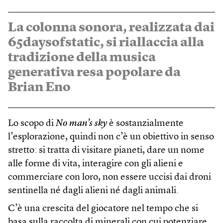
La colonna sonora, realizzata dai
65daysofstatic, si riallaccia alla
tradizione della musica
generativa resa popolare da
Brian Eno
Lo scopo di
No man’s sky
è sostanzialmente
l’esplorazione, quindi non c’è un obiettivo in senso
stretto: si tratta di visitare pianeti, dare un nome
alle forme di vita, interagire con gli alieni e
commerciare con loro, non essere uccisi dai droni
sentinella né dagli alieni né dagli animali.
C’è una crescita del giocatore nel tempo che si
basa sulla raccolta di minerali con cui potenziare