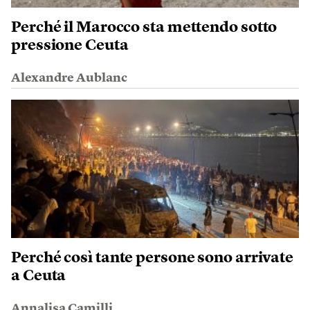
Perché il Marocco sta mettendo sotto
pressione Ceuta
Alexandre Aublanc
Perché così tante persone sono arrivate
a Ceuta
Annalisa Camilli