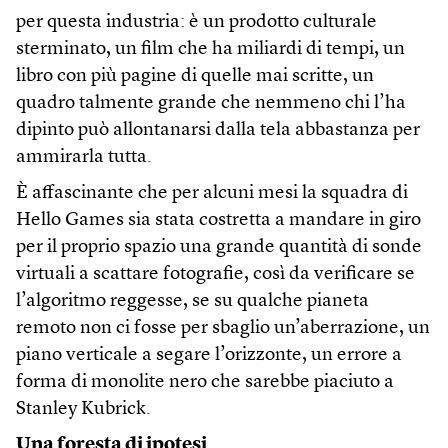
per questa industria: è un prodotto culturale
sterminato, un film che ha miliardi di tempi, un
libro con più pagine di quelle mai scritte, un
quadro talmente grande che nemmeno chi l’ha
dipinto può allontanarsi dalla tela abbastanza per
ammirarla tutta.
È affascinante che per alcuni mesi la squadra di
Hello Games sia stata costretta a mandare in giro
per il proprio spazio una grande quantità di sonde
virtuali a scattare fotografie, così da verificare se
l’algoritmo reggesse, se su qualche pianeta
remoto non ci fosse per sbaglio un’aberrazione, un
piano verticale a segare l’orizzonte, un errore a
forma di monolite nero che sarebbe piaciuto a
Stanley Kubrick.
Una foresta di ipotesi