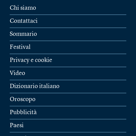
Chi siamo
Contattaci
Sommario
Festival
Privacy e cookie
Video
Dizionario italiano
Oroscopo
Pubblicità
Paesi