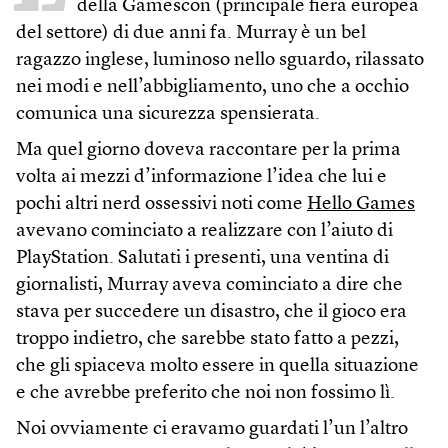
della Gamescon (principale fiera europea
del settore) di due anni fa. Murray è un bel
ragazzo inglese, luminoso nello sguardo, rilassato
nei modi e nell’abbigliamento, uno che a occhio
comunica una sicurezza spensierata.
Ma quel giorno doveva raccontare per la prima
volta ai mezzi d’informazione l’idea che lui e
pochi altri nerd ossessivi noti come
Hello Games
avevano cominciato a realizzare con l’aiuto di
PlayStation. Salutati i presenti, una ventina di
giornalisti, Murray aveva cominciato a dire che
stava per succedere un disastro, che il gioco era
troppo indietro, che sarebbe stato fatto a pezzi,
che gli spiaceva molto essere in quella situazione
e che avrebbe preferito che noi non fossimo lì.
Noi ovviamente ci eravamo guardati l’un l’altro