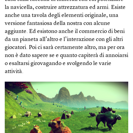
la navicella, costruire attrezzatura ed armi. Esiste
anche una tavola degli elementi originale, una
versione fantasiosa della nostra con alcune
aggiunte. Ed esistono anche il commercio di beni
da un pianeta all’altro e l’interazione con gli altri
giocatori. Poi ci sarà certamente altro, ma per ora
non è dato sapere se e quanto capiterà di annoiarsi
o esaltarsi girovagando e svolgendo le varie
attività.