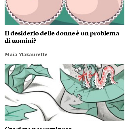
Il desiderio delle donne è un problema
di uomini?
Maïa Mazaurette