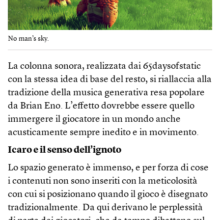
No man’s sky.
La colonna sonora, realizzata dai 65daysofstatic
con la stessa idea di base del resto, si riallaccia alla
tradizione della musica generativa resa popolare
da Brian Eno. L’effetto dovrebbe essere quello
immergere il giocatore in un mondo anche
acusticamente sempre inedito e in movimento.
Icaro e il senso dell’ignoto
Lo spazio generato è immenso, e per forza di cose
i contenuti non sono inseriti con la meticolosità
con cui si posizionano quando il gioco è disegnato
tradizionalmente. Da qui derivano le perplessità