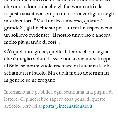
che era la domanda che gli facevano tutti e la
risposta suscitava sempre una certa vertigine negli
interlocutori. “Ma il nostro universo, quanto è
grande?”, gli ho chiesto poi. Lui mi ha risposto con
un sollievo evidente: “Il nostro universo è ancora
molto più grande di così”.
C’è quel mito greco, quello di Icaro, che insegna
che è meglio volare bassi e non avvicinarsi troppo
al Sole, se non si vuole rischiare di bruciarsi le ali e
schiantarsi al suolo. Ma quelli molto determinati
in genere se ne fregano.
Internazionale pubblica ogni settimana una pagina di
lettere. Ci piacerebbe sapere cosa pensi di questo
articolo. Scrivici a:
posta@internazionale.it