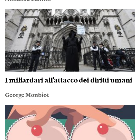
I miliardari all’attacco dei diritti umani
George Monbiot