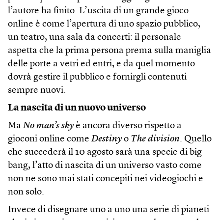
l’autore ha finito. L’uscita di un grande gioco
online è come l’apertura di uno spazio pubblico,
un teatro, una sala da concerti: il personale
aspetta che la prima persona prema sulla maniglia
delle porte a vetri ed entri, e da quel momento
dovrà gestire il pubblico e fornirgli contenuti
sempre nuovi.
La nascita di un nuovo universo
Ma
No man’s sky
è ancora diverso rispetto a
gioconi online come
Destiny
o
The division
. Quello
che succederà il 10 agosto sarà una specie di big
bang, l’atto di nascita di un universo vasto come
non ne sono mai stati concepiti nei videogiochi e
non solo.
Invece di disegnare uno a uno una serie di pianeti