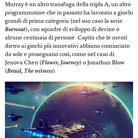
Murray è un altro transfuga della tripla A, un altro
programmatore che in passato ha lavorato a giochi
grandi di prima categoria (nel suo caso la serie
Burnout
), con squadre di sviluppo di decine o
alcune centinaia di persone. Capita che le menti
dietro ai giochi più innovativi abbiano cominciato
da sole e proseguano così, come nel caso di
Jenova Chen (
Flower, Journey
) o Jonathan Blow
(
Braid, The witness
).