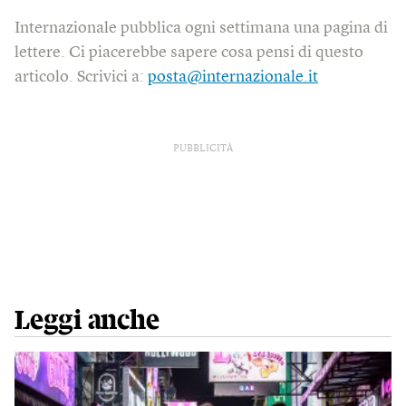
Internazionale pubblica ogni settimana una pagina di
lettere. Ci piacerebbe sapere cosa pensi di questo
articolo. Scrivici a:
posta@internazionale.it
PUBBLICITÀ
Leggi anche