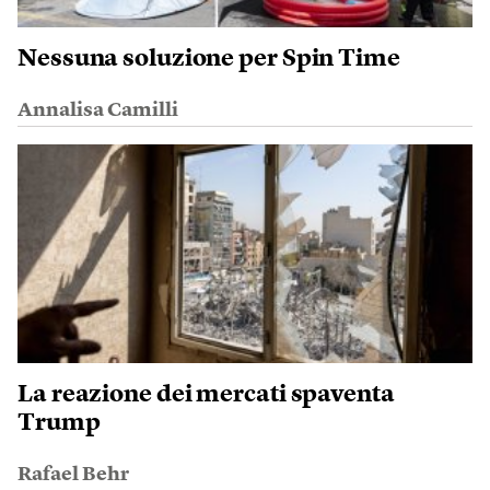
Nessuna soluzione per Spin Time
Annalisa Camilli
La reazione dei mercati spaventa
Trump
Rafael Behr