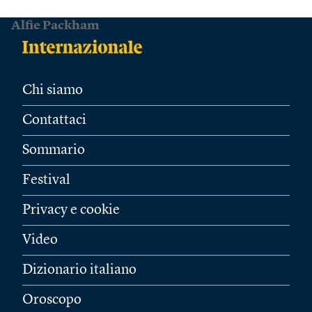
Alfie Packham
Chi siamo
Contattaci
Sommario
Festival
Privacy e cookie
Video
Dizionario italiano
Oroscopo