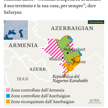
il suo territorio e la sua casa, per sempre”, dice
Safaryan.