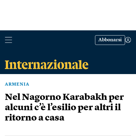
Abbonarsi
ARMENIA
Nel Nagorno Karabakh per
alcuni c’è l’esilio per altri il
ritorno a casa