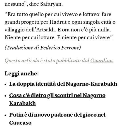
nessuno”, dice Safaryan.
“Era tutto quello per cui vivevo e lottavo: fare
grandi progetti per Hadrut e ogni singola città o
villaggio dell’Artsakh. E ora non c’è più nulla.
Niente per cui lottare. E niente per cui vivere”.
(Traduzione di Federico Ferrone)
Questo articolo è stato pubblicato dal
Guardian
.
Leggi anche:
La doppia identità del Nagorno-Karabakh
Cosa c’è dietro gli scontri nel Nagorno
Karabakh
Putin è di nuovo padrone del gioco nel
Caucaso