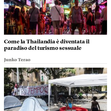
Come la Thailandia è diventata il
paradiso del turismo sessuale
Junko Terao