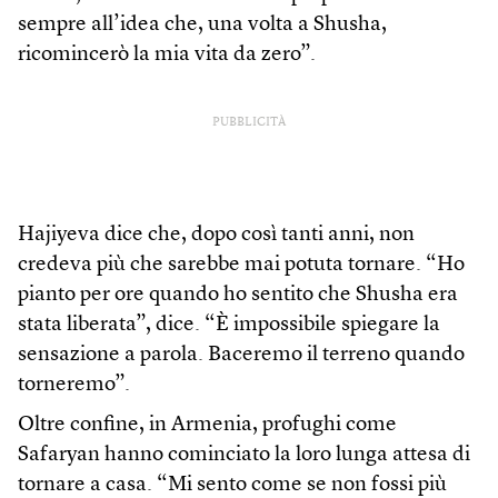
sempre all’idea che, una volta a Shusha,
ricomincerò la mia vita da zero”.
PUBBLICITÀ
Hajiyeva dice che, dopo così tanti anni, non
credeva più che sarebbe mai potuta tornare. “Ho
pianto per ore quando ho sentito che Shusha era
stata liberata”, dice. “È impossibile spiegare la
sensazione a parola. Baceremo il terreno quando
torneremo”.
Oltre confine, in Armenia, profughi come
Safaryan hanno cominciato la loro lunga attesa di
tornare a casa. “Mi sento come se non fossi più