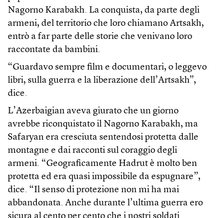
Nagorno Karabakh. La conquista, da parte degli
armeni, del territorio che loro chiamano Artsakh,
entrò a far parte delle storie che venivano loro
raccontate da bambini.
“Guardavo sempre film e documentari, o leggevo
libri, sulla guerra e la liberazione dell’Artsakh”,
dice.
L’Azerbaigian aveva giurato che un giorno
avrebbe riconquistato il Nagorno Karabakh, ma
Safaryan era cresciuta sentendosi protetta dalle
montagne e dai racconti sul coraggio degli
armeni. “Geograficamente Hadrut è molto ben
protetta ed era quasi impossibile da espugnare”,
dice. “Il senso di protezione non mi ha mai
abbandonata. Anche durante l’ultima guerra ero
sicura al cento per cento che i nostri soldati