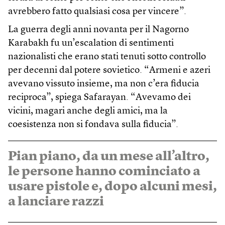
avrebbero fatto qualsiasi cosa per vincere”.
La guerra degli anni novanta per il Nagorno
Karabakh fu un’escalation di sentimenti
nazionalisti che erano stati tenuti sotto controllo
per decenni dal potere sovietico. “Armeni e azeri
avevano vissuto insieme, ma non c’era fiducia
reciproca”, spiega Safarayan. “Avevamo dei
vicini, magari anche degli amici, ma la
coesistenza non si fondava sulla fiducia”.
Pian piano, da un mese all’altro,
le persone hanno cominciato a
usare pistole e, dopo alcuni mesi,
a lanciare razzi