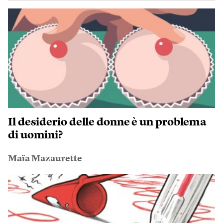
Il desiderio delle donne è un problema
di uomini?
Maïa Mazaurette