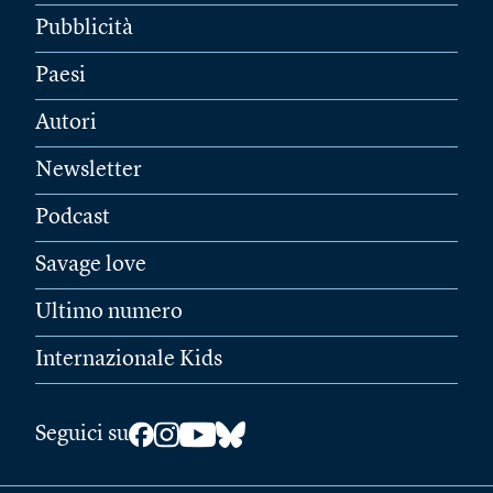
Pubblicità
Paesi
Autori
Newsletter
Podcast
Savage love
Ultimo numero
Internazionale Kids
Seguici su