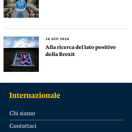
26
GIU 2016
Alla ricerca del lato positivo
della Brexit
Chi siamo
Contattaci