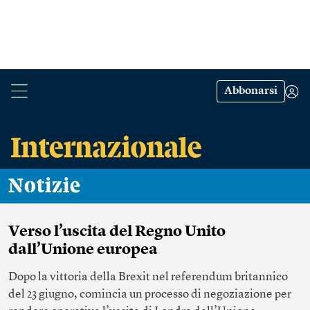
Abbonarsi
Notizie
Verso l’uscita del Regno Unito
dall’Unione europea
Dopo la vittoria della Brexit nel referendum britannico
del 23 giugno, comincia un processo di negoziazione per