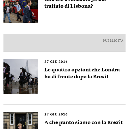
trattato di Lisbona?
PUBBLICITÀ
27
GIU 2016
Le quattro opzioni che Londra
ha di fronte dopo la Brexit
27
GIU 2016
A che punto siamo con la Brexit