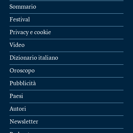
Sommario
Festival
Privacy e cookie
Video
Dizionario italiano
Oroscopo
Pubblicità
Paesi
Autori
Newsletter