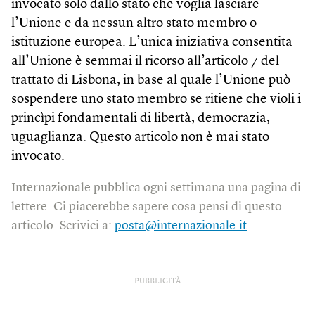
invocato solo dallo stato che voglia lasciare
l’Unione e da nessun altro stato membro o
istituzione europea. L’unica iniziativa consentita
all’Unione è semmai il ricorso all’articolo 7 del
trattato di Lisbona, in base al quale l’Unione può
sospendere uno stato membro se ritiene che violi i
princìpi fondamentali di libertà, democrazia,
uguaglianza. Questo articolo non è mai stato
invocato.
Internazionale pubblica ogni settimana una pagina di
lettere. Ci piacerebbe sapere cosa pensi di questo
articolo. Scrivici a:
posta@internazionale.it
PUBBLICITÀ