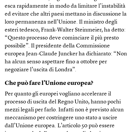
esca rapidamente in modo da limitare l’instabilità
ed evitare che altri paesi mettano in discussione la
loro permanenza nell’Unione. Il ministro degli
esteri tedesco, Frank-Walter Steinmeier, ha detto:
“Questo processo deve cominciare il più presto
possibile”. Il presidente della Commissione
europea Jean-Claude Juncker ha dichiarato: “Non
ha alcun senso aspettare fino a ottobre per
negoziare l’uscita di Londra”.
Che può fare l’Unione europea?
Per quanto gli europei vogliano accelerare il
processo di uscita del Regno Unito, hanno pochi
mezzi legali per farlo. Infatti non è previsto alcun
meccanismo per costringere uno stato a uscire
dall’Unione europea. L’articolo 50 può essere