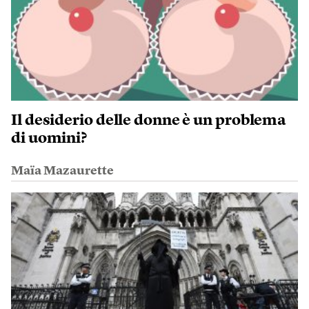
Il desiderio delle donne è un problema
di uomini?
Maïa Mazaurette