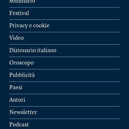
Sommario
Festival
Privacy e cookie
Video
Dizionario italiano
Oroscopo
Pubblicità
Paesi
Autori
Newsletter
Podcast