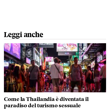
Leggi anche
Come la Thailandia è diventata il
paradiso del turismo sessuale