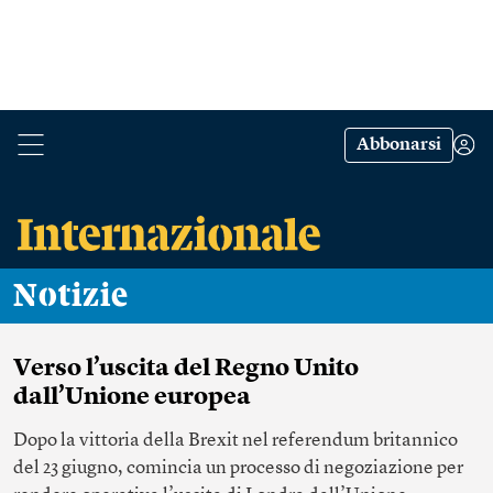
Abbonarsi
Notizie
Verso l’uscita del Regno Unito
dall’Unione europea
Dopo la vittoria della Brexit nel referendum britannico
del 23 giugno, comincia un processo di negoziazione per