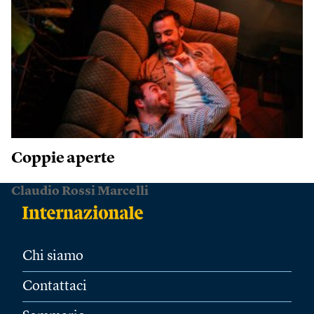
Coppie aperte
Claudio Rossi Marcelli
Chi siamo
Contattaci