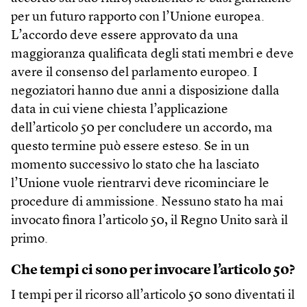
per un futuro rapporto con l’Unione europea.
L’accordo deve essere approvato da una
maggioranza qualificata degli stati membri e deve
avere il consenso del parlamento europeo. I
negoziatori hanno due anni a disposizione dalla
data in cui viene chiesta l’applicazione
dell’articolo 50 per concludere un accordo, ma
questo termine può essere esteso. Se in un
momento successivo lo stato che ha lasciato
l’Unione vuole rientrarvi deve ricominciare le
procedure di ammissione. Nessuno stato ha mai
invocato finora l’articolo 50, il Regno Unito sarà il
primo.
Che tempi ci sono per invocare l’articolo 50?
I tempi per il ricorso all’articolo 50 sono diventati il