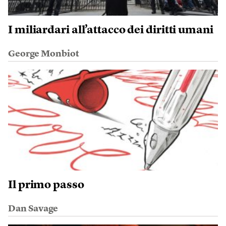
I miliardari all’attacco dei diritti umani
George Monbiot
Il primo passo
Dan Savage