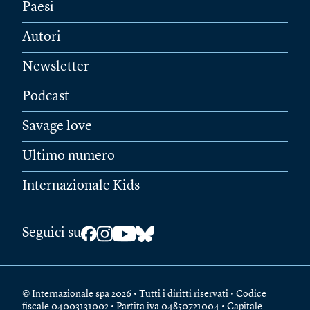
Paesi
Autori
Newsletter
Podcast
Savage love
Ultimo numero
Internazionale Kids
Seguici su
© Internazionale spa 2026 • Tutti i diritti riservati • Codice
fiscale 04003131002 • Partita iva 04850721004 • Capitale