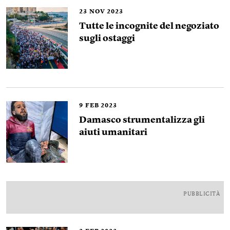
23
NOV 2023
Tutte le incognite del negoziato
sugli ostaggi
9
FEB 2023
Damasco strumentalizza gli
aiuti umanitari
PUBBLICITÀ