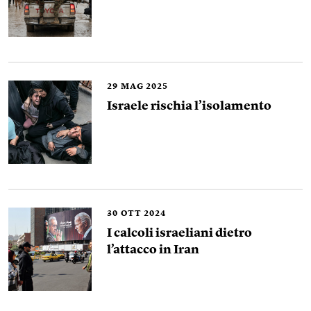
29
MAG 2025
Israele rischia l’isolamento
30
OTT 2024
I calcoli israeliani dietro
l’attacco in Iran