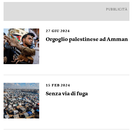
PUBBLICITÀ
27
GIU 2024
Orgoglio palestinese ad Amman
15
FEB 2024
Senza via di fuga