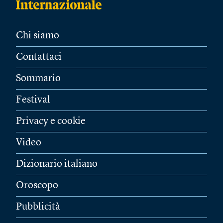
Chi siamo
Contattaci
Sommario
Festival
Privacy e cookie
Video
Dizionario italiano
Oroscopo
Pubblicità