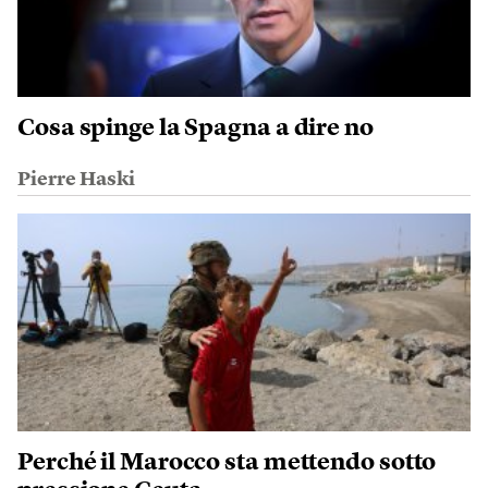
Cosa spinge la Spagna a dire no
Pierre Haski
Perché il Marocco sta mettendo sotto