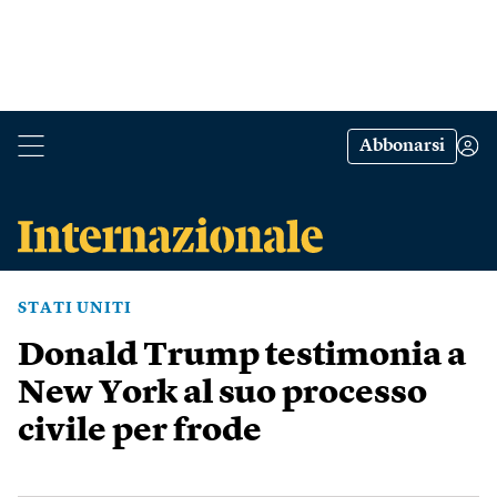
Abbonarsi
STATI UNITI
Donald Trump testimonia a
New York al suo processo
civile per frode