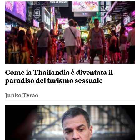
Come la Thailandia è diventata il
paradiso del turismo sessuale
Junko Terao