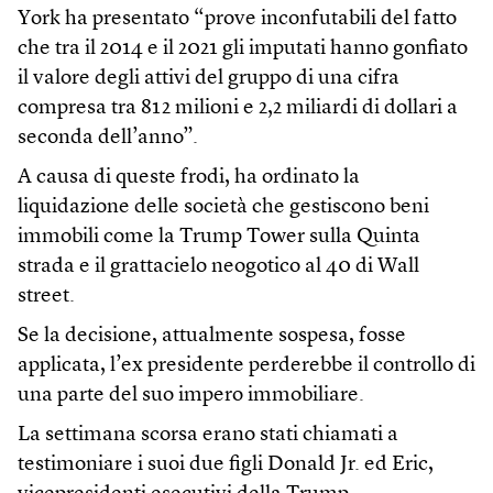
York ha presentato “prove inconfutabili del fatto
che tra il 2014 e il 2021 gli imputati hanno gonfiato
il valore degli attivi del gruppo di una cifra
compresa tra 812 milioni e 2,2 miliardi di dollari a
seconda dell’anno”.
A causa di queste frodi, ha ordinato la
liquidazione delle società che gestiscono beni
immobili come la Trump Tower sulla Quinta
strada e il grattacielo neogotico al 40 di Wall
street.
Se la decisione, attualmente sospesa, fosse
applicata, l’ex presidente perderebbe il controllo di
una parte del suo impero immobiliare.
La settimana scorsa erano stati chiamati a
testimoniare i suoi due figli Donald Jr. ed Eric,