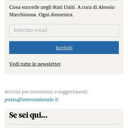
Cosa succede negli Stati Uniti. A cura di Alessio
Marchionna. Ogni domenica.
Iscriviti
Vedi tutte le newsletter
Scrivici per correzioni o suggerimenti:
posta@internazionale.it