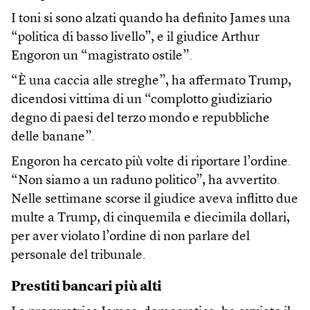
I toni si sono alzati quando ha definito James una
“politica di basso livello”, e il giudice Arthur
Engoron un “magistrato ostile”.
“È una caccia alle streghe”, ha affermato Trump,
dicendosi vittima di un “complotto giudiziario
degno di paesi del terzo mondo e repubbliche
delle banane”.
Engoron ha cercato più volte di riportare l’ordine.
“Non siamo a un raduno politico”, ha avvertito.
Nelle settimane scorse il giudice aveva inflitto due
multe a Trump, di cinquemila e diecimila dollari,
per aver violato l’ordine di non parlare del
personale del tribunale.
Prestiti bancari più alti