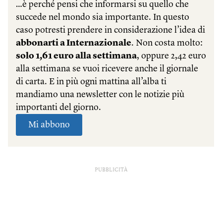
PUBBLICITÀ