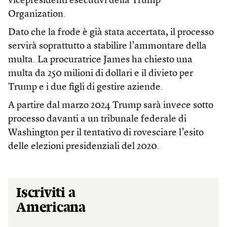
vicepresidenti esecutivi della Trump
Organization.
Dato che la frode è già stata accertata, il processo
servirà soprattutto a stabilire l’ammontare della
multa. La procuratrice James ha chiesto una
multa da 250 milioni di dollari e il divieto per
Trump e i due figli di gestire aziende.
A partire dal marzo 2024 Trump sarà invece sotto
processo davanti a un tribunale federale di
Washington per il tentativo di rovesciare l’esito
delle elezioni presidenziali del 2020.
Iscriviti a
Americana