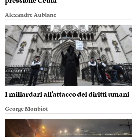
pressione Ceuta
Alexandre Aublanc
I miliardari all’attacco dei diritti umani
George Monbiot