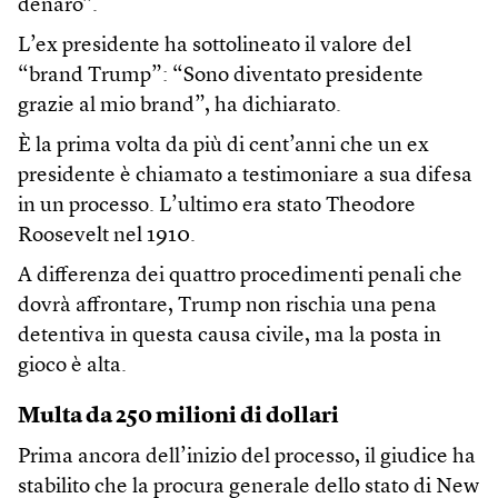
denaro”.
L’ex presidente ha sottolineato il valore del
“brand Trump”: “Sono diventato presidente
grazie al mio brand”, ha dichiarato.
È la prima volta da più di cent’anni che un ex
presidente è chiamato a testimoniare a sua difesa
in un processo. L’ultimo era stato Theodore
Roosevelt nel 1910.
A differenza dei quattro procedimenti penali che
dovrà affrontare, Trump non rischia una pena
detentiva in questa causa civile, ma la posta in
gioco è alta.
Multa da 250 milioni di dollari
Prima ancora dell’inizio del processo, il giudice ha
stabilito che la procura generale dello stato di New