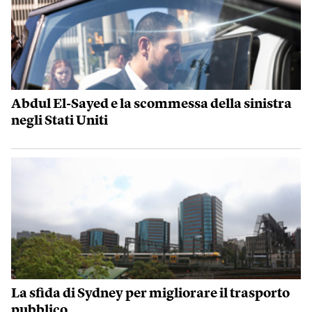
Abdul El-Sayed e la scommessa della sinistra
negli Stati Uniti
La sfida di Sydney per migliorare il trasporto
pubblico