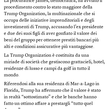
La procuratrice James, democratica, ha avviato il
procedimento contro lo stato maggiore della
Trump Organization, la multinazionale che si
occupa delle iniziative imprenditoriali e degli
investimenti di Trump, accusando l’ex presidente
e due dei suoi figli di aver gonfiato il valore dei
beni del gruppo per ottenere prestiti bancari più
alti e condizioni assicurative più vantaggiose.
La Trump Organization è costituita da una
miriade di società che gestiscono grattacieli, hotel,
residenze di lusso e campi da golf in tutto il
mondo.
Riferendosi alla sua residenza di Mar-a-Lago in
Florida, Trump ha affermato che il valore è stato
in realtà “sottostimato” e che le banche hanno
fatto un ottimo affare a prestargli “tutto quel