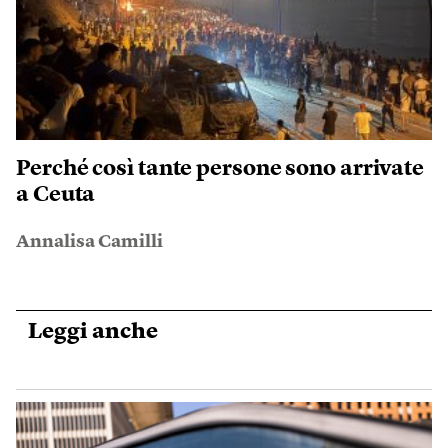
Perché così tante persone sono arrivate
a Ceuta
Annalisa Camilli
Leggi anche