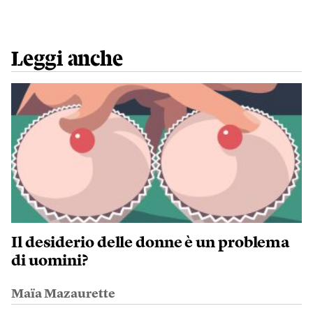
Leggi anche
Il desiderio delle donne è un problema
di uomini?
Maïa Mazaurette