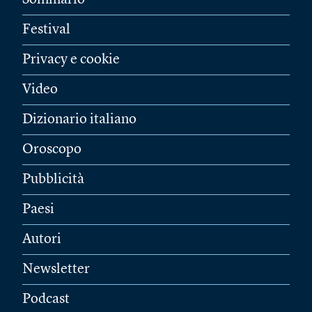
Sommario
Festival
Privacy e cookie
Video
Dizionario italiano
Oroscopo
Pubblicità
Paesi
Autori
Newsletter
Podcast