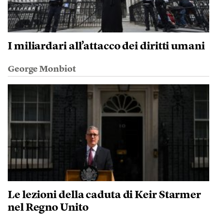
I miliardari all’attacco dei diritti umani
George Monbiot
Le lezioni della caduta di Keir Starmer
nel Regno Unito