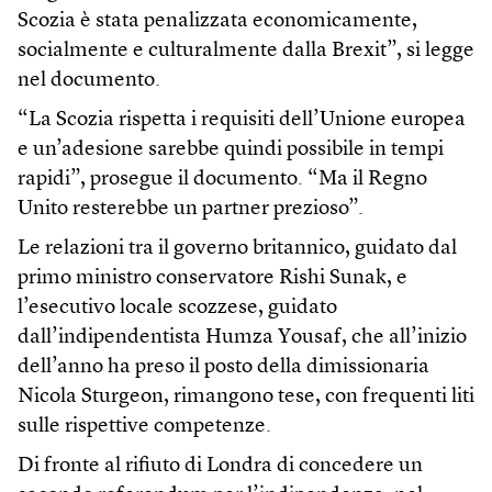
Scozia è stata penalizzata economicamente,
socialmente e culturalmente dalla Brexit”, si legge
nel documento.
“La Scozia rispetta i requisiti dell’Unione europea
e un’adesione sarebbe quindi possibile in tempi
rapidi”, prosegue il documento. “Ma il Regno
Unito resterebbe un partner prezioso”.
Le relazioni tra il governo britannico, guidato dal
primo ministro conservatore Rishi Sunak, e
l’esecutivo locale scozzese, guidato
dall’indipendentista Humza Yousaf, che all’inizio
dell’anno ha preso il posto della dimissionaria
Nicola Sturgeon, rimangono tese, con frequenti liti
sulle rispettive competenze.
Di fronte al rifiuto di Londra di concedere un