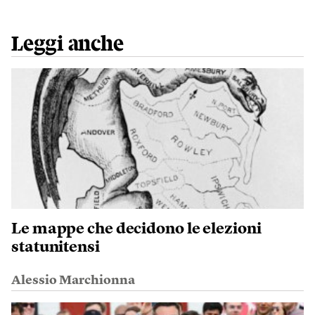
Leggi anche
Le mappe che decidono le elezioni
statunitensi
Alessio Marchionna