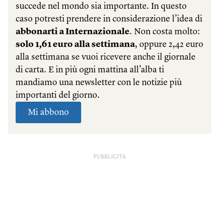
PUBBLICITÀ