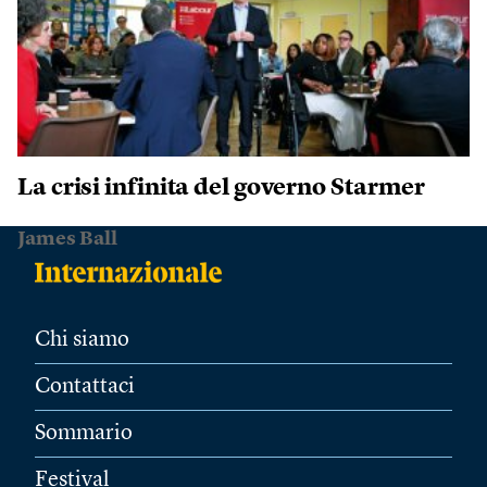
La crisi infinita del governo Starmer
James Ball
Chi siamo
Contattaci
Sommario
Festival