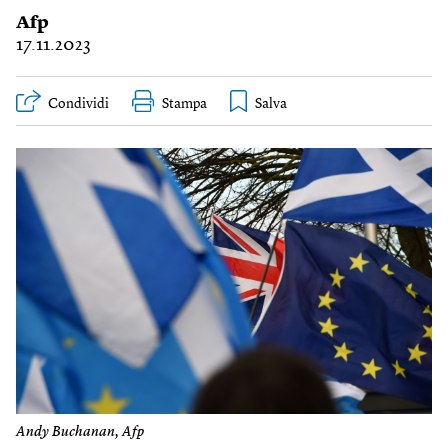
Afp
17.11.2023
Condividi
Stampa
Andy Buchanan, Afp