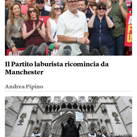
Il Partito laburista ricomincia da
Manchester
Andrea Pipino