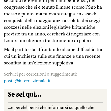
secondo referendum per l’indipendenza, nel
congresso che si è tenuto il mese scorso l’Snp ha
messo a punto una nuova strategia: in caso di
conquista della maggioranza assoluta dei seggi
scozzesi nelle elezioni legislative britanniche
previste tra un anno, cercherà di negoziare con
Londra un ulteriore trasferimento di poteri.
Ma il partito sta affrontando alcune difficoltà, tra
cui un’inchiesta sulle sue finanze e una recente
sconfitta in un’elezione suppletiva.
Scrivici per correzioni o suggerimenti:
posta@internazionale.it