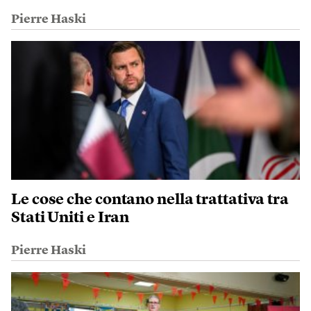
Pierre Haski
Le cose che contano nella trattativa tra
Stati Uniti e Iran
Pierre Haski