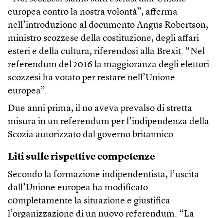
europea contro la nostra volontà”, afferma
nell’introduzione al documento Angus Robertson,
ministro scozzese della costituzione, degli affari
esteri e della cultura, riferendosi alla Brexit. “Nel
referendum del 2016 la maggioranza degli elettori
scozzesi ha votato per restare nell’Unione
europea”.
Due anni prima, il no aveva prevalso di stretta
misura in un referendum per l’indipendenza della
Scozia autorizzato dal governo britannico.
Liti sulle rispettive competenze
Secondo la formazione indipendentista, l’uscita
dall’Unione europea ha modificato
c0mpletamente la situazione e giustifica
l’organizzazione di un nuovo referendum. “La