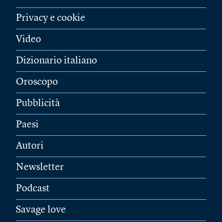
Privacy e cookie
Video
Dizionario italiano
Oroscopo
Pubblicità
Paesi
Autori
Newsletter
Podcast
Savage love