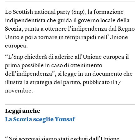
Lo Scottish national party (Snp), la formazione
indipendentista che guida il governo locale della
Scozia, punta a ottenere l’indipendenza dal Regno
Unito e poi a tornare in tempi rapidi nell’Unione
europea.
“L’Snp chiederà di aderire all’Unione europea il
prima possibile in caso di ottenimento
dell’indipendenza”, si legge in un documento che
illustra la strategia del partito, pubblicato il 17
novembre.
Leggi anche
La Scozia sceglie Yousaf
“Noi scozzesi siamo stati esclusi dall’Unione