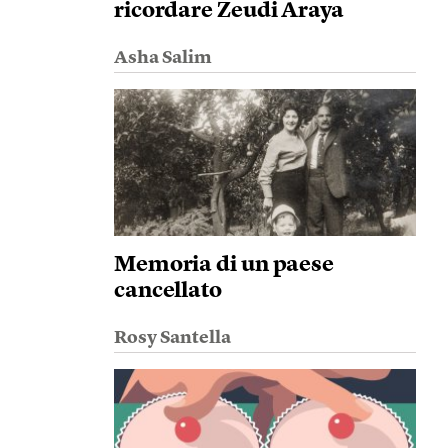
ricordare Zeudi Araya
Asha Salim
Memoria di un paese
cancellato
Rosy Santella