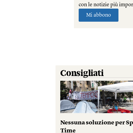
Consigliati
Nessuna soluzione per S
Time