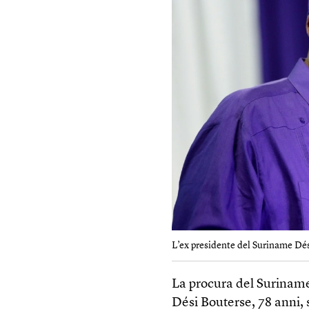
L’ex presidente del Suriname Dés
La procura del Suriname
Dési Bouterse, 78 anni, 