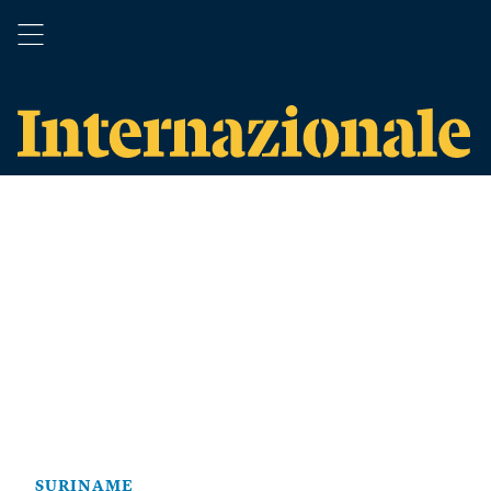
SURINAME