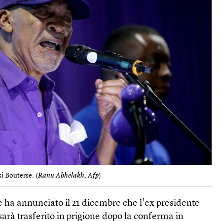
i Bouterse. (
Ranu Abhelakh, Afp
)
 ha annunciato il 21 dicembre che l’ex presidente
sarà trasferito in prigione dopo la conferma in