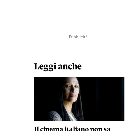
Pubblicità
Leggi anche
Il cinema italiano non sa