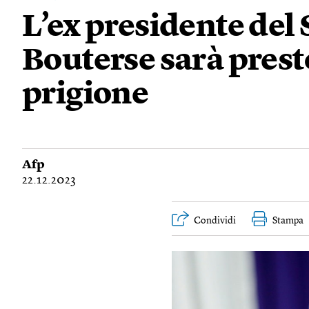
L’ex presidente del
Bouterse sarà presto
prigione
Afp
22.12.2023
Condividi
Stampa