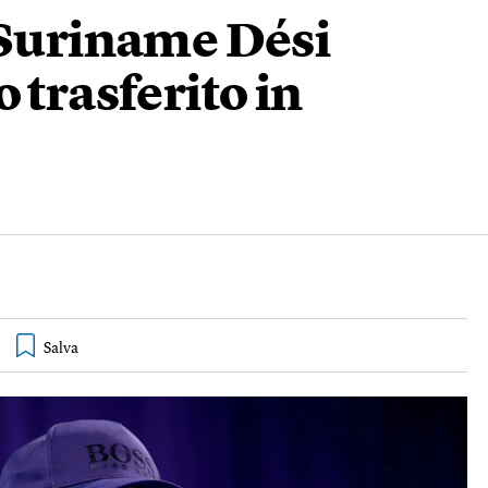
 Suriname Dési
 trasferito in