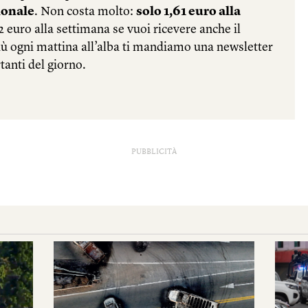
PUBBLICITÀ