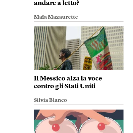
andare a letto?
Maïa Mazaurette
Il Messico alza la voce
contro gli Stati Uniti
Silvia Blanco