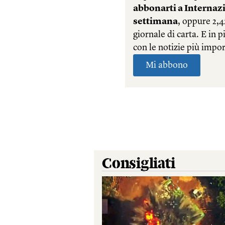
Consigliati