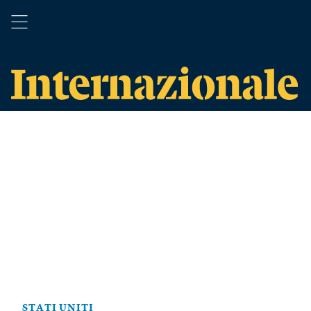
STATI UNITI