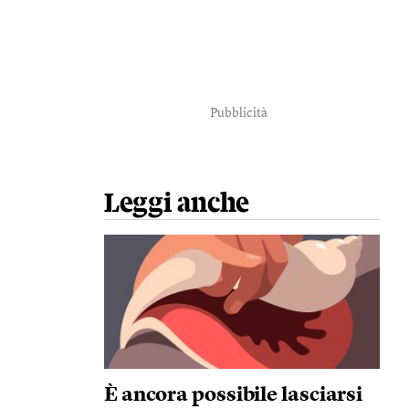
Pubblicità
Leggi anche
È ancora possibile lasciarsi