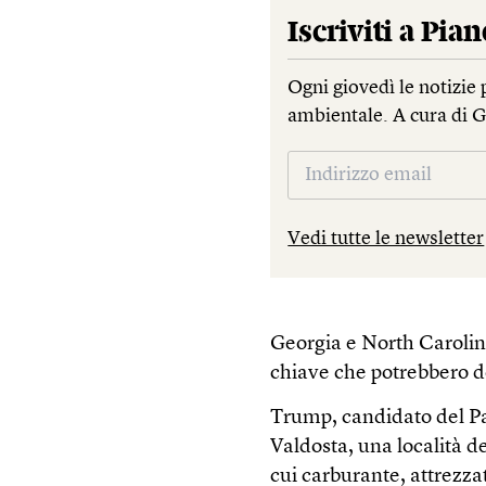
Iscriviti a
Pian
Ogni giovedì le notizie 
ambientale. A cura di 
Vedi tutte le newsletter
Georgia e North Carolina,
chiave che potrebbero de
Trump, candidato del Par
Valdosta, una località d
cui carburante, attrezza