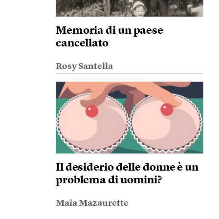
Memoria di un paese
cancellato
Rosy Santella
Il desiderio delle donne è un
problema di uomini?
Maïa Mazaurette