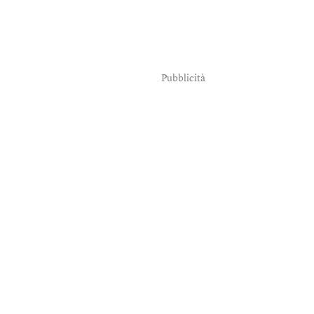
Pubblicità