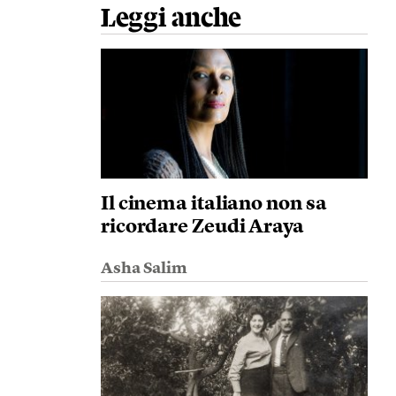
Leggi anche
Il cinema italiano non sa
ricordare Zeudi Araya
Asha Salim