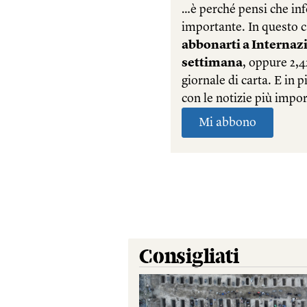
Consigliati