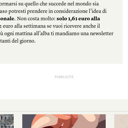
PUBBLICITÀ