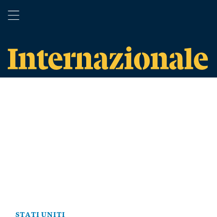
STATI UNITI