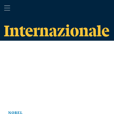
NOBEL