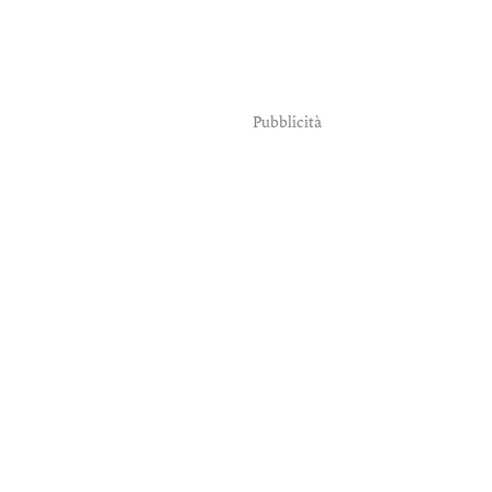
Pubblicità