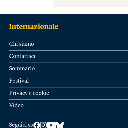
Chi siamo
Contattaci
Sommario
Festival
Privacy e cookie
Video
Seguici su