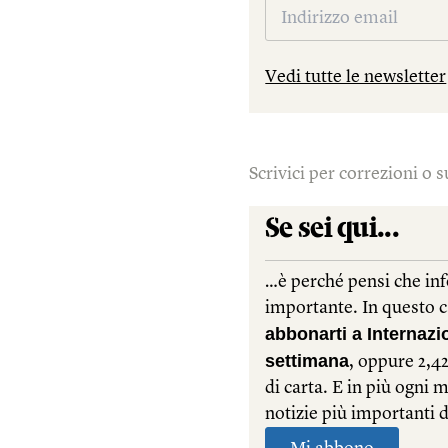
Vedi tutte le newsletter
Scrivici per correzioni o