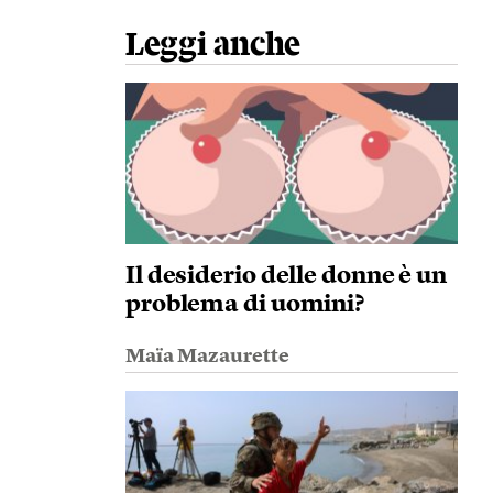
Leggi anche
Il desiderio delle donne è un
problema di uomini?
Maïa Mazaurette