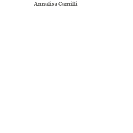
Annalisa Camilli