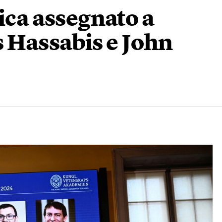
ica assegnato a
 Hassabis e John