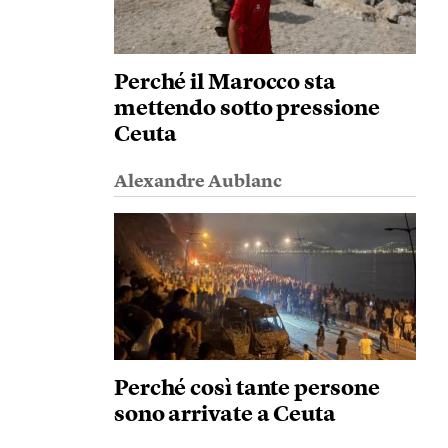
Perché il Marocco sta
mettendo sotto pressione
Ceuta
Alexandre Aublanc
Perché così tante persone
sono arrivate a Ceuta