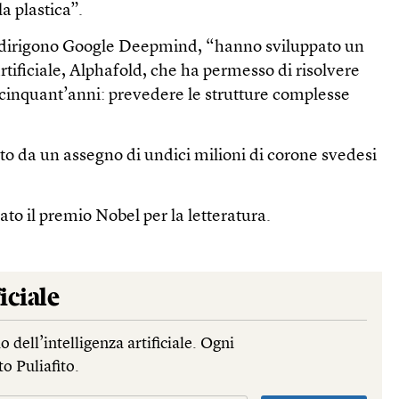
a plastica”.
 dirigono Google Deepmind, “hanno sviluppato un
rtificiale, Alphafold, che ha permesso di risolvere
cinquant’anni: prevedere le strutture complesse
o da un assegno di undici milioni di corone svedesi
ato il premio Nobel per la letteratura.
iciale
dell’intelligenza artificiale. Ogni
to Puliafito.