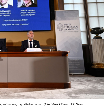
in Svezia, il 9 ottobre 2024. (
Christine Olsson, TT News