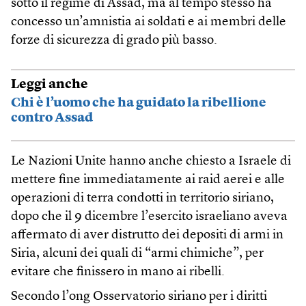
sotto il regime di Assad, ma al tempo stesso ha
concesso un’amnistia ai soldati e ai membri delle
forze di sicurezza di grado più basso.
Leggi anche
Chi è l’uomo che ha guidato la ribellione
contro Assad
Le Nazioni Unite hanno anche chiesto a Israele di
mettere fine immediatamente ai raid aerei e alle
operazioni di terra condotti in territorio siriano,
dopo che il 9 dicembre l’esercito israeliano aveva
affermato di aver distrutto dei depositi di armi in
Siria, alcuni dei quali di “armi chimiche”, per
evitare che finissero in mano ai ribelli.
Secondo l’ong Osservatorio siriano per i diritti