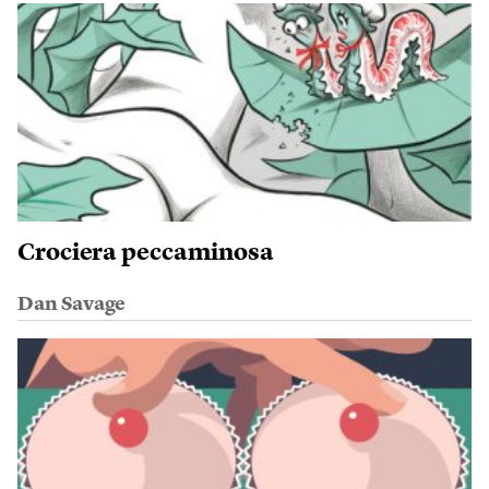
Crociera peccaminosa
Dan Savage