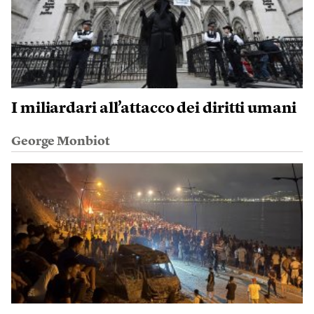
I miliardari all’attacco dei diritti umani
George Monbiot