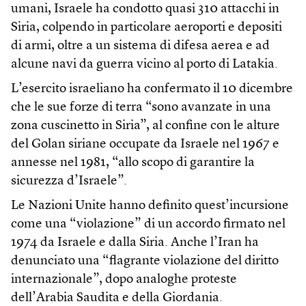
umani, Israele ha condotto quasi 310 attacchi in
Siria, colpendo in particolare aeroporti e depositi
di armi, oltre a un sistema di difesa aerea e ad
alcune navi da guerra vicino al porto di Latakia.
L’esercito israeliano ha confermato il 10 dicembre
che le sue forze di terra “sono avanzate in una
zona cuscinetto in Siria”, al confine con le alture
del Golan siriane occupate da Israele nel 1967 e
annesse nel 1981, “allo scopo di garantire la
sicurezza d’Israele”.
Le Nazioni Unite hanno definito quest’incursione
come una “violazione” di un accordo firmato nel
1974 da Israele e dalla Siria. Anche l’Iran ha
denunciato una “flagrante violazione del diritto
internazionale”, dopo analoghe proteste
dell’Arabia Saudita e della Giordania.