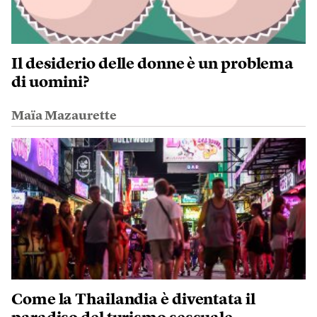
Il desiderio delle donne è un problema
di uomini?
Maïa Mazaurette
Come la Thailandia è diventata il