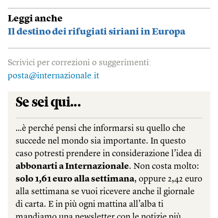
Leggi anche
Il destino dei rifugiati siriani in Europa
Scrivici per correzioni o suggerimenti:
posta@internazionale.it