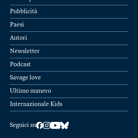
Pubblicità
Paesi
Autori
Newsletter
Podcast
Savage love
Ultimo numero
Internazionale Kids
Seguici su