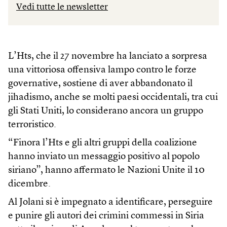
Vedi tutte le newsletter
L’Hts, che il 27 novembre ha lanciato a sorpresa
una vittoriosa offensiva lampo contro le forze
governative, sostiene di aver abbandonato il
jihadismo, anche se molti paesi occidentali, tra cui
gli Stati Uniti, lo considerano ancora un gruppo
terroristico.
“Finora l’Hts e gli altri gruppi della coalizione
hanno inviato un messaggio positivo al popolo
siriano”, hanno affermato le Nazioni Unite il 10
dicembre.
Al Jolani si è impegnato a identificare, perseguire
e punire gli autori dei crimini commessi in Siria