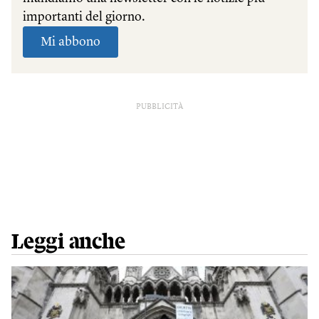
PUBBLICITÀ
Leggi anche