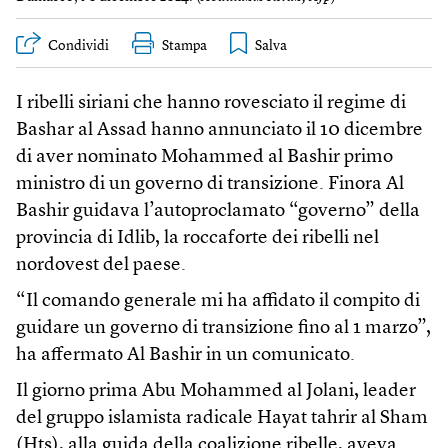
Condividi
Stampa
I ribelli siriani che hanno rovesciato il regime di
Bashar al Assad hanno annunciato il 10 dicembre
di aver nominato Mohammed al Bashir primo
ministro di un governo di transizione. Finora Al
Bashir guidava l’autoproclamato “governo” della
provincia di Idlib, la roccaforte dei ribelli nel
nordovest del paese.
“Il comando generale mi ha affidato il compito di
guidare un governo di transizione fino al 1 marzo”,
ha affermato Al Bashir in un comunicato.
Il giorno prima Abu Mohammed al Jolani, leader
del gruppo islamista radicale Hayat tahrir al Sham
(Hts), alla guida della coalizione ribelle, aveva