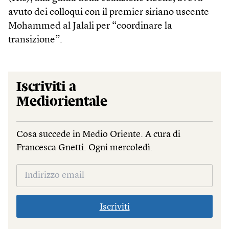
avuto dei colloqui con il premier siriano uscente
Mohammed al Jalali per “coordinare la
transizione”.
Iscriviti a
Mediorientale
Cosa succede in Medio Oriente. A cura di
Francesca Gnetti. Ogni mercoledì.
Iscriviti