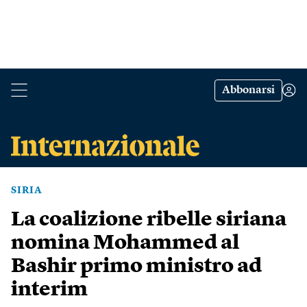
Abbonarsi
SIRIA
La coalizione ribelle siriana
nomina Mohammed al
Bashir primo ministro ad
interim