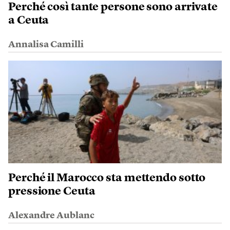
Perché così tante persone sono arrivate
a Ceuta
Annalisa Camilli
Perché il Marocco sta mettendo sotto
pressione Ceuta
Alexandre Aublanc