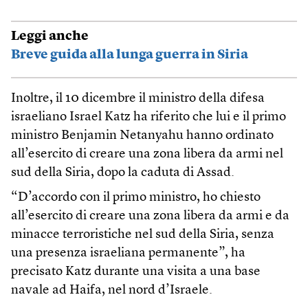
Leggi anche
Breve guida alla lunga guerra in Siria
Inoltre, il 10 dicembre il ministro della difesa
israeliano Israel Katz ha riferito che lui e il primo
ministro Benjamin Netanyahu hanno ordinato
all’esercito di creare una zona libera da armi nel
sud della Siria, dopo la caduta di Assad.
“D’accordo con il primo ministro, ho chiesto
all’esercito di creare una zona libera da armi e da
minacce terroristiche nel sud della Siria, senza
una presenza israeliana permanente”, ha
precisato Katz durante una visita a una base
navale ad Haifa, nel nord d’Israele.