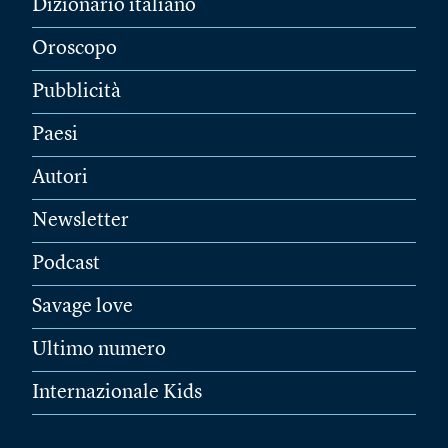
Dizionario italiano
Oroscopo
Pubblicità
Paesi
Autori
Newsletter
Podcast
Savage love
Ultimo numero
Internazionale Kids