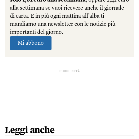
PUBBLICITÀ
Leggi anche