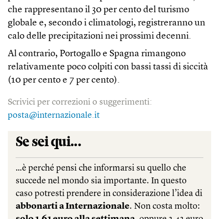
che rappresentano il 30 per cento del turismo
globale e, secondo i climatologi, registreranno un
calo delle precipitazioni nei prossimi decenni.
Al contrario, Portogallo e Spagna rimangono
relativamente poco colpiti con bassi tassi di siccità
(10 per cento e 7 per cento).
Scrivici per correzioni o suggerimenti:
posta@internazionale.it