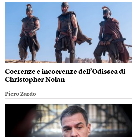
Coerenze e incoerenze dell’Odissea di
Christopher Nolan
Piero Zardo