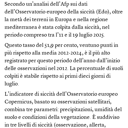
Secondo un’analisi dell’Afp sui dati
dell’Osservatorio europeo della siccità (Edo), oltre
la metà dei terreni in Europa e nella regione
mediterranea è stata colpita dalla siccità, nel
periodo compreso tra l’11 e il 19 luglio 2025.
Questo tasso del 51,9 per cento, ventuno punti in
più rispetto alla media 2012-2024, è il più alto
registrato per questo periodo dell’anno dall’inizio
delle osservazioni nel 2012. La percentuale di suoli
colpiti è stabile rispetto ai primi dieci giorni di
luglio.
L’indicatore di siccità dell’Osservatorio europeo
Copernicus, basato su osservazioni satellitari,
combina tre parametri: precipitazioni, umidità del
suolo e condizioni della vegetazione. È suddiviso
in tre livelli di siccità (osservazione, allerta,