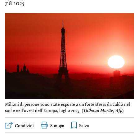
7.8.2025
Milioni di persone sono state esposte a un forte stress da caldo nel
sud e nell’ovest dell’Europa, luglio 2025. (
Thibaud Moritz, Afp
)
Condividi
Stampa