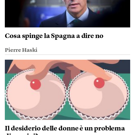
Cosa spinge la Spagna a dire no
Pierre Haski
Il desiderio delle donne è un problema