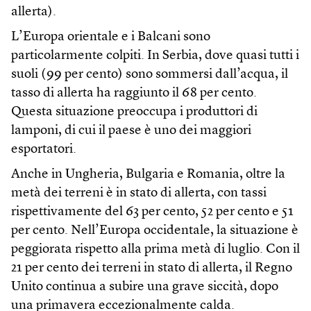
allerta).
L’Europa orientale e i Balcani sono
particolarmente colpiti. In Serbia, dove quasi tutti i
suoli (99 per cento) sono sommersi dall’acqua, il
tasso di allerta ha raggiunto il 68 per cento.
Questa situazione preoccupa i produttori di
lamponi, di cui il paese è uno dei maggiori
esportatori.
Anche in Ungheria, Bulgaria e Romania, oltre la
metà dei terreni è in stato di allerta, con tassi
rispettivamente del 63 per cento, 52 per cento e 51
per cento. Nell’Europa occidentale, la situazione è
peggiorata rispetto alla prima metà di luglio. Con il
21 per cento dei terreni in stato di allerta, il Regno
Unito continua a subire una grave siccità, dopo
una primavera eccezionalmente calda.