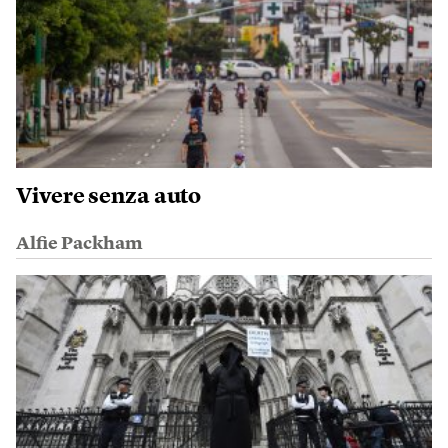
Vivere senza auto
Alfie Packham