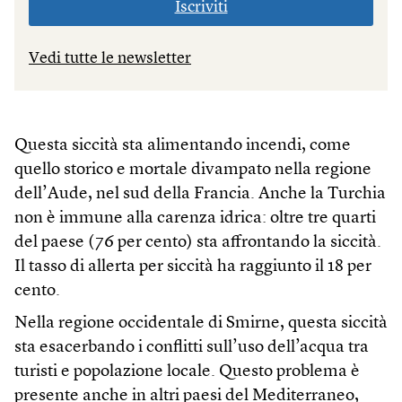
Iscriviti
Vedi tutte le newsletter
Questa siccità sta alimentando incendi, come
quello storico e mortale divampato nella regione
dell’Aude, nel sud della Francia. Anche la Turchia
non è immune alla carenza idrica: oltre tre quarti
del paese (76 per cento) sta affrontando la siccità.
Il tasso di allerta per siccità ha raggiunto il 18 per
cento.
Nella regione occidentale di Smirne, questa siccità
sta esacerbando i conflitti sull’uso dell’acqua tra
turisti e popolazione locale. Questo problema è
presente anche in altri paesi del Mediterraneo,