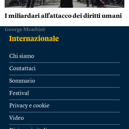
I miliardari all’attacco dei diritti umani
George Monbiot
Chi siamo
Contattaci
Sommario
Festival
Privacy e cookie
Video