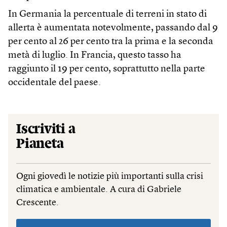
In Germania la percentuale di terreni in stato di
allerta è aumentata notevolmente, passando dal 9
per cento al 26 per cento tra la prima e la seconda
metà di luglio. In Francia, questo tasso ha
raggiunto il 19 per cento, soprattutto nella parte
occidentale del paese.
Iscriviti a
Pianeta
Ogni giovedì le notizie più importanti sulla crisi
climatica e ambientale. A cura di Gabriele
Crescente.