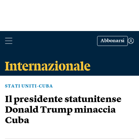
Abbonarsi
STATI UNITI-CUBA
Il presidente statunitense
Donald Trump minaccia
Cuba