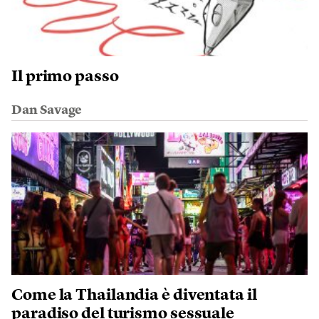
Il primo passo
Dan Savage
Come la Thailandia è diventata il
paradiso del turismo sessuale