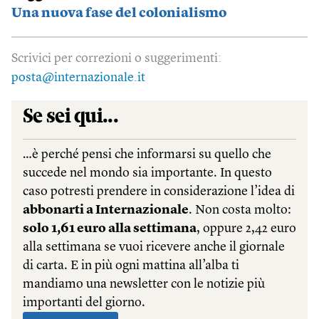
Una nuova fase del colonialismo
Scrivici per correzioni o suggerimenti:
posta@internazionale.it