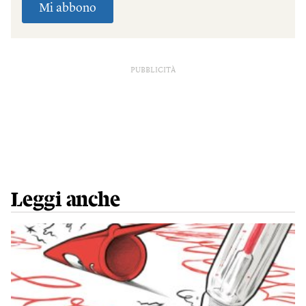
PUBBLICITÀ
Leggi anche