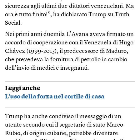
sicurezza agli ultimi due dittatori venezuelani. Ma
ora è tutto finito!”, ha dichiarato Trump su Truth
Social.
Nei primi anni duemila L’Avana aveva firmato un
accordo di cooperazione con il Venezuela di Hugo
Chávez (1999-2013), il predecessore di Maduro,
che prevedeva la fornitura di petrolio in cambio
dell’invio di medici e insegnanti.
Leggi anche
L’uso della forza nel cortile di casa
Trump ha anche condiviso il messaggio di un
utente secondo cui il segretario di stato Marco
Rubio, di origini cubane, potrebbe diventare