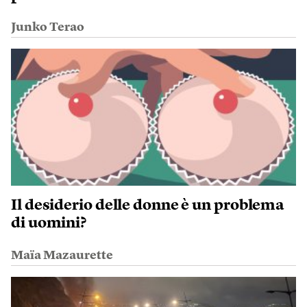
Junko Terao
Il desiderio delle donne è un problema
di uomini?
Maïa Mazaurette