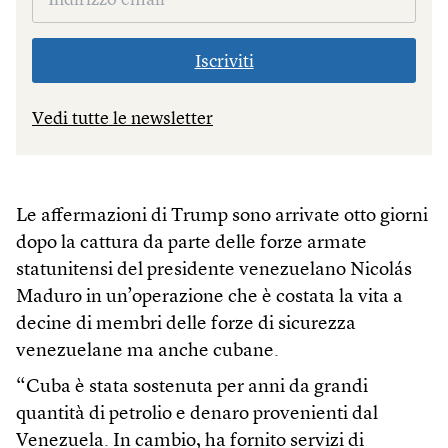
Iscriviti
Vedi tutte le newsletter
Le affermazioni di Trump sono arrivate otto giorni
dopo la cattura da parte delle forze armate
statunitensi del presidente venezuelano Nicolás
Maduro in un’operazione che è costata la vita a
decine di membri delle forze di sicurezza
venezuelane ma anche cubane.
“Cuba è stata sostenuta per anni da grandi
quantità di petrolio e denaro provenienti dal
Venezuela. In cambio, ha fornito servizi di