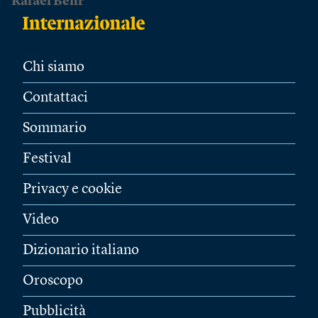
Rafael Behr
Chi siamo
Contattaci
Sommario
Festival
Privacy e cookie
Video
Dizionario italiano
Oroscopo
Pubblicità