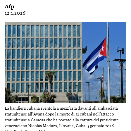
Afp
12.1.2026
La bandiera cubana sventola a mezz’asta davanti all’ambasciata
statunitense all’Avana dopo la morte di 32 cubani nell’attacco
statunitense a Caracas che ha portato alla cattura del presidente
venezuelano Nicolás Maduro, L’Avana, Cuba, 5 gennaio 2026.