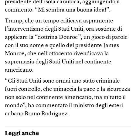
presidente dell’isola caraibica, aggiungendo il
commento: “Mi sembra una buona idea!”.
Trump, che un tempo criticava aspramente
l’interventismo degli Stati Uniti, ora sostiene di
applicare la “dottrina Donroe”, un gioco di parole
con il suo nome e quello del presidente James
Monroe, che nell’ottocento rivendicava la
supremazia degli Stati Uniti nel continente
americano.
“Gli Stati Uniti sono ormai uno stato criminale
fuori controllo, che minaccia la pace e la sicurezza
non solo nel continente americano, ma in tutto il
mondo”, ha commentato il ministro degli esteri
cubano Bruno Rodríguez.
Leggi anche