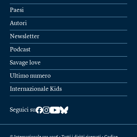
Paesi
Autori
Newsletter
Podcast
Savage love
Ultimo numero
Internazionale Kids
Seguici su