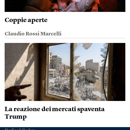
Coppie aperte
Claudio Rossi Marcelli
La reazione dei mercati spaventa
Trump