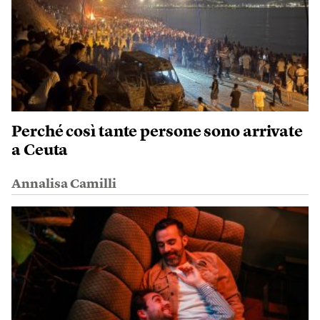
Perché così tante persone sono arrivate
a Ceuta
Annalisa Camilli