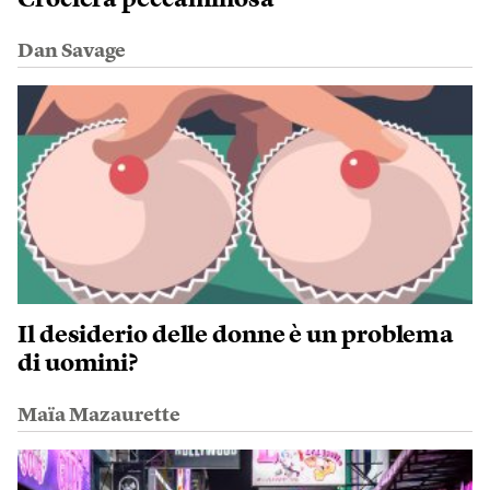
Dan Savage
Il desiderio delle donne è un problema
di uomini?
Maïa Mazaurette