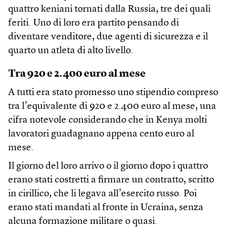
quattro keniani tornati dalla Russia, tre dei quali
feriti. Uno di loro era partito pensando di
diventare venditore, due agenti di sicurezza e il
quarto un atleta di alto livello.
Tra 920 e 2.400 euro al mese
A tutti era stato promesso uno stipendio compreso
tra l’equivalente di 920 e 2.400 euro al mese, una
cifra notevole considerando che in Kenya molti
lavoratori guadagnano appena cento euro al
mese.
Il giorno del loro arrivo o il giorno dopo i quattro
erano stati costretti a firmare un contratto, scritto
in cirillico, che li legava all’esercito russo. Poi
erano stati mandati al fronte in Ucraina, senza
alcuna formazione militare o quasi.