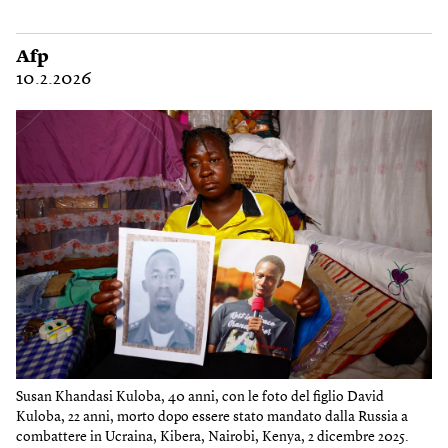
Afp
10.2.2026
Susan Khandasi Kuloba, 40 anni, con le foto del figlio David
Kuloba, 22 anni, morto dopo essere stato mandato dalla Russia a
combattere in Ucraina, Kibera, Nairobi, Kenya, 2 dicembre 2025.