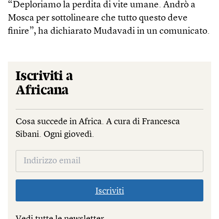
“Deploriamo la perdita di vite umane. Andrò a
Mosca per sottolineare che tutto questo deve
finire”, ha dichiarato Mudavadi in un comunicato.
Iscriviti a
Africana
Cosa succede in Africa. A cura di Francesca
Sibani. Ogni giovedì.
Iscriviti
Vedi tutte le newsletter