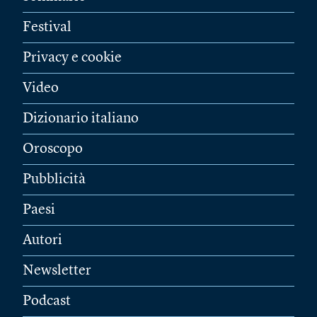
Festival
Privacy e cookie
Video
Dizionario italiano
Oroscopo
Pubblicità
Paesi
Autori
Newsletter
Podcast