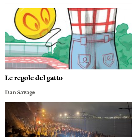
Le regole del gatto
Dan Savage