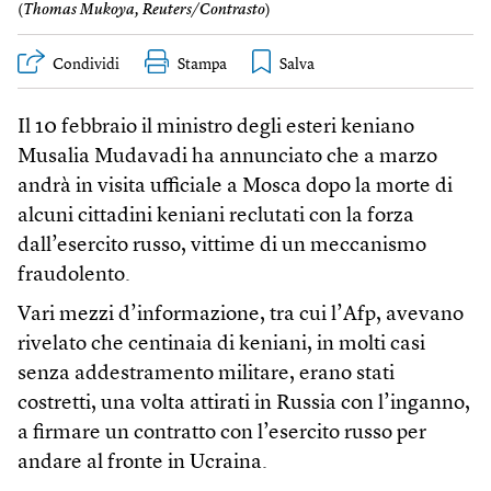
(
Thomas Mukoya, Reuters/Contrasto
)
Condividi
Stampa
Il 10 febbraio il ministro degli esteri keniano
Musalia Mudavadi ha annunciato che a marzo
andrà in visita ufficiale a Mosca dopo la morte di
alcuni cittadini keniani reclutati con la forza
dall’esercito russo, vittime di un meccanismo
fraudolento.
Vari mezzi d’informazione, tra cui l’Afp, avevano
rivelato che centinaia di keniani, in molti casi
senza addestramento militare, erano stati
costretti, una volta attirati in Russia con l’inganno,
a firmare un contratto con l’esercito russo per
andare al fronte in Ucraina.