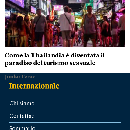
Come la Thailandia è diventata il
paradiso del turismo sessuale
Junko Terao
Chi siamo
Contattaci
Sommario