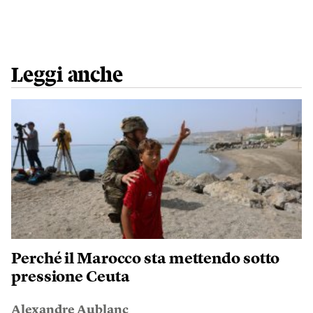
Leggi anche
Perché il Marocco sta mettendo sotto
pressione Ceuta
Alexandre Aublanc