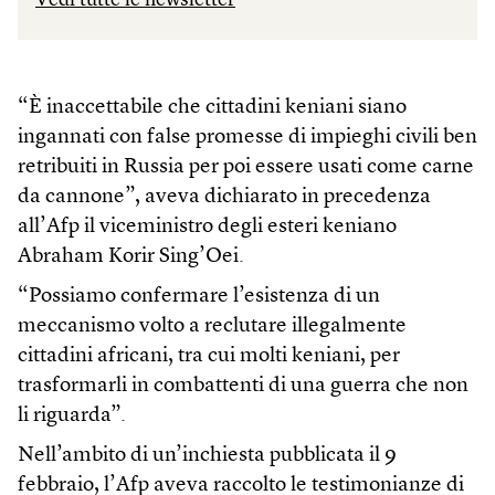
“È inaccettabile che cittadini keniani siano
ingannati con false promesse di impieghi civili ben
retribuiti in Russia per poi essere usati come carne
da cannone”, aveva dichiarato in precedenza
all’Afp il viceministro degli esteri keniano
Abraham Korir Sing’Oei.
“Possiamo confermare l’esistenza di un
meccanismo volto a reclutare illegalmente
cittadini africani, tra cui molti keniani, per
trasformarli in combattenti di una guerra che non
li riguarda”.
Nell’ambito di un’inchiesta pubblicata il 9
febbraio, l’Afp aveva raccolto le testimonianze di