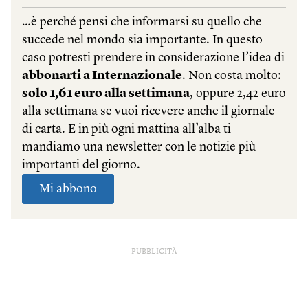
PUBBLICITÀ