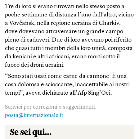
Tre di loro si erano ritrovati nello stesso posto a
poche settimane di distanza l’uno dall’altro, vicino
a Vovčansk, nella regione ucraina di Charkiv,
dove dovevano attraversare un grande campo
pieno di cadaveri. Due di loro avevano poi riferito
che quasi tutti i membri della loro unità, composta
da keniani e altri africani, erano morti sotto il
fuoco dei droni ucraini.
“Sono stati usati come carne da cannone. È una
cosa dolorosa e scioccante, inaccettabile ai nostri
tempi”, aveva dichiarato all’Afp Sing’Oei.
Scrivici per correzioni o suggerimenti:
posta@internazionale.it