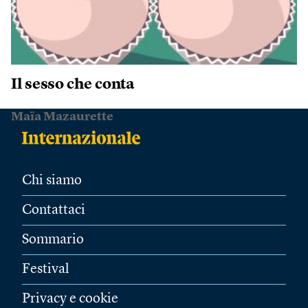
Il sesso che conta
Maïa Mazaurette
Chi siamo
Contattaci
Sommario
Festival
Privacy e cookie