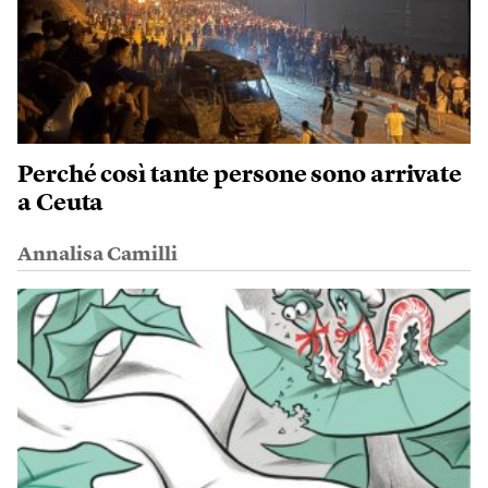
Perché così tante persone sono arrivate
a Ceuta
Annalisa Camilli