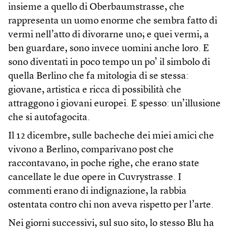
insieme a quello di Oberbaumstrasse, che
rappresenta un uomo enorme che sembra fatto di
vermi nell’atto di divorarne uno; e quei vermi, a
ben guardare, sono invece uomini anche loro. E
sono diventati in poco tempo un po’ il simbolo di
quella Berlino che fa mitologia di se stessa:
giovane, artistica e ricca di possibilità che
attraggono i giovani europei. E spesso: un’illusione
che si autofagocita.
Il 12 dicembre, sulle bacheche dei miei amici che
vivono a Berlino, comparivano post che
raccontavano, in poche righe, che erano state
cancellate le due opere in Cuvrystrasse. I
commenti erano di indignazione, la rabbia
ostentata contro chi non aveva rispetto per l’arte.
Nei giorni successivi, sul suo sito, lo stesso Blu ha