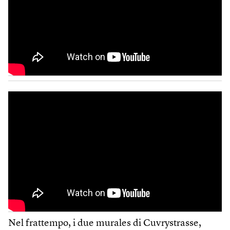
Nel frattempo, i due murales di Cuvrystrasse,