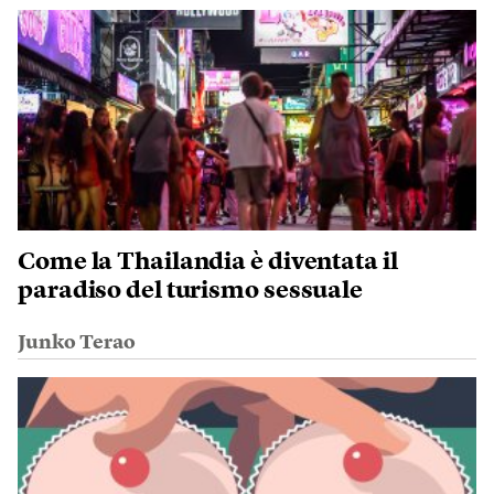
Come la Thailandia è diventata il
paradiso del turismo sessuale
Junko Terao