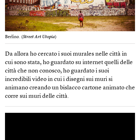
Berlino. (
Street Art Utopia
)
Da allora ho cercato i suoi murales nelle città in
cui sono stata, ho guardato su internet quelli delle
città che non conosco, ho guardato i suoi
incredibili video in cui i disegni sui muri si
animano creando un bislacco cartone animato che
corre sui muri delle città.