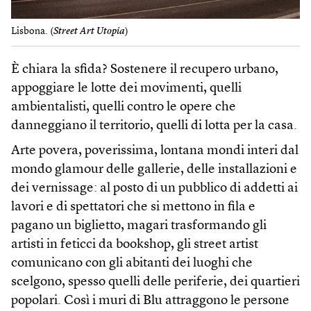
Lisbona. (
Street Art Utopia
)
È chiara la sfida? Sostenere il recupero urbano,
appoggiare le lotte dei movimenti, quelli
ambientalisti, quelli contro le opere che
danneggiano il territorio, quelli di lotta per la casa.
Arte povera, poverissima, lontana mondi interi dal
mondo glamour delle gallerie, delle installazioni e
dei vernissage: al posto di un pubblico di addetti ai
lavori e di spettatori che si mettono in fila e
pagano un biglietto, magari trasformando gli
artisti in feticci da bookshop, gli street artist
comunicano con gli abitanti dei luoghi che
scelgono, spesso quelli delle periferie, dei quartieri
popolari. Così i muri di Blu attraggono le persone