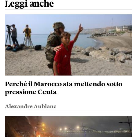
Leggi anche
Perché il Marocco sta mettendo sotto
pressione Ceuta
Alexandre Aublanc