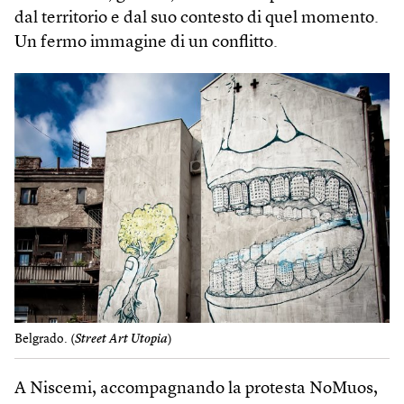
dal territorio e dal suo contesto di quel momento.
Un fermo immagine di un conflitto.
Belgrado. (
Street Art Utopia
)
A Niscemi, accompagnando la protesta NoMuos,