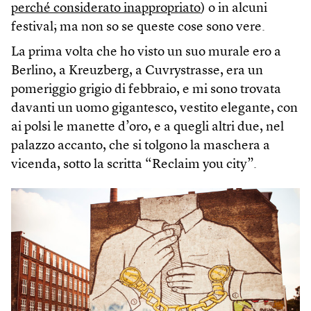
perché considerato inappropriato
) o in alcuni
festival; ma non so se queste cose sono vere.
La prima volta che ho visto un suo murale ero a
Berlino, a Kreuzberg, a Cuvrystrasse, era un
pomeriggio grigio di febbraio, e mi sono trovata
davanti un uomo gigantesco, vestito elegante, con
ai polsi le manette d’oro, e a quegli altri due, nel
palazzo accanto, che si tolgono la maschera a
vicenda, sotto la scritta “Reclaim you city”.