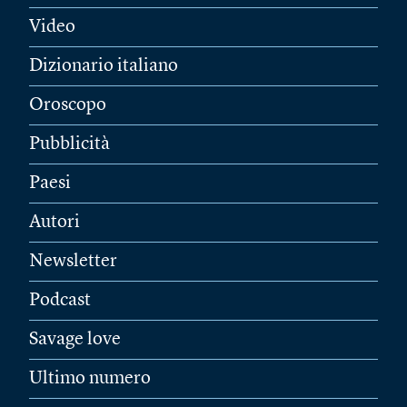
Video
Dizionario italiano
Oroscopo
Pubblicità
Paesi
Autori
Newsletter
Podcast
Savage love
Ultimo numero