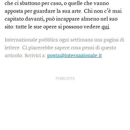
che ci sbattono per caso, o quelle che vanno
apposta per guardare la sua arte. Chi non c’è mai
capitato davanti, può incappare almeno nel suo
sito: tutte le sue opere si possono vedere
qui
.
Internazionale pubblica ogni settimana una pagina di
lettere. Ci piacerebbe sapere cosa pensi di questo
articolo. Scrivici a:
posta@internazionale.it
PUBBLICITÀ