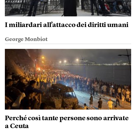
I miliardari all’attacco dei diritti umani
George Monbiot
Perché così tante persone sono arrivate
a Ceuta