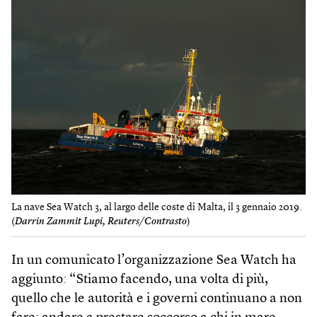
La nave Sea Watch 3, al largo delle coste di Malta, il 3 gennaio 2019.
(
Darrin Zammit Lupi, Reuters/Contrasto
)
In un comunicato l’organizzazione Sea Watch ha
aggiunto: “Stiamo facendo, una volta di più,
quello che le autorità e i governi continuano a non