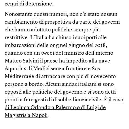
centri di detenzione.
Nonostante questi numeri, non c’è stato nessun
cambiamento di prospettiva da parte dei governi
che hanno adottato politiche sempre più
restrittive. L’Italia ha chiuso i suoi porti alle
imbarcazioni delle ong nel giugno del 2018,
quando con un tweet del ministro dell’interno
Matteo Salvini il paese ha impedito alla nave
Aquarius di Medici senza frontiere e Sos
Méditerraée di attraccare con più di novecento
persone a bordo. Alcuni sindaci italiani si sono
opposti alle politiche del governo e si sono detti
pronti a fare gesti di disobbedienza civile. È
il caso
di Leoluca Orlando a Palermo o di Luigi de
Magistris a Napoli
.