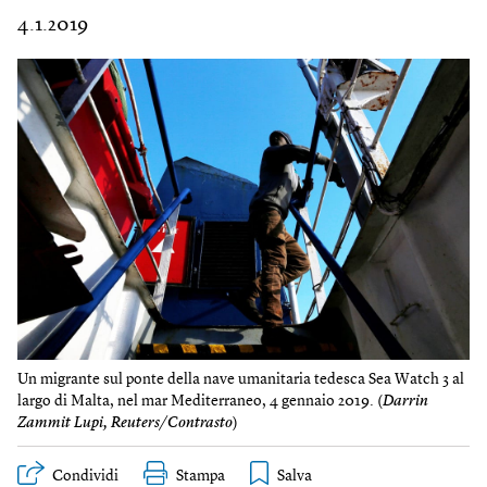
4.1.2019
Un migrante sul ponte della nave umanitaria tedesca Sea Watch 3 al
largo di Malta, nel mar Mediterraneo, 4 gennaio 2019. (
Darrin
Zammit Lupi, Reuters/Contrasto
)
Condividi
Stampa