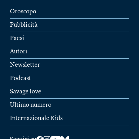
Oroscopo
Pubblicità
Paesi
Autori
Newsletter
Podcast
Savage love
Ultimo numero
Internazionale Kids