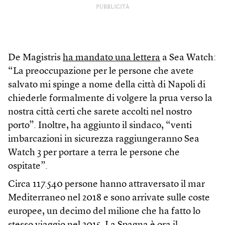
PUBBLICITÀ
De Magistris
ha mandato una lettera
a Sea Watch:
“La preoccupazione per le persone che avete
salvato mi spinge a nome della città di Napoli di
chiederle formalmente di volgere la prua verso la
nostra città certi che sarete accolti nel nostro
porto”. Inoltre, ha aggiunto il sindaco, “venti
imbarcazioni in sicurezza raggiungeranno Sea
Watch 3 per portare a terra le persone che
ospitate”.
Circa 117.540 persone hanno attraversato il mar
Mediterraneo nel 2018 e sono arrivate sulle coste
europee, un decimo del milione che ha fatto lo