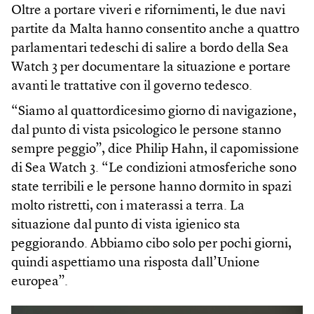
Oltre a portare viveri e rifornimenti, le due navi
partite da Malta hanno consentito anche a quattro
parlamentari tedeschi di salire a bordo della Sea
Watch 3 per documentare la situazione e portare
avanti le trattative con il governo tedesco.
“Siamo al quattordicesimo giorno di navigazione,
dal punto di vista psicologico le persone stanno
sempre peggio”, dice Philip Hahn, il capomissione
di Sea Watch 3. “Le condizioni atmosferiche sono
state terribili e le persone hanno dormito in spazi
molto ristretti, con i materassi a terra. La
situazione dal punto di vista igienico sta
peggiorando. Abbiamo cibo solo per pochi giorni,
quindi aspettiamo una risposta dall’Unione
europea”.