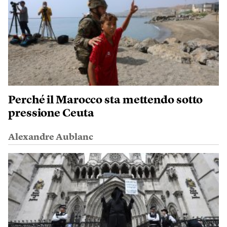
Perché il Marocco sta mettendo sotto
pressione Ceuta
Alexandre Aublanc