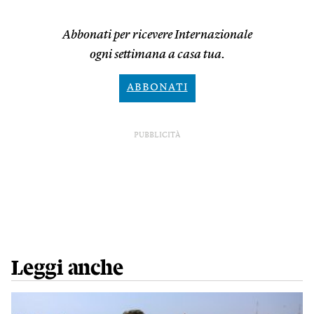
Abbonati per ricevere Internazionale
ogni settimana a casa tua.
ABBONATI
PUBBLICITÀ
Leggi anche