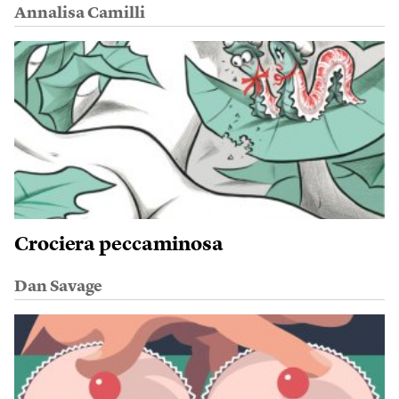
Annalisa Camilli
Crociera peccaminosa
Dan Savage