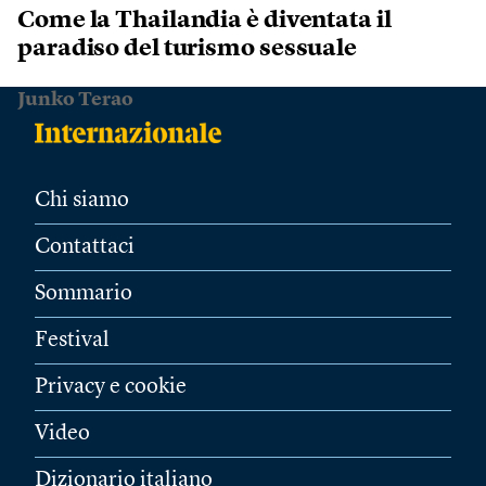
Come la Thailandia è diventata il
paradiso del turismo sessuale
Junko Terao
Chi siamo
Contattaci
Sommario
Festival
Privacy e cookie
Video
Dizionario italiano