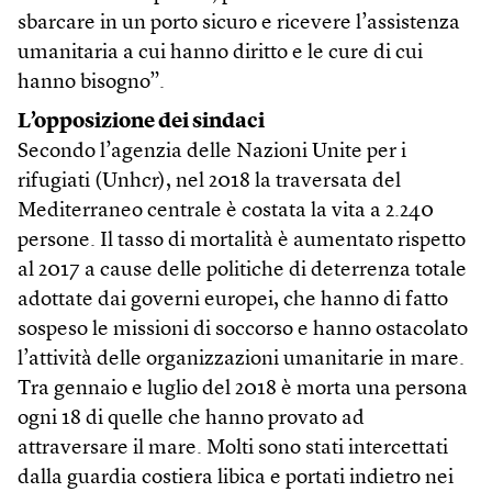
sbarcare in un porto sicuro e ricevere l’assistenza
umanitaria a cui hanno diritto e le cure di cui
hanno bisogno”.
L’opposizione dei sindaci
Secondo l’agenzia delle Nazioni Unite per i
rifugiati (Unhcr), nel 2018 la traversata del
Mediterraneo centrale è costata la vita a 2.240
persone. Il tasso di mortalità è aumentato rispetto
al 2017 a cause delle politiche di deterrenza totale
adottate dai governi europei, che hanno di fatto
sospeso le missioni di soccorso e hanno ostacolato
l’attività delle organizzazioni umanitarie in mare.
Tra gennaio e luglio del 2018 è morta una persona
ogni 18 di quelle che hanno provato ad
attraversare il mare. Molti sono stati intercettati
dalla guardia costiera libica e portati indietro nei