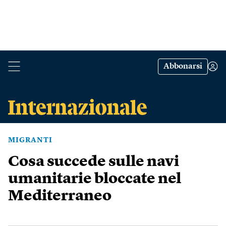
Abbonarsi
MIGRANTI
Cosa succede sulle navi
umanitarie bloccate nel
Mediterraneo