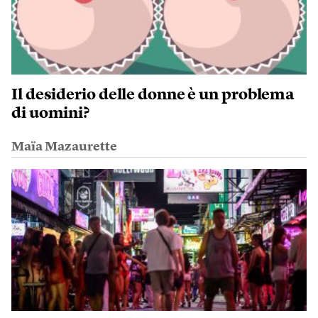
Il desiderio delle donne è un problema
di uomini?
Maïa Mazaurette