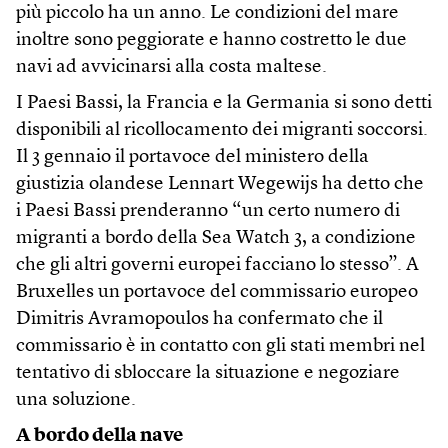
più piccolo ha un anno. Le condizioni del mare
inoltre sono peggiorate e hanno costretto le due
navi ad avvicinarsi alla costa maltese.
I Paesi Bassi, la Francia e la Germania si sono detti
disponibili al ricollocamento dei migranti soccorsi.
Il 3 gennaio il portavoce del ministero della
giustizia olandese Lennart Wegewijs ha detto che
i Paesi Bassi prenderanno “un certo numero di
migranti a bordo della Sea Watch 3, a condizione
che gli altri governi europei facciano lo stesso”. A
Bruxelles un portavoce del commissario europeo
Dimitris Avramopoulos ha confermato che il
commissario è in contatto con gli stati membri nel
tentativo di sbloccare la situazione e negoziare
una soluzione.
A bordo della nave