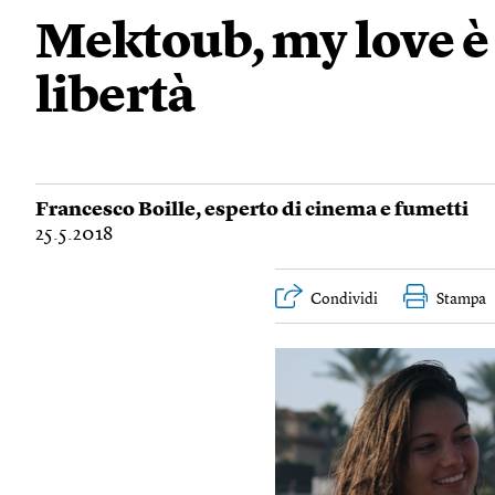
Mektoub, my love è 
libertà
Francesco Boille
, esperto di cinema e fumetti
25.5.2018
Condividi
Stampa