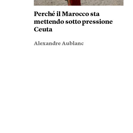
Perché il Marocco sta
mettendo sotto pressione
Ceuta
Alexandre Aublanc