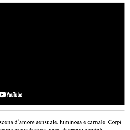
 scena d’amore sensuale, luminosa e carnale. Corpi