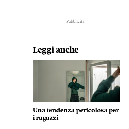
Pubblicità
Leggi anche
Una tendenza pericolosa per
i ragazzi