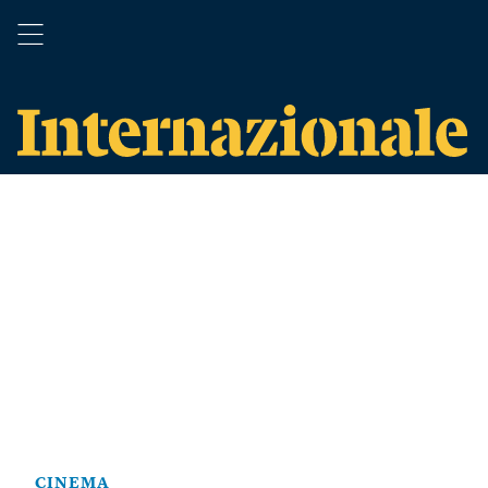
CINEMA