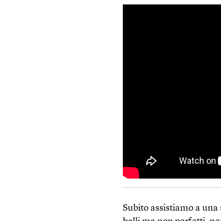
Subito assistiamo a una