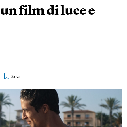
un film di luce e