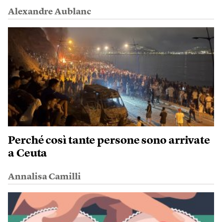
Alexandre Aublanc
Perché così tante persone sono arrivate
a Ceuta
Annalisa Camilli