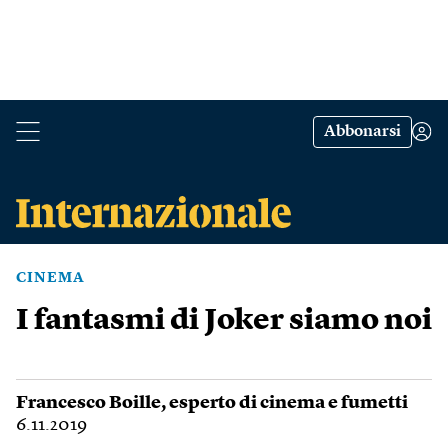
Abbonarsi
CINEMA
I fantasmi di Joker siamo noi
Francesco Boille
, esperto di cinema e fumetti
6.11.2019