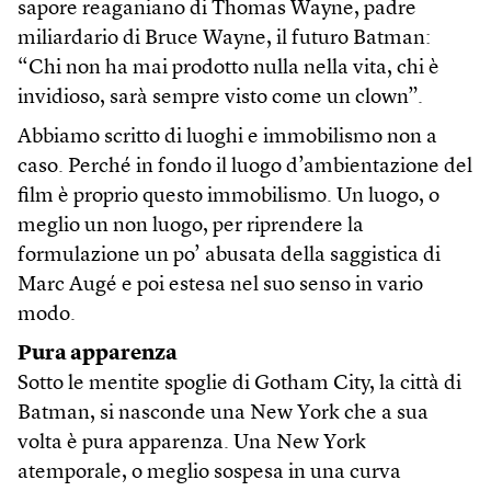
sapore reaganiano di Thomas Wayne, padre
miliardario di Bruce Wayne, il futuro Batman:
“Chi non ha mai prodotto nulla nella vita, chi è
invidioso, sarà sempre visto come un clown”.
Abbiamo scritto di luoghi e immobilismo non a
caso. Perché in fondo il luogo d’ambientazione del
film è proprio questo immobilismo. Un luogo, o
meglio un non luogo, per riprendere la
formulazione un po’ abusata della saggistica di
Marc Augé e poi estesa nel suo senso in vario
modo.
Pura apparenza
Sotto le mentite spoglie di Gotham City, la città di
Batman, si nasconde una New York che a sua
volta è pura apparenza. Una New York
atemporale, o meglio sospesa in una curva