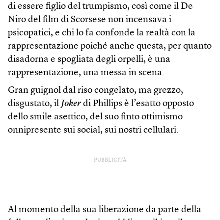
di essere figlio del trumpismo, così come il De
Niro del film di Scorsese non incensava i
psicopatici, e chi lo fa confonde la realtà con la
rappresentazione poiché anche questa, per quanto
disadorna e spogliata degli orpelli, è una
rappresentazione, una messa in scena.
Gran guignol dal riso congelato, ma grezzo,
disgustato, il
Joker
di Phillips è l’esatto opposto
dello smile asettico, del suo finto ottimismo
onnipresente sui social, sui nostri cellulari.
PUBBLICITÀ
Al momento della sua liberazione da parte della