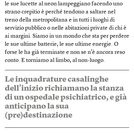
le sue lucette al neon lampeggiano facendo uno
strano crepitio è perché tendono a saltare nel
treno della metropolitana e in tutti i luoghi di
servizio pubblico o nelle abitazioni private di chi è
ai margini. Siamo in un mondo che sta per perdere
le sue ultime batterie, le sue ultime energie. O
forse le ha già terminate e non se n’è ancora reso
conto. E torniamo al limbo, al non-luogo.
Le inquadrature casalinghe
dell’inizio richiamano la stanza
di un ospedale psichiatrico, e già
anticipano la sua
(pre)destinazione