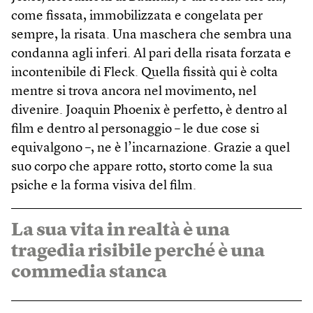
come fissata, immobilizzata e congelata per
sempre, la risata. Una maschera che sembra una
condanna agli inferi. Al pari della risata forzata e
incontenibile di Fleck. Quella fissità qui è colta
mentre si trova ancora nel movimento, nel
divenire. Joaquin Phoenix è perfetto, è dentro al
film e dentro al personaggio – le due cose si
equivalgono –, ne è l’incarnazione. Grazie a quel
suo corpo che appare rotto, storto come la sua
psiche e la forma visiva del film.
La sua vita in realtà è una
tragedia risibile perché è una
commedia stanca