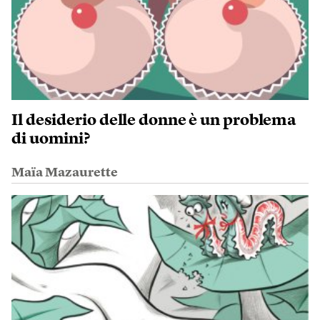
Il desiderio delle donne è un problema
di uomini?
Maïa Mazaurette