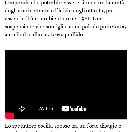
temporale che potrebbe essere situata tra la metà
degli anni settanta e l’inizio degli ottanta, pur
essendo il film ambientato nel 1981. Una
sospensione che somiglia a una palude putrefatta,
a un limbo allucinato e squallido.
Lo spettatore oscilla spesso tra un forte disagio e