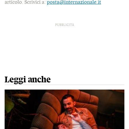
articolo. Scrivici a:
posta@internazionale.it
PUBBLICITÀ
Leggi anche