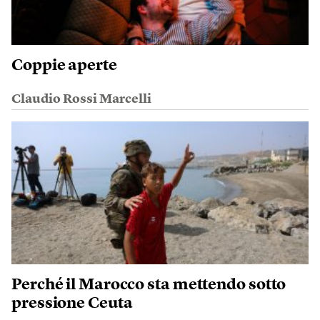
Coppie aperte
Claudio Rossi Marcelli
Perché il Marocco sta mettendo sotto
pressione Ceuta