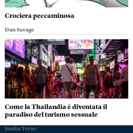
Crociera peccaminosa
Dan Savage
Come la Thailandia è diventata il
paradiso del turismo sessuale
Junko Terao