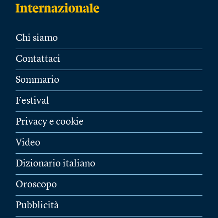
Chi siamo
Contattaci
Sommario
Festival
Privacy e cookie
Video
Dizionario italiano
Oroscopo
Pubblicità