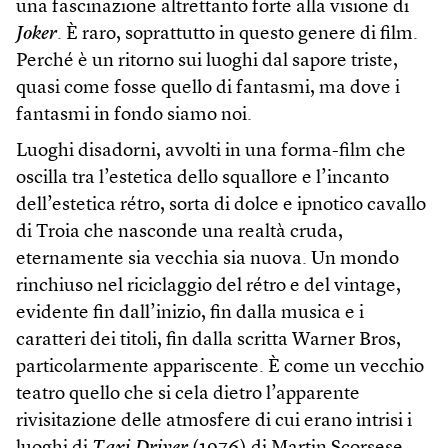
una fascinazione altrettanto forte alla visione di
Joker
. È raro, soprattutto in questo genere di film.
Perché è un ritorno sui luoghi dal sapore triste,
quasi come fosse quello di fantasmi, ma dove i
fantasmi in fondo siamo noi.
Luoghi disadorni, avvolti in una forma-film che
oscilla tra l’estetica dello squallore e l’incanto
dell’estetica rétro, sorta di dolce e ipnotico cavallo
di Troia che nasconde una realtà cruda,
eternamente sia vecchia sia nuova. Un mondo
rinchiuso nel riciclaggio del rétro e del vintage,
evidente fin dall’inizio, fin dalla musica e i
caratteri dei titoli, fin dalla scritta Warner Bros,
particolarmente appariscente. È come un vecchio
teatro quello che si cela dietro l’apparente
rivisitazione delle atmosfere di cui erano intrisi i