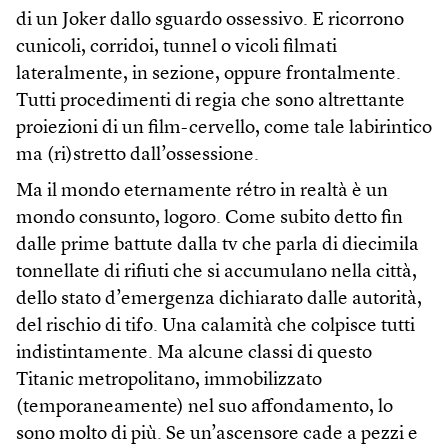
di un Joker dallo sguardo ossessivo. E ricorrono
cunicoli, corridoi, tunnel o vicoli filmati
lateralmente, in sezione, oppure frontalmente.
Tutti procedimenti di regia che sono altrettante
proiezioni di un film-cervello, come tale labirintico
ma (ri)stretto dall’ossessione.
Ma il mondo eternamente rétro in realtà è un
mondo consunto, logoro. Come subito detto fin
dalle prime battute dalla tv che parla di diecimila
tonnellate di rifiuti che si accumulano nella città,
dello stato d’emergenza dichiarato dalle autorità,
del rischio di tifo. Una calamità che colpisce tutti
indistintamente. Ma alcune classi di questo
Titanic metropolitano, immobilizzato
(temporaneamente) nel suo affondamento, lo
sono molto di più. Se un’ascensore cade a pezzi e