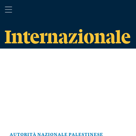
AUTORITÀ NAZIONALE PALESTINESE