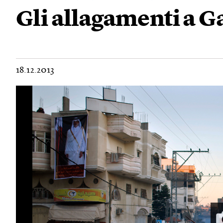
Gli allagamenti a G
18.12.2013