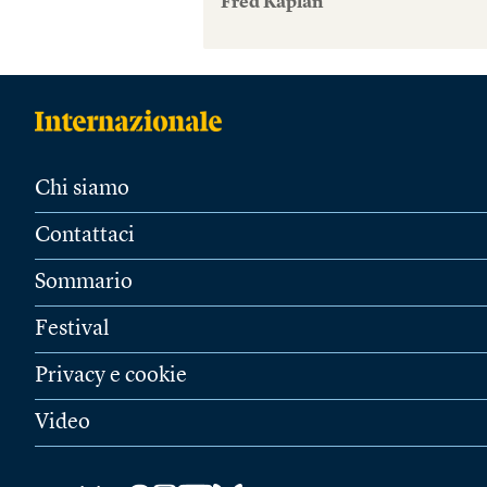
Fred Kaplan
Chi siamo
Contattaci
Sommario
Festival
Privacy e cookie
Video