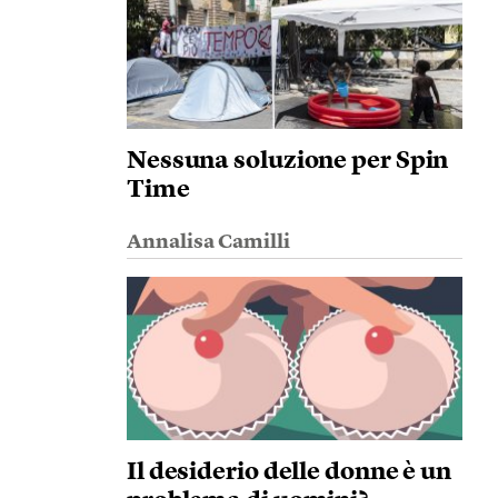
Nessuna soluzione per Spin
Time
Annalisa Camilli
Il desiderio delle donne è un