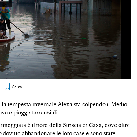
 la tempesta invernale Alexa sta colpendo il Medio
ve e piogge torrenziali.
nneggiata è il nord della Striscia di Gaza, dove oltre
 dovuto abbandonare le loro case e sono state