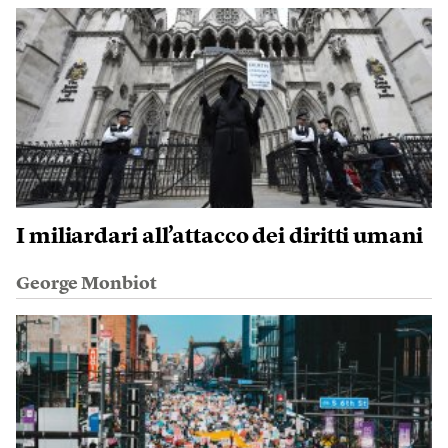
I miliardari all’attacco dei diritti umani
George Monbiot