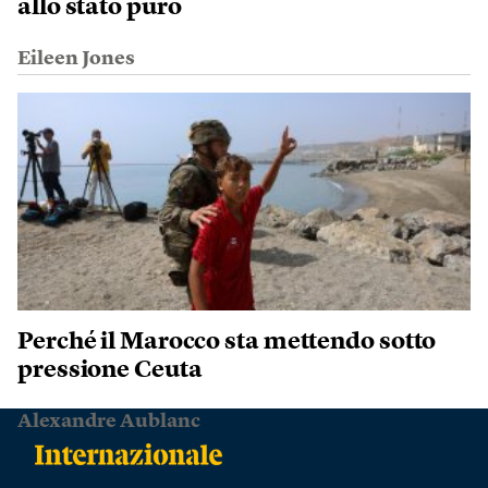
allo stato puro
Eileen Jones
Perché il Marocco sta mettendo sotto
pressione Ceuta
Alexandre Aublanc