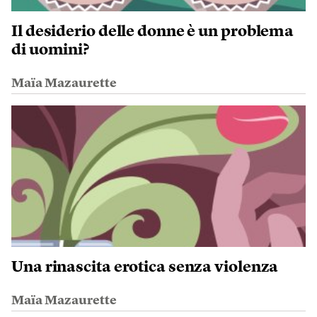
Il desiderio delle donne è un problema
di uomini?
Maïa Mazaurette
Una rinascita erotica senza violenza
Maïa Mazaurette