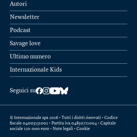
Autori
Newsletter
Podcast
Savage love
Ultimo numero
Internazionale Kids
Seguici su
© Internazionale spa 2026 • Tutti i diritti riservati • Codice
fiscale 04003131002 • Partita iva 04850721004 • Capitale
sociale 120.000 euro •
Note legali
•
Cookie