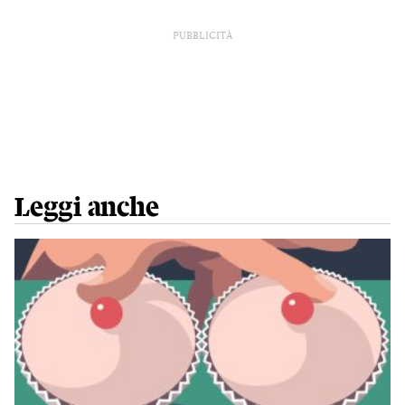
PUBBLICITÀ
Leggi anche