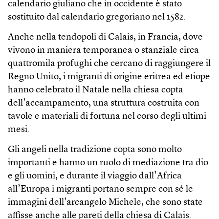
calendario giuliano che in occidente è stato
sostituito dal calendario gregoriano nel 1582.
Anche nella tendopoli di Calais, in Francia, dove
vivono in maniera temporanea o stanziale circa
quattromila profughi che cercano di raggiungere il
Regno Unito, i migranti di origine eritrea ed etiope
hanno celebrato il Natale nella chiesa copta
dell’accampamento, una struttura costruita con
tavole e materiali di fortuna nel corso degli ultimi
mesi.
Gli angeli nella tradizione copta sono molto
importanti e hanno un ruolo di mediazione tra dio
e gli uomini, e durante il viaggio dall’Africa
all’Europa i migranti portano sempre con sé le
immagini dell’arcangelo Michele, che sono state
affisse anche alle pareti della chiesa di Calais.