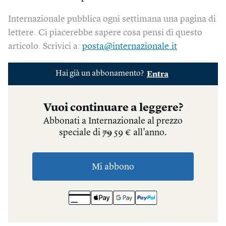
Internazionale pubblica ogni settimana una pagina di
lettere. Ci piacerebbe sapere cosa pensi di questo
articolo. Scrivici a:
posta@internazionale.it