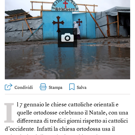
Condividi
Stampa
I
l 7 gennaio le chiese cattoliche orientali e
quelle ortodosse celebrano il Natale, con una
differenza di tredici giorni rispetto ai cattolici
d’occidente. Infatti la chiesa ortodossa usa il