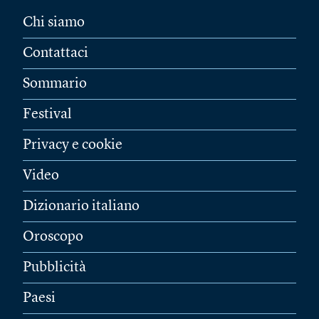
Chi siamo
Contattaci
Sommario
Festival
Privacy e cookie
Video
Dizionario italiano
Oroscopo
Pubblicità
Paesi