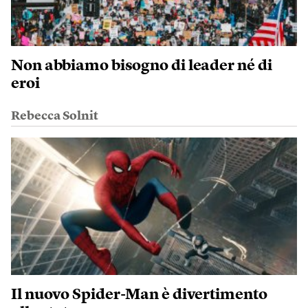
Non abbiamo bisogno di leader né di
eroi
Rebecca Solnit
Il nuovo Spider-Man è divertimento