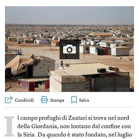
Condividi
Stampa
I
l campo profughi di Zaatari si trova nel nord
della Giordania, non lontano dal confine con
la Siria. Da quando è stato fondato, nel luglio