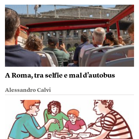
A Roma, tra selfie e mal d’autobus
Alessandro Calvi