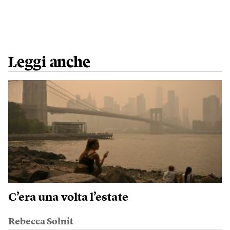
Leggi anche
C’era una volta l’estate
Rebecca Solnit