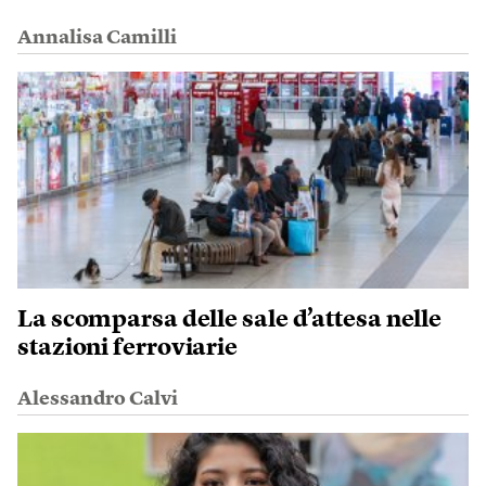
Annalisa Camilli
La scomparsa delle sale d’attesa nelle
stazioni ferroviarie
Alessandro Calvi