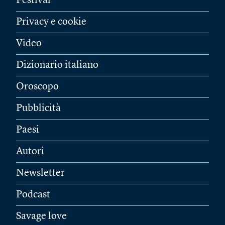
Festival
Privacy e cookie
Video
Dizionario italiano
Oroscopo
Pubblicità
Paesi
Autori
Newsletter
Podcast
Savage love