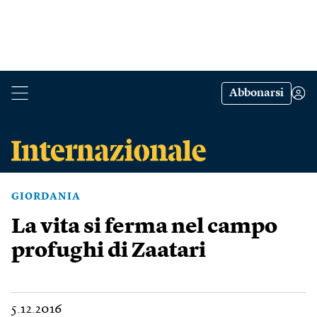
Abbonarsi
GIORDANIA
La vita si ferma nel campo
profughi di Zaatari
5.12.2016