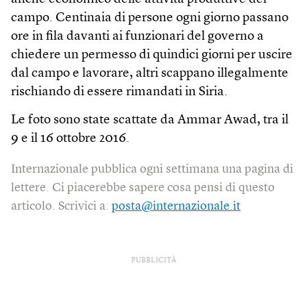
campo. Centinaia di persone ogni giorno passano
ore in fila davanti ai funzionari del governo a
chiedere un permesso di quindici giorni per uscire
dal campo e lavorare, altri scappano illegalmente
rischiando di essere rimandati in Siria.
Le foto sono state scattate da Ammar Awad, tra il
9 e il 16 ottobre 2016.
Internazionale pubblica ogni settimana una pagina di
lettere. Ci piacerebbe sapere cosa pensi di questo
articolo. Scrivici a:
posta@internazionale.it
PUBBLICITÀ