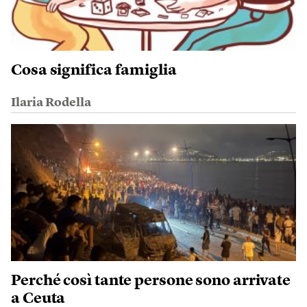
Cosa significa famiglia
Ilaria Rodella
Perché così tante persone sono arrivate
a Ceuta