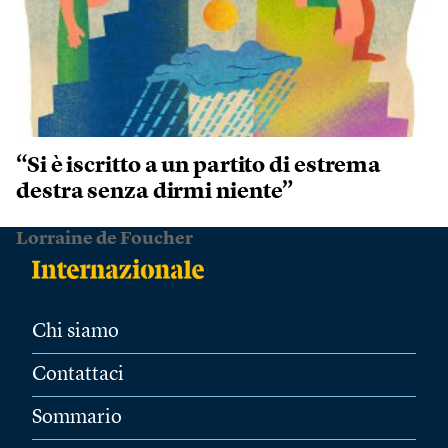
“Si è iscritto a un partito di estrema
destra senza dirmi niente”
Lorraine de Foucher
Chi siamo
Contattaci
Sommario