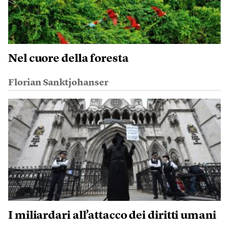
Nel cuore della foresta
Florian Sanktjohanser
I miliardari all’attacco dei diritti umani