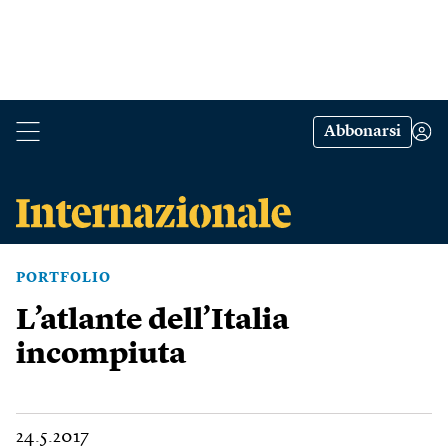
Abbonarsi
PORTFOLIO
L’atlante dell’Italia
incompiuta
24.5.2017