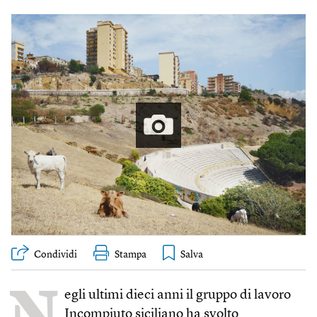
Condividi
Stampa
N
egli ultimi dieci anni il gruppo di lavoro
Incompiuto siciliano ha svolto