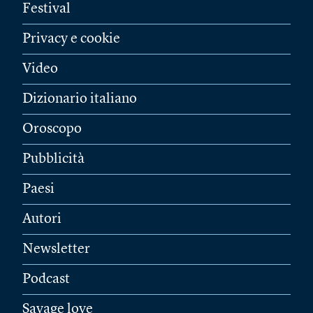
Festival
Privacy e cookie
Video
Dizionario italiano
Oroscopo
Pubblicità
Paesi
Autori
Newsletter
Podcast
Savage love