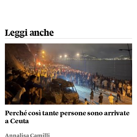
Leggi anche
Perché così tante persone sono arrivate
a Ceuta
Annalisa Camilli