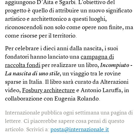
aggiungono D’Aita e Sgarbi. L’obiettivo del
progetto è quello di attribuire un nuovo significato
artistico e architettonico a questi luoghi,
riconoscendoli non solo come opere non finite, ma
come risorse per il territorio.
Per celebrare i dieci anni dalla nascita, i suoi
fondatori hanno lanciato una
campagna di
raccolta fondi
per realizzare un libro,
Incompiuto -
La nascita di uno stile
, un viaggio tra le rovine
sparse in Italia. Il libro sarà curato da Alterazioni
video,
Fosbury architecture
e Antonio Laruffa, in
collaborazione con Eugenia Rolando.
Internazionale pubblica ogni settimana una pagina di
lettere. Ci piacerebbe sapere cosa pensi di questo
articolo. Scrivici a:
posta@internazionale.it