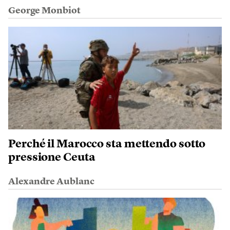
George Monbiot
Perché il Marocco sta mettendo sotto
pressione Ceuta
Alexandre Aublanc