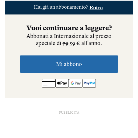
PUBBLICITÀ