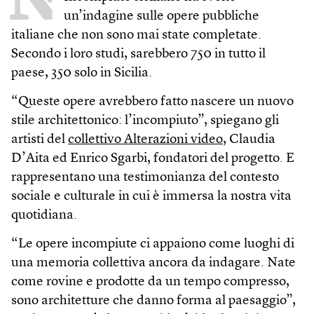
un’indagine sulle opere pubbliche
italiane che non sono mai state completate.
Secondo i loro studi, sarebbero 750 in tutto il
paese, 350 solo in Sicilia.
“Queste opere avrebbero fatto nascere un nuovo
stile architettonico: l’incompiuto”, spiegano gli
artisti del
collettivo Alterazioni video
, Claudia
D’Aita ed Enrico Sgarbi, fondatori del progetto. E
rappresentano una testimonianza del contesto
sociale e culturale in cui è immersa la nostra vita
quotidiana.
“Le opere incompiute ci appaiono come luoghi di
una memoria collettiva ancora da indagare. Nate
come rovine e prodotte da un tempo compresso,
sono architetture che danno forma al paesaggio”,