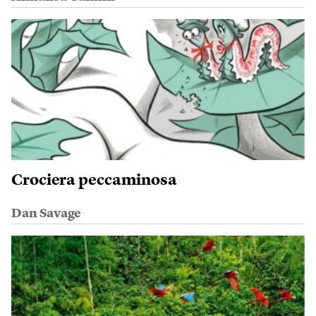
Crociera peccaminosa
Dan Savage