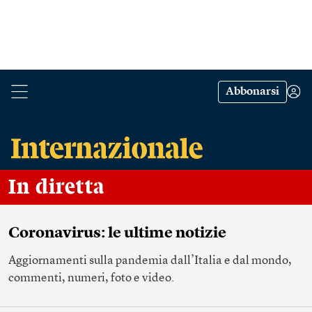
Abbonarsi
In diretta
Coronavirus: le ultime notizie
Aggiornamenti sulla pandemia dall’Italia e dal mondo,
commenti, numeri, foto e video.