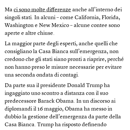
Ma
ci sono molte differenze
anche all’interno dei
singoli stati. In alcuni – come California, Florida,
Washington e New Mexico – alcune contee sono
aperte e altre chiuse.
La maggior parte degli esperti, anche quelli che
consigliano la Casa Bianca sull’emergenza, non
credono che gli stati siano pronti a riaprire, perché
non hanno preso le misure necessarie per evitare
una seconda ondata di contagi.
Da parte sua il presidente Donald Trump ha
ingaggiato uno scontro a distanza con il suo
predecessore Barack Obama. In un discorso ai
diplomandi il 16 maggio, Obama ha messo in
dubbio la gestione dell’emergenza da parte della
Casa Bianca. Trump ha risposto definendo