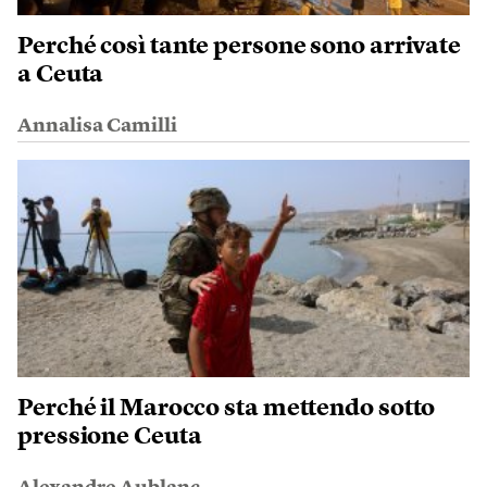
Perché così tante persone sono arrivate
a Ceuta
Annalisa Camilli
Perché il Marocco sta mettendo sotto
pressione Ceuta