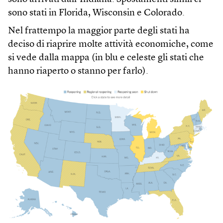
sono stati in Florida, Wisconsin e Colorado.
Nel frattempo la maggior parte degli stati ha
deciso di riaprire molte attività economiche, come
si vede dalla mappa (in blu e celeste gli stati che
hanno riaperto o stanno per farlo).