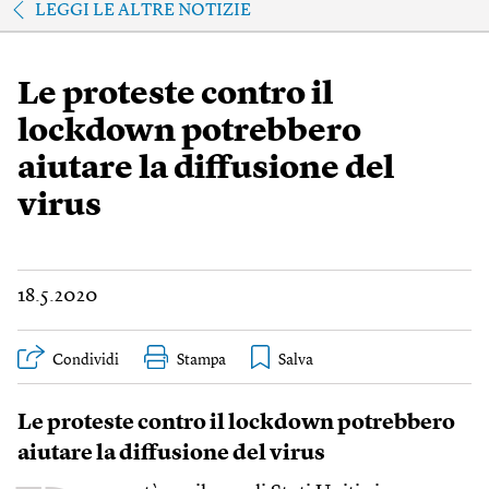
LEGGI LE ALTRE NOTIZIE
Le proteste contro il
lockdown potrebbero
aiutare la diffusione del
virus
18.5.2020
Condividi
Stampa
Le proteste contro il lockdown potrebbero
aiutare la diffusione del virus