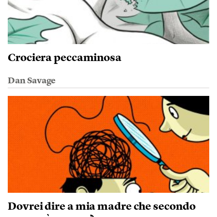
Crociera peccaminosa
Dan Savage
Dovrei dire a mia madre che secondo