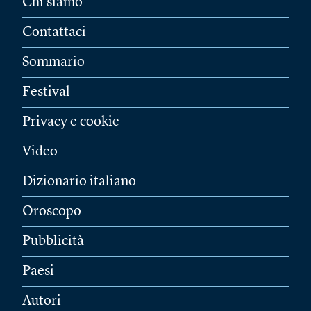
Chi siamo
Contattaci
Sommario
Festival
Privacy e cookie
Video
Dizionario italiano
Oroscopo
Pubblicità
Paesi
Autori