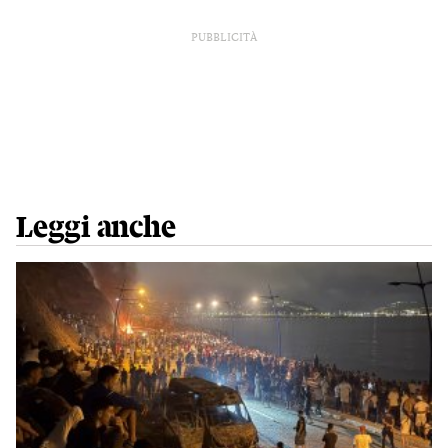
PUBBLICITÀ
Leggi anche