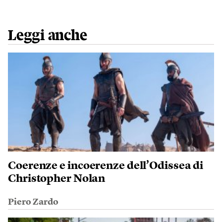
Leggi anche
Coerenze e incoerenze dell’Odissea di
Christopher Nolan
Piero Zardo