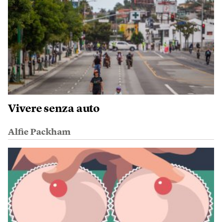
Vivere senza auto
Alfie Packham