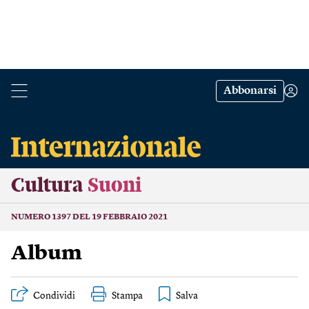
Abbonarsi
Cultura
Suoni
NUMERO 1397 DEL 19 FEBBRAIO 2021
Album
Condividi
Stampa