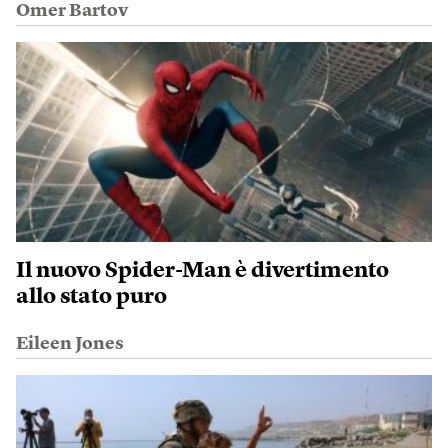
Omer Bartov
Il nuovo Spider-Man è divertimento
allo stato puro
Eileen Jones