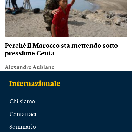
Perché il Marocco sta mettendo sotto
pressione Ceuta
Alexandre Aublanc
Chi siamo
Contattaci
Sommario