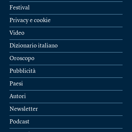
Festival
Privacy e cookie
Video
Dizionario italiano
Oroscopo
Pubblicità
Paesi
Autori
Newsletter
Podcast