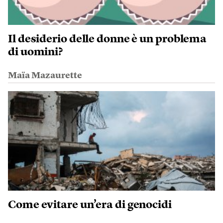
Il desiderio delle donne è un problema
di uomini?
Maïa Mazaurette
Come evitare un’era di genocidi