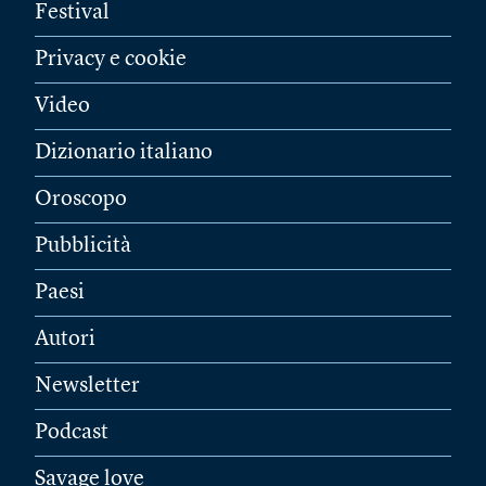
Festival
Privacy e cookie
Video
Dizionario italiano
Oroscopo
Pubblicità
Paesi
Autori
Newsletter
Podcast
Savage love