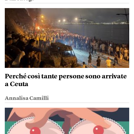
Perché così tante persone sono arrivate
a Ceuta
Annalisa Camilli