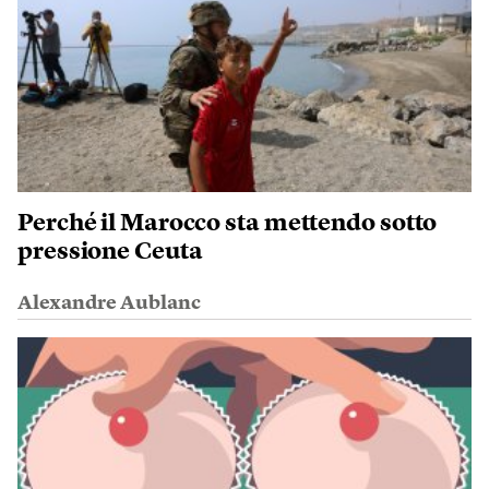
Perché il Marocco sta mettendo sotto
pressione Ceuta
Alexandre Aublanc