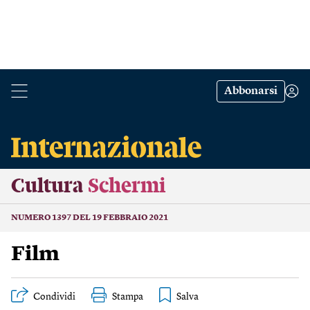
Abbonarsi
Cultura
Schermi
NUMERO 1397 DEL 19 FEBBRAIO 2021
Film
Condividi
Stampa