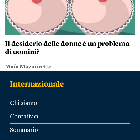
Il desiderio delle donne è un problema
di uomini?
Maïa Mazaurette
Chi siamo
Contattaci
Sommario