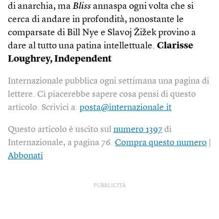
di anarchia, ma
Bliss
annaspa ogni volta che si
cerca di andare in profondità, nonostante le
comparsate di Bill Nye e Slavoj Žižek provino a
dare al tutto una patina intellettuale.
Clarisse
Loughrey,
Independent
Internazionale pubblica ogni settimana una pagina di
lettere. Ci piacerebbe sapere cosa pensi di questo
articolo. Scrivici a:
posta@internazionale.it
Questo articolo è uscito sul
numero 1397
di
Internazionale, a pagina 76.
Compra questo numero
|
Abbonati
PUBBLICITÀ