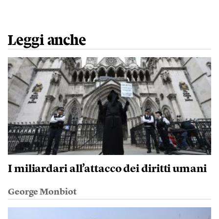
Leggi anche
I miliardari all’attacco dei diritti umani
George Monbiot