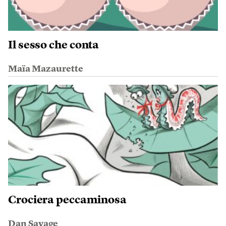
Il sesso che conta
Maïa Mazaurette
Crociera peccaminosa
Dan Savage