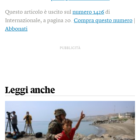
Questo articolo è uscito sul
numero 1426
di
Internazionale, a pagina 20.
Compra questo numero
|
Abbonati
PUBBLICITÀ
Leggi anche