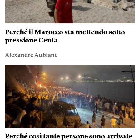
Perché il Marocco sta mettendo sotto
pressione Ceuta
Alexandre Aublanc
Perché così tante persone sono arrivate