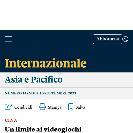
Abbonarsi
Asia e Pacifico
NUMERO 1426 DEL 10 SETTEMBRE 2021
Condividi
Stampa
CINA
Un limite ai videogiochi