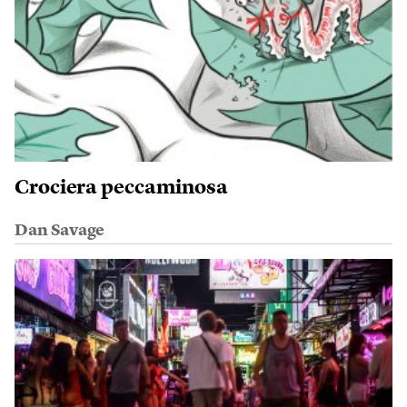
Crociera peccaminosa
Dan Savage