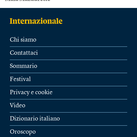
Chi siamo
Contattaci
Sommario
Festival
Privacy e cookie
Video
Dizionario italiano
Oroscopo