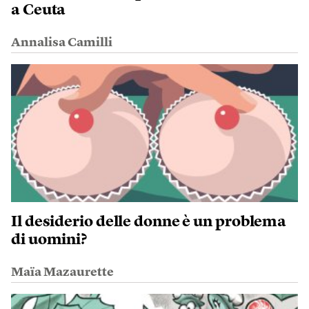
a Ceuta
Annalisa Camilli
Il desiderio delle donne è un problema
di uomini?
Maïa Mazaurette