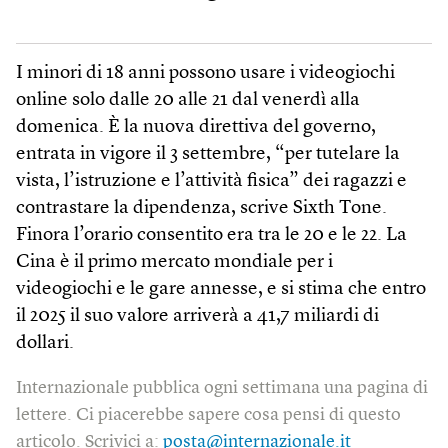
I minori di 18 anni possono usare i videogiochi
online solo dalle 20 alle 21 dal venerdì alla
domenica. È la nuova direttiva del governo,
entrata in vigore il 3 settembre, “per tutelare la
vista, l’istruzione e l’attività fisica” dei ragazzi e
contrastare la dipendenza, scrive Sixth Tone.
Finora l’orario consentito era tra le 20 e le 22. La
Cina è il primo mercato mondiale per i
videogiochi e le gare annesse, e si stima che entro
il 2025 il suo valore arriverà a 41,7 miliardi di
dollari.
Internazionale pubblica ogni settimana una pagina di
lettere. Ci piacerebbe sapere cosa pensi di questo
articolo. Scrivici a:
posta@internazionale.it