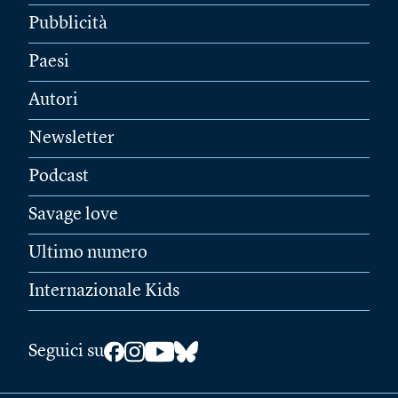
Pubblicità
Paesi
Autori
Newsletter
Podcast
Savage love
Ultimo numero
Internazionale Kids
Seguici su