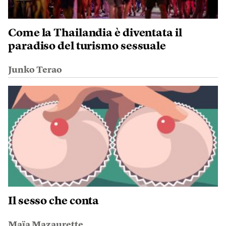
Come la Thailandia è diventata il
paradiso del turismo sessuale
Junko Terao
Il sesso che conta
Maïa Mazaurette