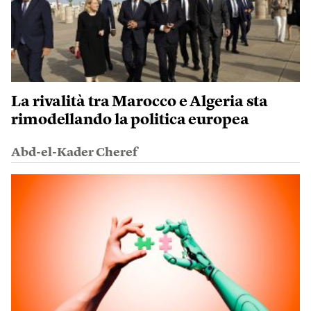
La rivalità tra Marocco e Algeria sta
rimodellando la politica europea
Abd-el-Kader Cheref