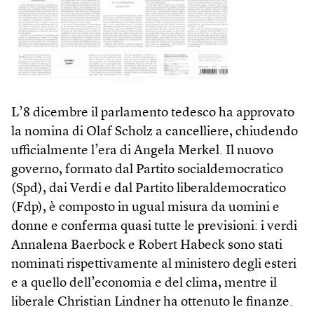
L’8 dicembre il parlamento tedesco ha approvato
la nomina di Olaf Scholz a cancelliere, chiudendo
ufficialmente l’era di Angela Merkel. Il nuovo
governo, formato dal Partito socialdemocratico
(Spd), dai Verdi e dal Partito liberaldemocratico
(Fdp), è composto in ugual misura da uomini e
donne e conferma quasi tutte le previsioni: i verdi
Annalena Baerbock e Robert Habeck sono stati
nominati rispettivamente al ministero degli esteri
e a quello dell’economia e del clima, mentre il
liberale Christian Lindner ha ottenuto le finanze.