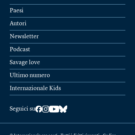
Paesi
Autori
Newsletter
Podcast
Savage love
Ultimo numero
Internazionale Kids
Seguici su