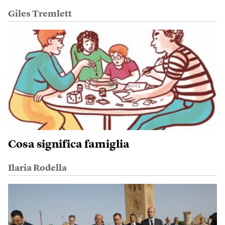
Giles Tremlett
Cosa significa famiglia
Ilaria Rodella