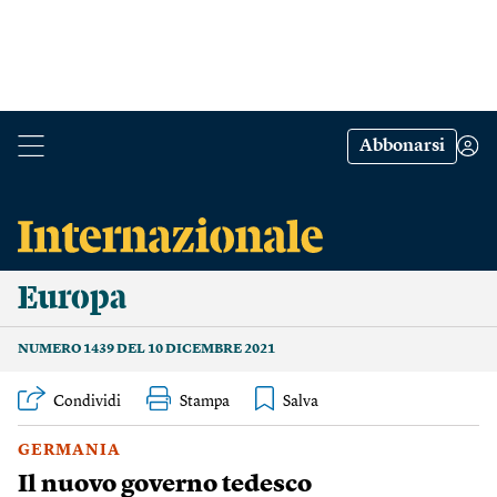
Abbonarsi
Europa
NUMERO 1439 DEL 10 DICEMBRE 2021
Condividi
Stampa
GERMANIA
Il nuovo governo tedesco