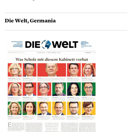
Die Welt
,
Germania