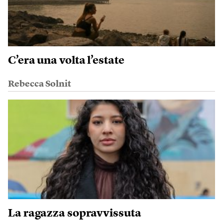
C’era una volta l’estate
Rebecca Solnit
La ragazza sopravvissuta