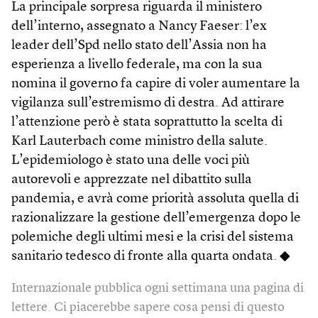
La principale sorpresa riguarda il ministero
dell’interno, assegnato a Nancy Faeser: l’ex
leader dell’Spd nello stato dell’Assia non ha
esperienza a livello federale, ma con la sua
nomina il governo fa capire di voler aumentare la
vigilanza sull’estremismo di destra. Ad attirare
l’attenzione però è stata soprattutto la scelta di
Karl Lauterbach come ministro della salute.
L’epidemiologo è stato una delle voci più
autorevoli e apprezzate nel dibattito sulla
pandemia, e avrà come priorità assoluta quella di
razionalizzare la gestione dell’emergenza dopo le
polemiche degli ultimi mesi e la crisi del sistema
sanitario tedesco di fronte alla quarta ondata. ◆
Internazionale pubblica ogni settimana una pagina di
lettere. Ci piacerebbe sapere cosa pensi di questo