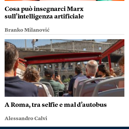
Cosa può insegnarci Marx
sull’intelligenza artificiale
Branko Milanović
A Roma, tra selfie e mal d’autobus
Alessandro Calvi