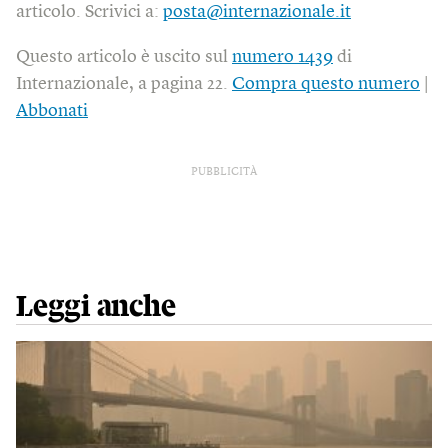
articolo. Scrivici a:
posta@internazionale.it
Questo articolo è uscito sul
numero 1439
di
Internazionale, a pagina 22.
Compra questo numero
|
Abbonati
PUBBLICITÀ
Leggi anche