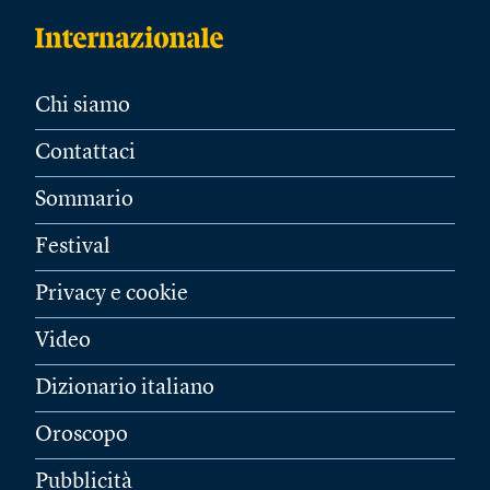
Chi siamo
Contattaci
Sommario
Festival
Privacy e cookie
Video
Dizionario italiano
Oroscopo
Pubblicità