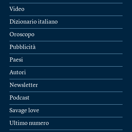
Video
Dizionario italiano
Oroscopo
Pubblicità
Paesi
Autori
Newsletter
Podcast
Savage love
Ultimo numero