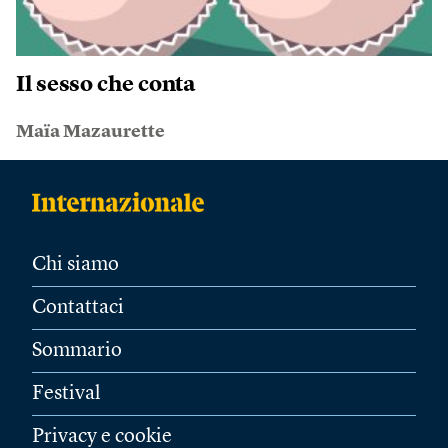
Il sesso che conta
Maïa Mazaurette
Chi siamo
Contattaci
Sommario
Festival
Privacy e cookie