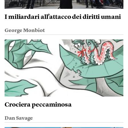
I miliardari all’attacco dei diritti umani
George Monbiot
Crociera peccaminosa
Dan Savage