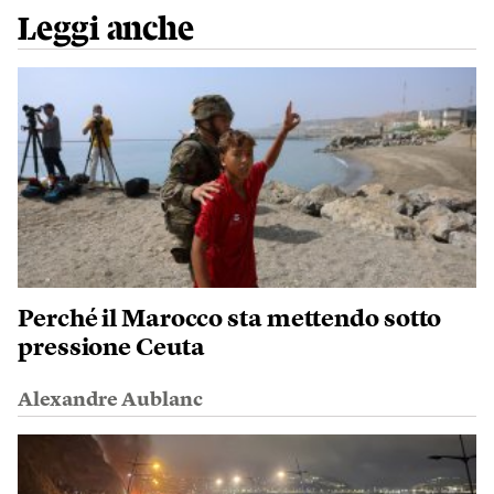
Leggi anche
Perché il Marocco sta mettendo sotto
pressione Ceuta
Alexandre Aublanc