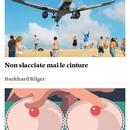
Non slacciate mai le cinture
Burkhard Bilger