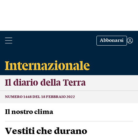
Abbonarsi
Il diario della Terra
NUMERO 1448 DEL 18 FEBBRAIO 2022
Il nostro clima
Vestiti che durano