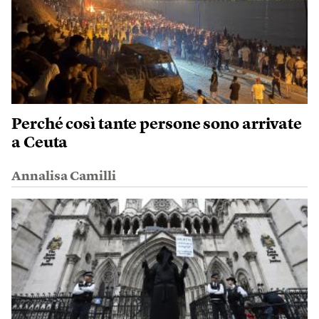
Perché così tante persone sono arrivate
a Ceuta
Annalisa Camilli