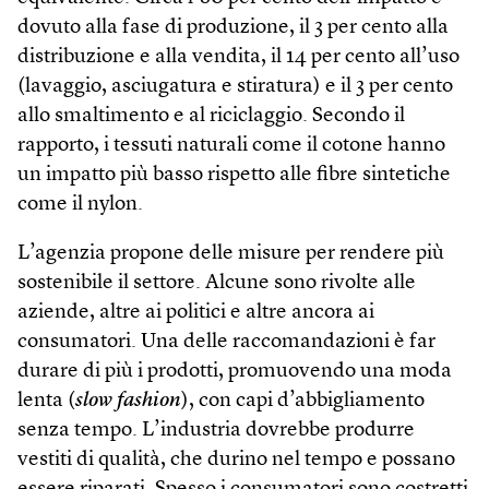
dovuto alla fase di produzione, il 3 per cento alla
distribuzione e alla vendita, il 14 per cento all’uso
(lavaggio, asciugatura e stiratura) e il 3 per cento
allo smaltimento e al riciclaggio. Secondo il
rapporto, i tessuti naturali come il cotone hanno
un impatto più basso rispetto alle fibre sintetiche
come il nylon.
L’agenzia propone delle misure per rendere più
sostenibile il settore. Alcune sono rivolte alle
aziende, altre ai politici e altre ancora ai
consumatori. Una delle raccomandazioni è far
durare di più i prodotti, promuovendo una moda
lenta (
slow fashion
), con capi d’abbigliamento
senza tempo. L’industria dovrebbe produrre
vestiti di qualità, che durino nel tempo e possano