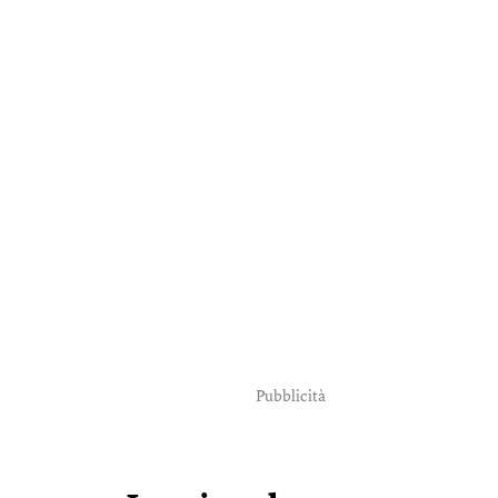
Pubblicità