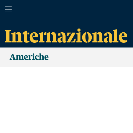
Americhe