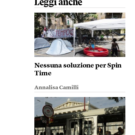
Leggi anche
Nessuna soluzione per Spin
Time
Annalisa Camilli