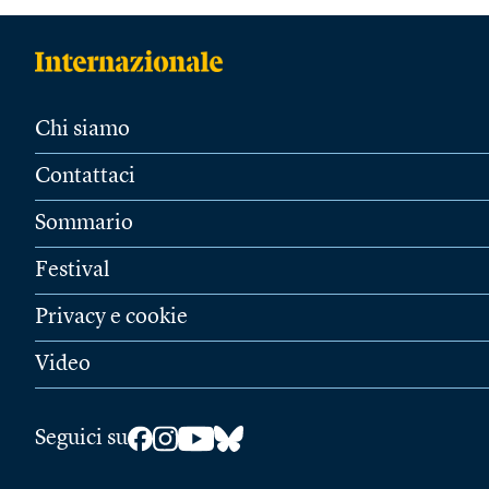
Chi siamo
Contattaci
Sommario
Festival
Privacy e cookie
Video
Seguici su