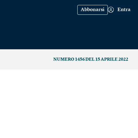
Abbonarsi
Entra
NUMERO 1456 DEL 15 APRILE 2022