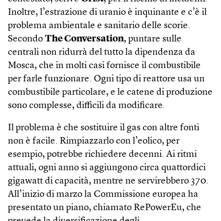
Inoltre, l’estrazione di uranio è inquinante e c’è il
problema ambientale e sanitario delle scorie.
Secondo
The Conversation
, puntare sulle
centrali non ridurrà del tutto la dipendenza da
Mosca, che in molti casi fornisce il combustibile
per farle funzionare. Ogni tipo di reattore usa un
combustibile particolare, e le catene di produzione
sono complesse, difficili da modificare.
Il problema è che sostituire il gas con altre fonti
non è facile. Rimpiazzarlo con l’eolico, per
esempio, potrebbe richiedere decenni. Ai ritmi
attuali, ogni anno si aggiungono circa quattordici
gigawatt di capacità, mentre ne servirebbero 370.
All’inizio di marzo la Commissione europea ha
presentato un piano, chiamato RePowerEu, che