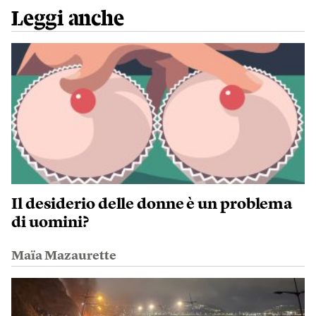
Leggi anche
Il desiderio delle donne è un problema
di uomini?
Maïa Mazaurette