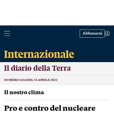
Abbonarsi
Il diario della Terra
NUMERO 1456 DEL 15 APRILE 2022
Il nostro clima
Pro e contro del nucleare