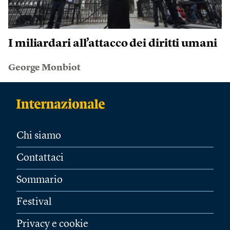
I miliardari all’attacco dei diritti umani
George Monbiot
Chi siamo
Contattaci
Sommario
Festival
Privacy e cookie