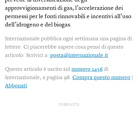
prevede la diversificazione degli
approvvigionamenti di gas, l’accelerazione dei
permessi per le fonti rinnovabili e incentivi all’uso
dell’idrogeno e del biogas.
Internazionale pubblica ogni settimana una pagina di
lettere. Ci piacerebbe sapere cosa pensi di questo
articolo. Scrivici a:
posta@internazionale.it
Questo articolo è uscito sul
numero 1456
di
Internazionale, a pagina 98.
Compra questo numero
|
Abbonati
PUBBLICITÀ