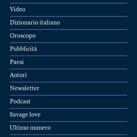
Video
Dizionario italiano
Oroscopo
Pubblicità
Paesi
Autori
Newsletter
Podcast
Savage love
Ultimo numero