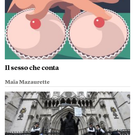
Il sesso che conta
Maïa Mazaurette