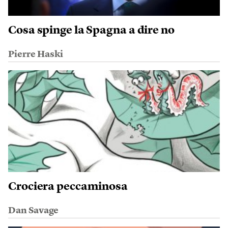
Cosa spinge la Spagna a dire no
Pierre Haski
Crociera peccaminosa
Dan Savage