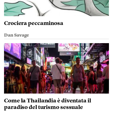
Crociera peccaminosa
Dan Savage
Come la Thailandia è diventata il
paradiso del turismo sessuale