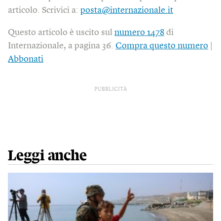
articolo. Scrivici a:
posta@internazionale.it
Questo articolo è uscito sul
numero 1478
di
Internazionale, a pagina 36.
Compra questo numero
|
Abbonati
PUBBLICITÀ
Leggi anche