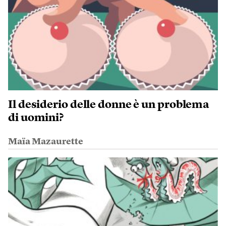
Il desiderio delle donne è un problema
di uomini?
Maïa Mazaurette