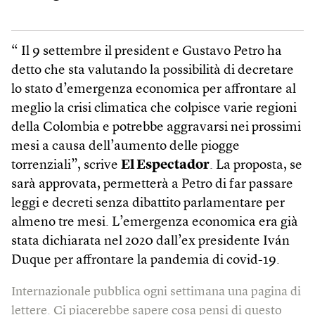
“ Il 9 settembre il president e Gustavo Petro ha
detto che sta valutando la possibilità di decretare
lo stato d’emergenza economica per affrontare al
meglio la crisi climatica che colpisce varie regioni
della Colombia e potrebbe aggravarsi nei prossimi
mesi a causa dell’aumento delle piogge
torrenziali”, scrive
El Espectador
. La proposta, se
sarà approvata, permetterà a Petro di far passare
leggi e decreti senza dibattito parlamentare per
almeno tre mesi. L’emergenza economica era già
stata dichiarata nel 2020 dall’ex presidente Iván
Duque per affrontare la pandemia di covid-19.
Internazionale pubblica ogni settimana una pagina di
lettere. Ci piacerebbe sapere cosa pensi di questo