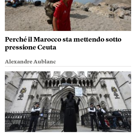
Perché il Marocco sta mettendo sotto
pressione Ceuta
Alexandre Aublanc