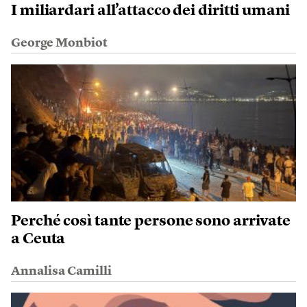
I miliardari all’attacco dei diritti umani
George Monbiot
Perché così tante persone sono arrivate
a Ceuta
Annalisa Camilli