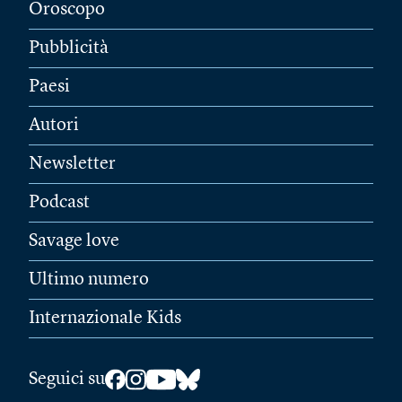
Oroscopo
Pubblicità
Paesi
Autori
Newsletter
Podcast
Savage love
Ultimo numero
Internazionale Kids
Seguici su