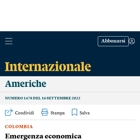
Abbonarsi
Americhe
NUMERO 1478 DEL 16 SETTEMBRE 2022
Condividi
Stampa
COLOMBIA
Emergenza economica