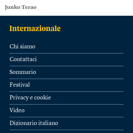
Junko Terao
Chi siamo
Contattaci
Sommario
Festival
Privacy e cookie
Video
Dizionario italiano