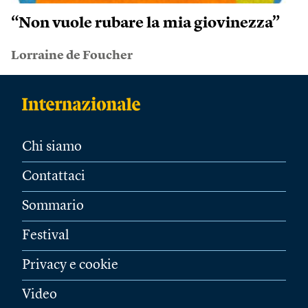
“Non vuole rubare la mia giovinezza”
Lorraine de Foucher
Chi siamo
Contattaci
Sommario
Festival
Privacy e cookie
Video