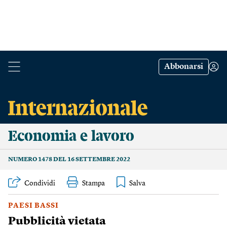
Abbonarsi
Economia e lavoro
NUMERO 1478 DEL 16 SETTEMBRE 2022
Condividi
Stampa
PAESI BASSI
Pubblicità vietata