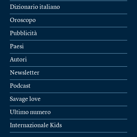
Dizionario italiano
Oroscopo
Pubblicità
Paesi
Autori
Newsletter
Podcast
Savage love
Ultimo numero
Internazionale Kids