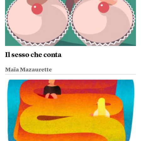
Il sesso che conta
Maïa Mazaurette