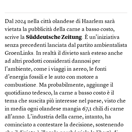
Dal 2024 nella città olandese di Haarlem sarà
vietata la pubblicità della carne a basso costo,
scrive la
Süddeutsche Zeitung
. È un’iniziativa
senza precedenti lanciata dal partito ambientalista
GroenLinks. In realtà il divieto sarà esteso anche
ad altri prodotti considerati dannosi per
l’ambiente, come i viaggi in aereo, le fonti
d’energia fossili e le auto con motore a
combustione. Ma probabilmente, aggiunge il
quotidiano tedesco, la carne a basso costo è il
tema che suscita più interesse nel paese, visto che
in media ogni olandese mangia 67,1 chili di carne
all’anno. L’industria della carne, intanto, ha
cominciato a contestare la decisione, sostenendo