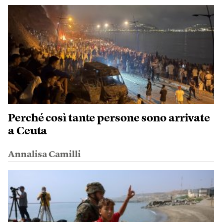
Perché così tante persone sono arrivate
a Ceuta
Annalisa Camilli