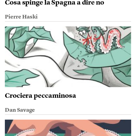
Cosa spinge la Spagna a dire no
Pierre Haski
Crociera peccaminosa
Dan Savage