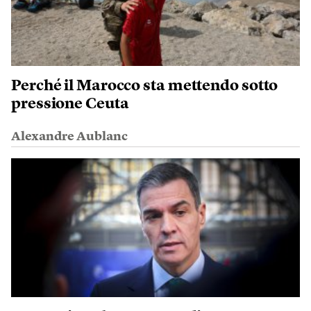
Perché il Marocco sta mettendo sotto
pressione Ceuta
Alexandre Aublanc