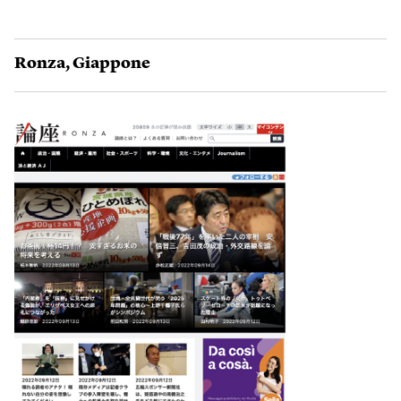
Ronza
,
Giappone