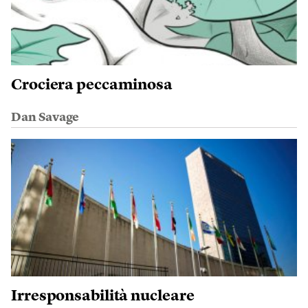
Crociera peccaminosa
Dan Savage
Irresponsabilità nucleare