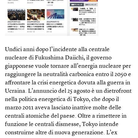
Undici anni dopo l’incidente alla centrale
nucleare di Fukushima Daiichi, il governo
giapponese vuole tornare all’energia nucleare per
raggiungere la neutralità carbonica entro il 2050 e
affrontare la crisi energetica dovuta alla guerra in
Ucraina. L’annuncio del 25 agosto è un dietrofront
nella politica energetica di Tokyo, che dopo il
marzo 2011 aveva lasciato inattive molte delle
centrali atomiche del paese. Oltre a rimettere in
funzione le centrali dismesse, Tokyo intende
construirne altre di nuova generazione. L’ex