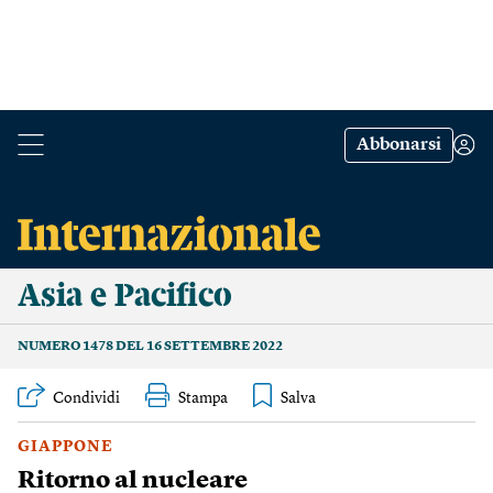
Abbonarsi
Asia e Pacifico
NUMERO 1478 DEL 16 SETTEMBRE 2022
Condividi
Stampa
GIAPPONE
Ritorno al nucleare