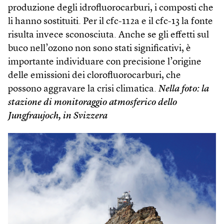
produzione degli idrofluorocarburi, i composti che
li hanno sostituiti. Per il cfc-112a e il cfc-13 la fonte
risulta invece sconosciuta. Anche se gli effetti sul
buco nell’ozono non sono stati significativi, è
importante individuare con precisione l’origine
delle emissioni dei clorofluorocarburi, che
possono aggravare la crisi climatica.
Nella foto: la
stazione di monitoraggio atmosferico dello
Jungfraujoch, in Svizzera