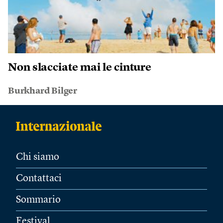
Non slacciate mai le cinture
Burkhard Bilger
Chi siamo
Contattaci
Sommario
Festival