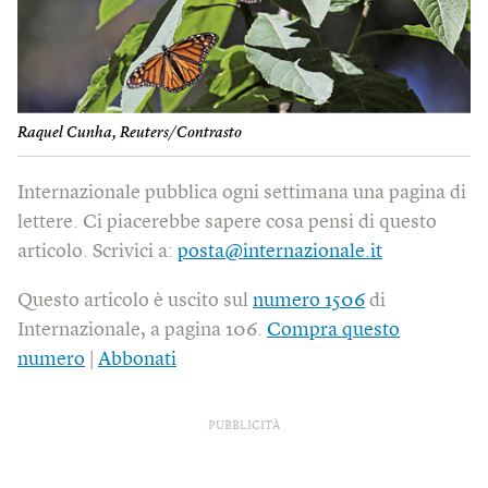
Raquel Cunha, Reuters/Contrasto
Internazionale pubblica ogni settimana una pagina di
lettere. Ci piacerebbe sapere cosa pensi di questo
articolo. Scrivici a:
posta@internazionale.it
Questo articolo è uscito sul
numero 1506
di
Internazionale, a pagina 106.
Compra questo
numero
|
Abbonati
PUBBLICITÀ