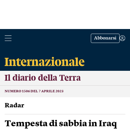
Abbonarsi
Il diario della Terra
NUMERO 1506 DEL 7 APRILE 2023
Radar
Tempesta di sabbia in Iraq