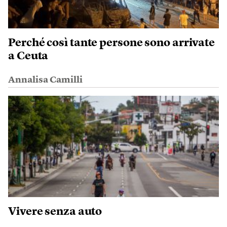
Perché così tante persone sono arrivate
a Ceuta
Annalisa Camilli
Vivere senza auto