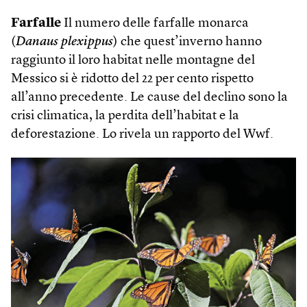
Farfalle
Il numero delle farfalle monarca
(
Danaus plexippus
) che quest’inverno hanno
raggiunto il loro habitat nelle montagne del
Messico si è ridotto del 22 per cento rispetto
all’anno precedente. Le cause del declino sono la
crisi climatica, la perdita dell’habitat e la
deforestazione. Lo rivela un rapporto del Wwf.