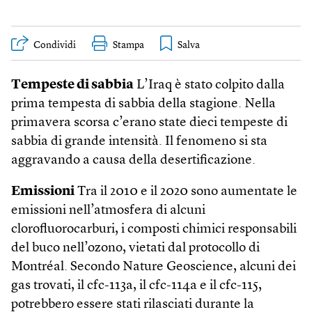
Condividi
Stampa
Tempeste di sabbia
L’Iraq è stato colpito dalla
prima tempesta di sabbia della stagione. Nella
primavera scorsa c’erano state dieci tempeste di
sabbia di grande intensità. Il fenomeno si sta
aggravando a causa della desertificazione.
Emissioni
Tra il 2010 e il 2020 sono aumentate le
emissioni nell’atmosfera di alcuni
clorofluorocarburi, i composti chimici responsabili
del buco nell’ozono, vietati dal protocollo di
Montréal. Secondo Nature Geoscience, alcuni dei
gas trovati, il cfc-113a, il cfc-114a e il cfc-115,
potrebbero essere stati rilasciati durante la