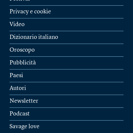
Privacy e cookie
Video
Dizionario italiano
Oroscopo
Pubblicità
Paesi
Autori
Newsletter
Podcast
Savage love