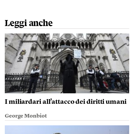
Leggi anche
I miliardari all’attacco dei diritti umani
George Monbiot