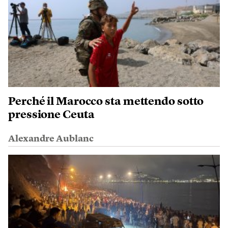
Perché il Marocco sta mettendo sotto
pressione Ceuta
Alexandre Aublanc