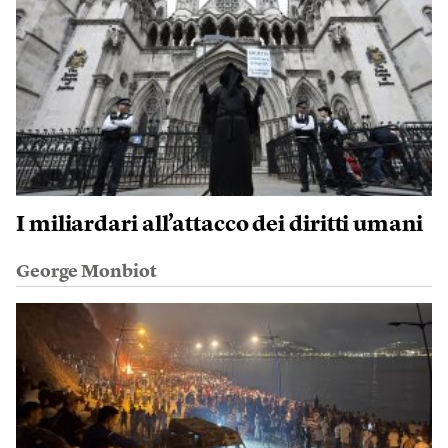
I miliardari all’attacco dei diritti umani
George Monbiot