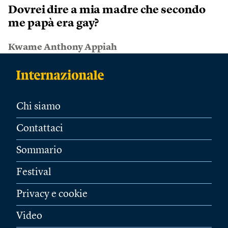
Dovrei dire a mia madre che secondo
me papà era gay?
Kwame Anthony Appiah
Chi siamo
Contattaci
Sommario
Festival
Privacy e cookie
Video