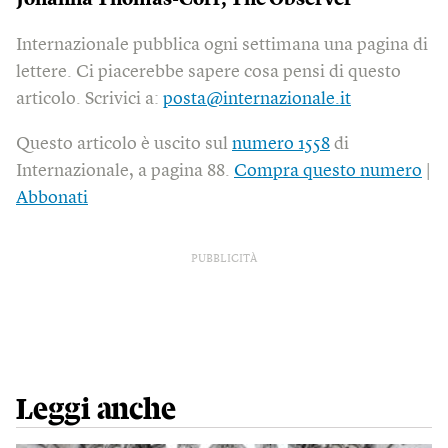
Johanna Thomas-Corr,
The Observer
Internazionale pubblica ogni settimana una pagina di
lettere. Ci piacerebbe sapere cosa pensi di questo
articolo. Scrivici a:
posta@internazionale.it
Questo articolo è uscito sul
numero 1558
di
Internazionale, a pagina 88.
Compra questo numero
|
Abbonati
PUBBLICITÀ
Leggi anche