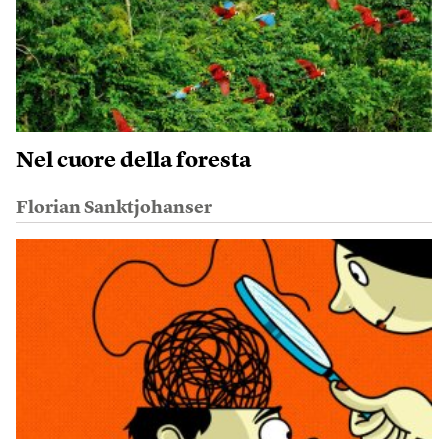
Nel cuore della foresta
Florian Sanktjohanser