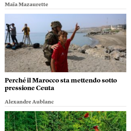
Maïa Mazaurette
Perché il Marocco sta mettendo sotto
pressione Ceuta
Alexandre Aublanc