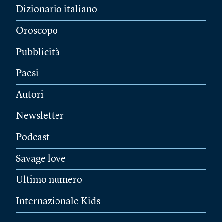
Dizionario italiano
Oroscopo
Pubblicità
Paesi
Autori
Newsletter
Podcast
Savage love
Ultimo numero
Internazionale Kids