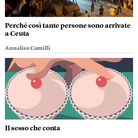
Perché così tante persone sono arrivate
a Ceuta
Annalisa Camilli
Il sesso che conta