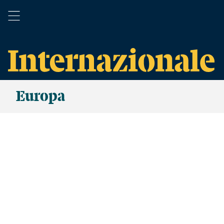
Europa