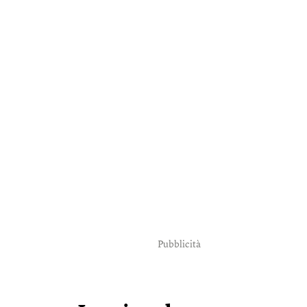
Pubblicità