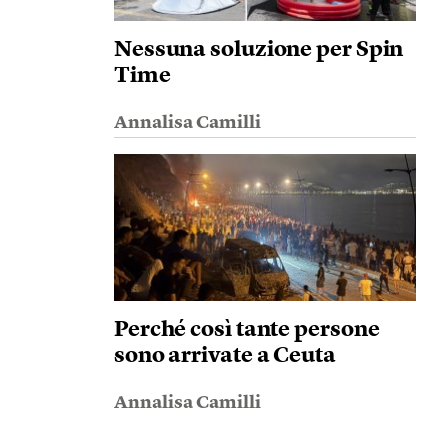
Nessuna soluzione per Spin
Time
Annalisa Camilli
Perché così tante persone
sono arrivate a Ceuta
Annalisa Camilli