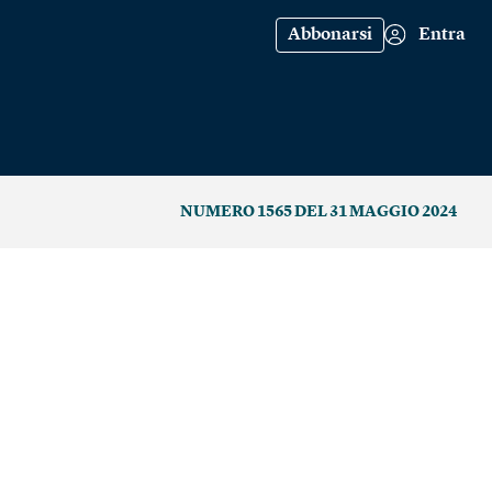
Abbonarsi
Entra
NUMERO 1565 DEL 31 MAGGIO 2024