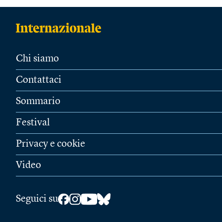
Chi siamo
Contattaci
Sommario
Festival
Privacy e cookie
Video
Seguici su