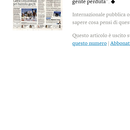
gente perduta”. ◆
Internazionale pubblica o
sapere cosa pensi di quest
Questo articolo è uscito 
questo numero
|
Abbonat