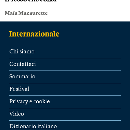
Maïa Mazaurette
Chi siamo
Contattaci
Sommario
Festival
Privacy e cookie
Video
Dizionario italiano