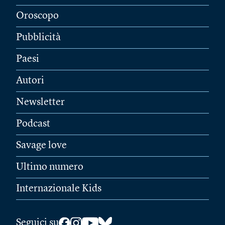
Oroscopo
Pubblicità
Paesi
Autori
Newsletter
Podcast
Savage love
Ultimo numero
Internazionale Kids
Seguici su