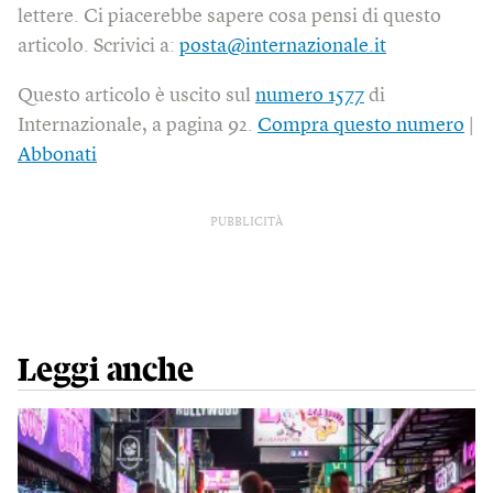
lettere. Ci piacerebbe sapere cosa pensi di questo
articolo. Scrivici a:
posta@internazionale.it
Questo articolo è uscito sul
numero 1577
di
Internazionale, a pagina 92.
Compra questo numero
|
Abbonati
PUBBLICITÀ
Leggi anche