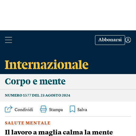
Abbonarsi
Corpo e mente
NUMERO 1577 DEL 23 AGOSTO 2024
Condividi
Stampa
SALUTE MENTALE
Il lavoro a maglia calma la mente