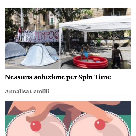
Nessuna soluzione per Spin Time
Annalisa Camilli