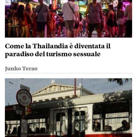
Come la Thailandia è diventata il
paradiso del turismo sessuale
Junko Terao