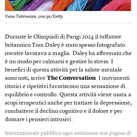
Yana Tatevosian, 500 px/Getty
Durante le Olimpiadi di Parigi 2024 il tuffatore
britannico Tom Daley è stato spesso fotografato
mentre lavorava a maglia. Daley ha affermato che
è un modo per calmarsi e gestire lo stress. I
benefici di questa attività per la salute mentale
sono noti, scrive
The Conversation
. I movimenti
ritmici e ripetitivi favoriscono una sensazione di
equilibrio e controllo. Questa attività viene usata a
scopi terapeutici anche per trattare la depressione,
combattere il declino cognitivo e il dolore e per
domare i pensieri intrusivi .
Internazionale pubblica ogni settimana una pagina di