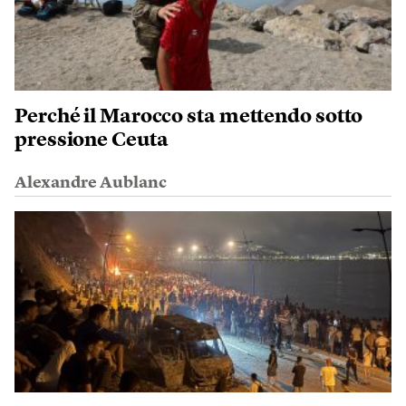
Perché il Marocco sta mettendo sotto
pressione Ceuta
Alexandre Aublanc