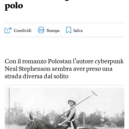
polo
Condividi
Stampa
Con il romanzo Polostan l’autore cyberpunk
Neal Stephenson sembra aver preso una
strada diversa dal solito