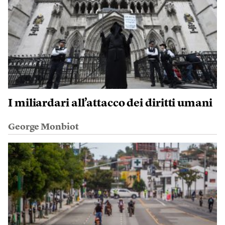
I miliardari all’attacco dei diritti umani
George Monbiot