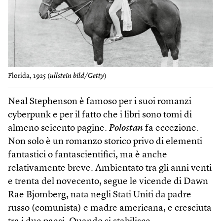
Florida, 1925 (
ullstein bild/Getty
)
Neal Stephenson è famoso per i suoi romanzi
cyberpunk e per il fatto che i libri sono tomi di
almeno seicento pagine.
Polostan
fa eccezione.
Non solo è un romanzo storico privo di elementi
fantastici o fantascientifici, ma è anche
relativamente breve. Ambientato tra gli anni venti
e trenta del novecento, segue le vicende di Dawn
Rae Bjomberg, nata negli Stati Uniti da padre
russo (comunista) e madre americana, e cresciuta