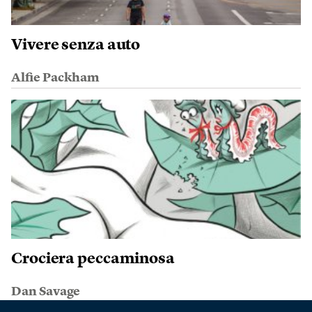
Vivere senza auto
Alfie Packham
Crociera peccaminosa
Dan Savage