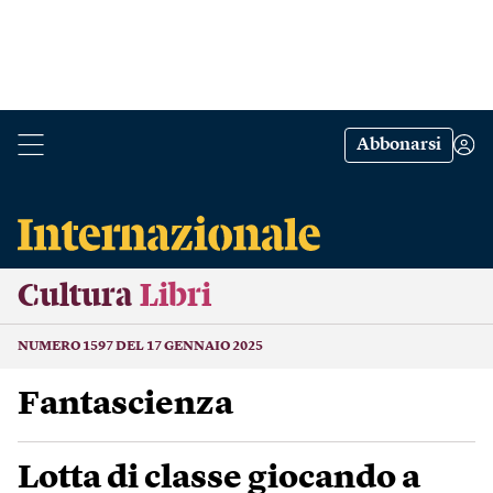
Abbonarsi
Cultura
Libri
NUMERO 1597 DEL 17 GENNAIO 2025
Fantascienza
Lotta di classe giocando a