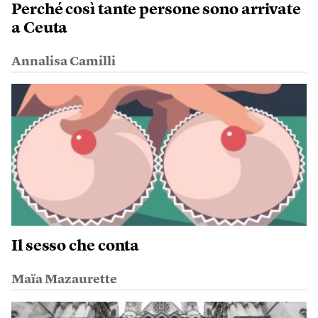
Perché così tante persone sono arrivate
a Ceuta
Annalisa Camilli
Il sesso che conta
Maïa Mazaurette