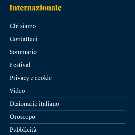
Chi siamo
Contattaci
Sommario
Festival
Privacy e cookie
Video
Dizionario italiano
Oroscopo
Pubblicità