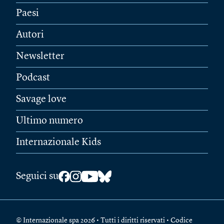
Paesi
Autori
Newsletter
Podcast
Savage love
Ultimo numero
Internazionale Kids
Seguici su
© Internazionale spa 2026 • Tutti i diritti riservati • Codice